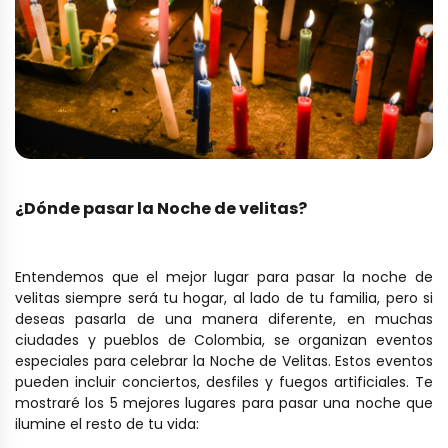
¿Dónde pasar la Noche de velitas?
Entendemos que el mejor lugar para pasar la noche de
velitas siempre será tu hogar, al lado de tu familia, pero si
deseas pasarla de una manera diferente, en muchas
ciudades y pueblos de Colombia, se organizan eventos
especiales para celebrar la Noche de Velitas. Estos eventos
pueden incluir conciertos, desfiles y fuegos artificiales. Te
mostraré los 5 mejores lugares para pasar una noche que
ilumine el resto de tu vida: