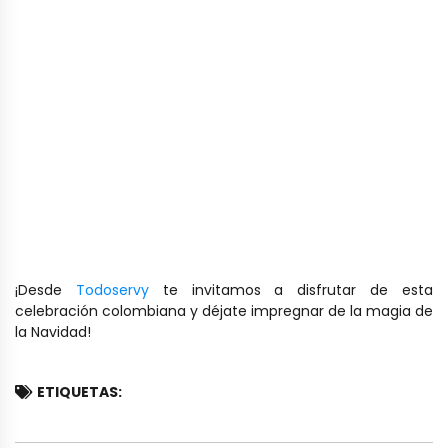
¡Desde
Todoservy
te invitamos a disfrutar de esta
celebración colombiana y déjate impregnar de la magia de
la Navidad!
ETIQUETAS: