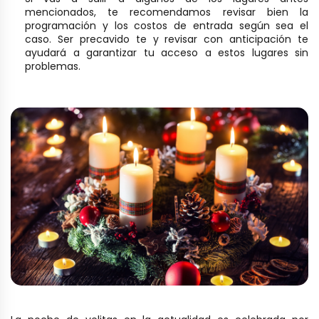
mencionados, te recomendamos revisar bien la
programación y los costos de entrada según sea el
caso. Ser precavido te y revisar con anticipación te
ayudará a garantizar tu acceso a estos lugares sin
problemas.