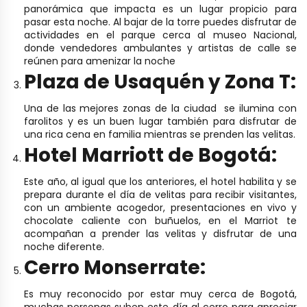
panorámica que impacta es un lugar propicio para
pasar esta noche. Al bajar de la torre puedes disfrutar de
actividades en el parque cerca al museo Nacional,
donde vendedores ambulantes y artistas de calle se
reúnen para amenizar la noche
Plaza de Usaquén y Zona T:
Una de las mejores zonas de la ciudad se ilumina con
farolitos y es un buen lugar también para disfrutar de
una rica cena en familia mientras se prenden las velitas.
Hotel Marriott de Bogotá:
Este año, al igual que los anteriores, el hotel habilita y se
prepara durante el día de velitas para recibir visitantes,
con un ambiente acogedor, presentaciones en vivo y
chocolate caliente con buñuelos, en el Marriot te
acompañan a prender las velitas y disfrutar de una
noche diferente.
Cerro Monserrate:
Es muy reconocido por estar muy cerca de Bogotá,