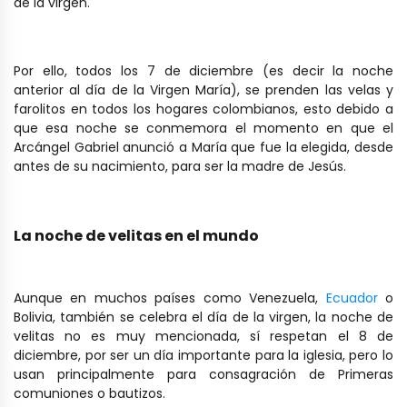
de la virgen.
Por ello, todos los 7 de diciembre (es decir la noche
anterior al día de la Virgen María), se prenden las velas y
farolitos en todos los hogares colombianos, esto debido a
que esa noche se conmemora el momento en que el
Arcángel Gabriel anunció a María que fue la elegida, desde
antes de su nacimiento, para ser la madre de Jesús.
La noche de velitas en el mundo
Aunque en muchos países como Venezuela,
Ecuador
o
Bolivia, también se celebra el día de la virgen, la noche de
velitas no es muy mencionada, sí respetan el 8 de
diciembre, por ser un día importante para la iglesia, pero lo
usan principalmente para consagración de Primeras
comuniones o bautizos.