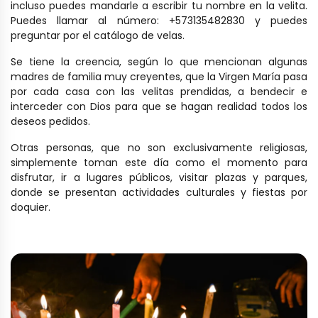
incluso puedes mandarle a escribir tu nombre en la velita.
Puedes llamar al número: +573135482830 y puedes
preguntar por el catálogo de velas.
Se tiene la creencia, según lo que mencionan algunas
madres de familia muy creyentes, que la Virgen María pasa
por cada casa con las velitas prendidas, a bendecir e
interceder con Dios para que se hagan realidad todos los
deseos pedidos.
Otras personas, que no son exclusivamente religiosas,
simplemente toman este día como el momento para
disfrutar, ir a lugares públicos, visitar plazas y parques,
donde se presentan actividades culturales y fiestas por
doquier.