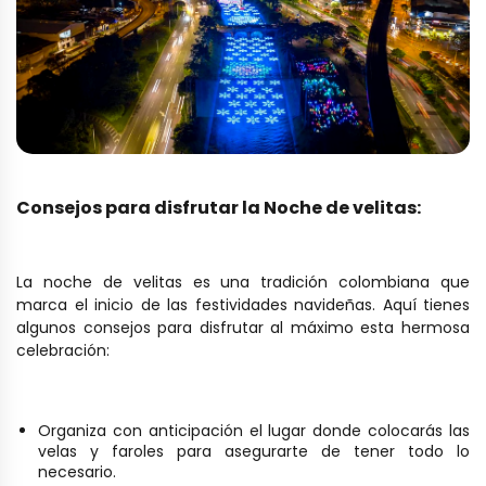
Consejos para disfrutar la Noche de velitas:
La noche de velitas es una tradición colombiana que
marca el inicio de las festividades navideñas. Aquí tienes
algunos consejos para disfrutar al máximo esta hermosa
celebración:
Organiza con anticipación el lugar donde colocarás las
velas y faroles para asegurarte de tener todo lo
necesario.