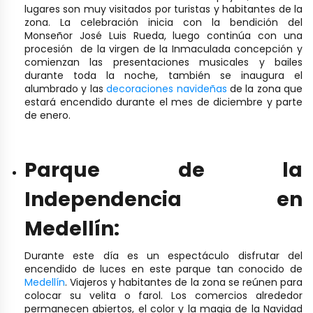
lugares son muy visitados por turistas y habitantes de la
zona. La celebración inicia con la bendición del
Monseñor José Luis Rueda, luego continúa con una
procesión de la virgen de la Inmaculada concepción y
comienzan las presentaciones musicales y bailes
durante toda la noche, también se inaugura el
alumbrado y las
decoraciones navideñas
de la zona que
estará encendido durante el mes de diciembre y parte
de enero.
Parque de la
Independencia en
Medellín:
Durante este día es un espectáculo disfrutar del
encendido de luces en este parque tan conocido de
Medellín
. Viajeros y habitantes de la zona se reúnen para
colocar su velita o farol. Los comercios alrededor
permanecen abiertos, el color y la magia de la Navidad