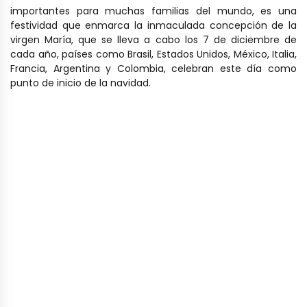
importantes para muchas familias del mundo, es una
festividad que enmarca la inmaculada concepción de la
virgen María, que se lleva a cabo los 7 de diciembre de
cada año, países como Brasil, Estados Unidos, México, Italia,
Francia, Argentina y Colombia, celebran este día como
punto de inicio de la navidad.