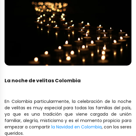
La noche de velitas Colombia
En Colombia particularmente, la celebración de la noche
de velitas es muy especial para todas las familias del país,
ya que es una tradición que viene cargada de unión
familiar, alegría, misticismo y es el momento propicio para
empezar a compartir
la Navidad en Colombia
, con los seres
queridos.