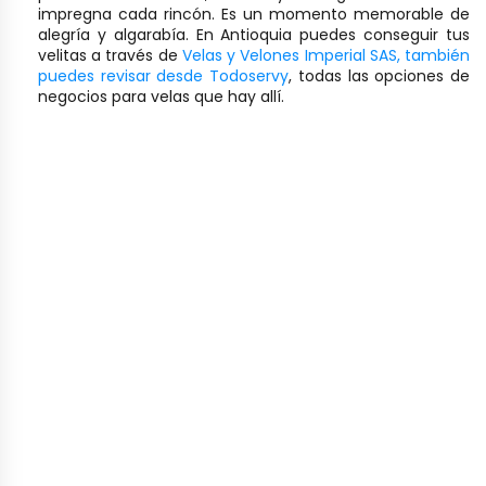
impregna cada rincón. Es un momento memorable de
alegría y algarabía. En Antioquia puedes conseguir tus
velitas a través de
Velas y Velones Imperial SAS, también
puedes revisar desde
Todoservy
, todas las opciones de
negocios para velas que hay allí.