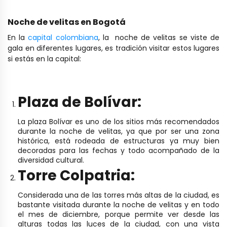
Noche de velitas en Bogotá
En la
capital colombiana
, la noche de velitas se viste de
gala en diferentes lugares, es tradición visitar estos lugares
si estás en la capital:
Plaza de Bolívar:
La plaza Bolívar es uno de los sitios más recomendados
durante la noche de velitas, ya que por ser una zona
histórica, está rodeada de estructuras ya muy bien
decoradas para las fechas y todo acompañado de la
diversidad cultural.
Torre Colpatria:
Considerada una de las torres más altas de la ciudad, es
bastante visitada durante la noche de velitas y en todo
el mes de diciembre, porque permite ver desde las
alturas todas las luces de la ciudad, con una vista