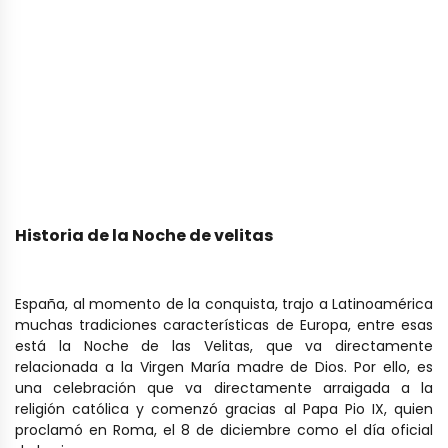
Historia de la Noche de velitas
España, al momento de la conquista, trajo a Latinoamérica
muchas tradiciones características de Europa, entre esas
está la Noche de las Velitas, que va directamente
relacionada a la Virgen María madre de Dios. Por ello, es
una celebración que va directamente arraigada a la
religión católica y comenzó gracias al Papa Pio IX, quien
proclamó en Roma, el 8 de diciembre como el día oficial