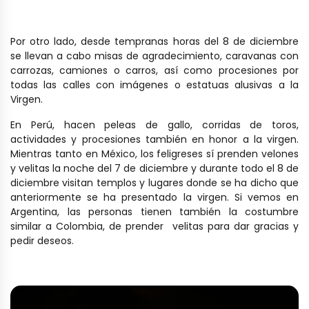
Por otro lado, desde tempranas horas del 8 de diciembre
se llevan a cabo misas de agradecimiento, caravanas con
carrozas, camiones o carros, así como procesiones por
todas las calles con imágenes o estatuas alusivas a la
Virgen.
En Perú, hacen peleas de gallo, corridas de toros,
actividades y procesiones también en honor a la virgen.
Mientras tanto en México, los feligreses sí prenden velones
y velitas la noche del 7 de diciembre y durante todo el 8 de
diciembre visitan templos y lugares donde se ha dicho que
anteriormente se ha presentado la virgen. Si vemos en
Argentina, las personas tienen también la costumbre
similar a Colombia, de prender velitas para dar gracias y
pedir deseos.