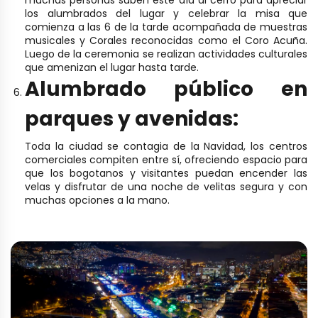
muchas personas suben este día al cerro para apreciar
los alumbrados del lugar y celebrar la misa que
comienza a las 6 de la tarde acompañada de muestras
musicales y Corales reconocidas como el Coro Acuña.
Luego de la ceremonia se realizan actividades culturales
que amenizan el lugar hasta tarde.
Alumbrado público en
parques y avenidas:
Toda la ciudad se contagia de la Navidad, los centros
comerciales compiten entre sí, ofreciendo espacio para
que los bogotanos y visitantes puedan encender las
velas y disfrutar de una noche de velitas segura y con
muchas opciones a la mano.