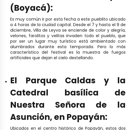
(Boyacá):
Es muy común ir por esta fecha a este pueblito ubicado
a 4 horas de la ciudad capital. Desde el 7 y hasta el 9 de
diciembre, Villa de Leyva se enciende de color y alegría,
velones, farolitos y velitas invaden todo el pueblo, que
por ser un lugar muy turístico está ambientado con
alumbrados durante esta temporada. Pero lo más
característico del festival es la muestra de fuegos
artificiales que dejan el cielo destellando.
El Parque Caldas y la
Catedral basílica de
Nuestra Señora de la
Asunción, en Popayán:
Ubicados en el centro histórico de Popayán, estos dos