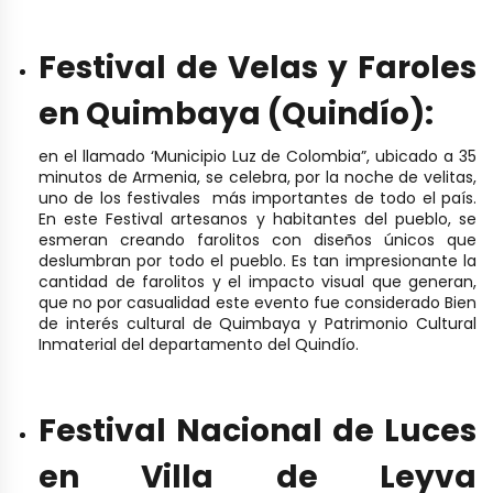
Festival de Velas y Faroles
en Quimbaya (Quindío):
en el llamado ‘Municipio Luz de Colombia”, ubicado a 35
minutos de Armenia, se celebra, por la noche de velitas,
uno de los festivales más importantes de todo el país.
En este Festival artesanos y habitantes del pueblo, se
esmeran creando farolitos con diseños únicos que
deslumbran por todo el pueblo. Es tan impresionante la
cantidad de farolitos y el impacto visual que generan,
que no por casualidad este evento fue considerado Bien
de interés cultural de Quimbaya y Patrimonio Cultural
Inmaterial del departamento del Quindío.
Festival Nacional de Luces
en Villa de Leyva