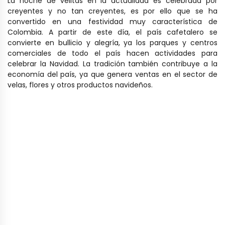
La noche de velitas en la actualidad es celebrada por
creyentes y no tan creyentes, es por ello que se ha
convertido en una festividad muy característica de
Colombia. A partir de este día, el país cafetalero se
convierte en bullicio y alegría, ya los parques y centros
comerciales de todo el país hacen actividades para
celebrar la Navidad. La tradición también contribuye a la
economía del país, ya que genera ventas en el sector de
velas, flores y otros productos navideños.