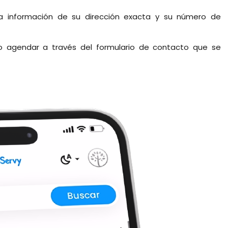
a información de su dirección exacta y su número de
 o agendar a través del formulario de contacto que se