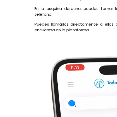
En la esquina derecha, puedes tomar l
teléfono.
Puedes llamarlos directamente a ellos
encuentra en la plataforma.