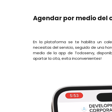
Agendar por medio del 
En la plataforma se te habilita un ca
necesitas del servicio, seguido de una hor
medio de la app de Todoservy, disponibl
apartar la cita, evita inconvenientes!