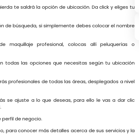
ierda te saldrá la opción de ubicación. Da click y eliges tu
pción de búsqueda, si simplemente debes colocar el nombre
de maquillaje profesional, colocas allí peluquerías o
án todas las opciones que necesitas según tu ubicación
rás profesionales de todas las áreas, desplegados a nivel
ás se ajuste a lo que deseas, para ello le vas a dar clic
.
 perfil de negocio.
io, para conocer más detalles acerca de sus servicios y la