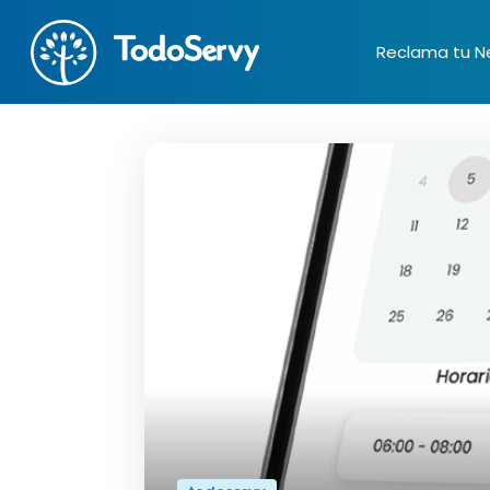
Reclama tu N