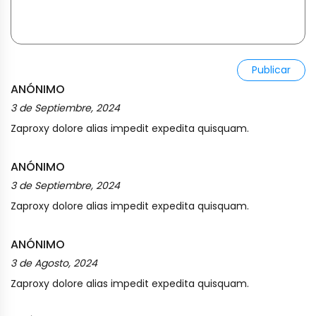
Publicar
ANÓNIMO
3 de Septiembre, 2024
Zaproxy dolore alias impedit expedita quisquam.
ANÓNIMO
3 de Septiembre, 2024
Zaproxy dolore alias impedit expedita quisquam.
ANÓNIMO
3 de Agosto, 2024
Zaproxy dolore alias impedit expedita quisquam.