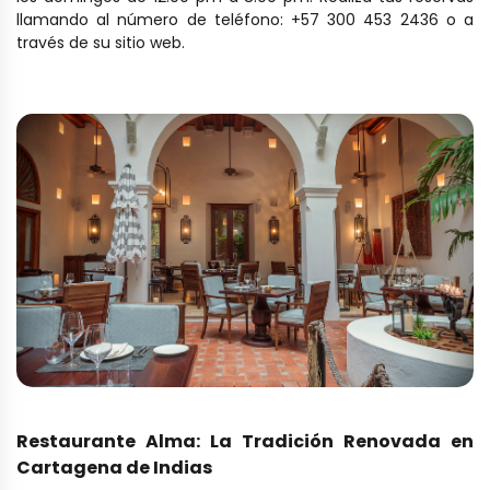
llamando al número de teléfono: +57 300 453 2436 o a
través de su sitio web.
Restaurante Alma: La Tradición Renovada en
Cartagena de Indias