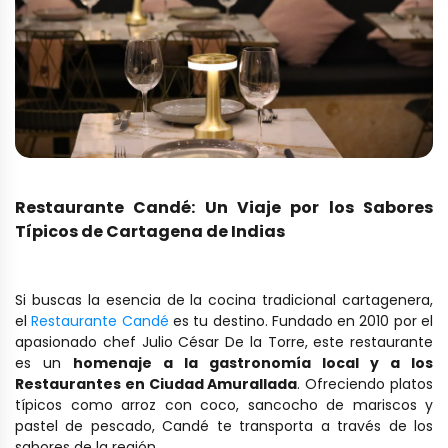
Restaurante Candé: Un Viaje por los Sabores
Típicos de Cartagena de Indias
Si buscas la esencia de la cocina tradicional cartagenera,
el
Restaurante Candé
es tu destino. Fundado en 2010 por el
apasionado chef Julio César De la Torre, este restaurante
es un
homenaje a la gastronomía local y a los
Restaurantes en Ciudad Amurallada
. Ofreciendo platos
típicos como arroz con coco, sancocho de mariscos y
pastel de pescado, Candé te transporta a través de los
sabores de la región.