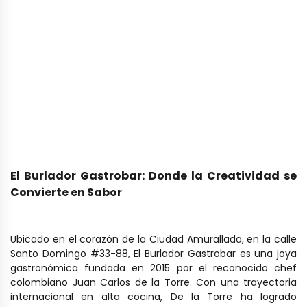
El Burlador Gastrobar: Donde la Creatividad se
Convierte en Sabor
Ubicado en el corazón de la Ciudad Amurallada, en la calle
Santo Domingo #33-88, El Burlador Gastrobar es una joya
gastronómica fundada en 2015 por el reconocido chef
colombiano Juan Carlos de la Torre. Con una trayectoria
internacional en alta cocina, De la Torre ha logrado