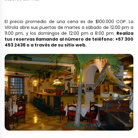
El precio promedio de una cena es de $100.000 COP. La
Vitrola abre sus puertas de martes a sábado de 12:00 pm a
11:00 pm, y los domingos de 12:00 pm a 8:00 pm.
Realiza
tus reservas llamando al número de teléfono: +57 300
453 2436 o a través de su sitio web.