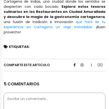
Cartagena de Indias, una ciudad donde los sentidos se
despiertan con cada bocado.
Explora estos tesoros
culinarios en los Restaurantes en Ciudad Amurallada
y descubre la magia de la gastronomía cartagenera
,
una fusión de tradición e innovación
que hará de tu
experiencia en Cartagena un viaje inolvidable.
¡Buen
provecho!
ETIQUETAS:
COMPARTE ESTE ARTíCULO
|
(0)
5 COMENTARIOS