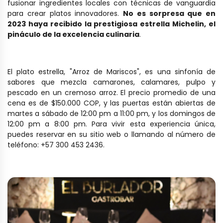
fusionar ingredientes locales con técnicas de vanguardia
para crear platos innovadores.
No es sorpresa que en
2023 haya recibido la prestigiosa estrella Michelin, el
pináculo de la excelencia culinaria
.
El plato estrella, "Arroz de Mariscos", es una sinfonía de
sabores que mezcla camarones, calamares, pulpo y
pescado en un cremoso arroz. El precio promedio de una
cena es de $150.000 COP, y las puertas están abiertas de
martes a sábado de 12:00 pm a 11:00 pm, y los domingos de
12:00 pm a 8:00 pm. Para vivir esta experiencia única,
puedes reservar en su sitio web o llamando al número de
teléfono: +57 300 453 2436.