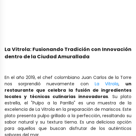
La Vitrola: Fusionando Tradición con Innovación
dentro de la Ciudad Amurallada
En el año 2019, el chef colombiano Juan Carlos de la Torre
nos sorprendió nuevamente con
La Vitrola
,
un
restaurante que celebra la fusión de ingredientes
locales y técnicas culinarias innovadoras
. Su plato
estrella, el "Pulpo a la Parrilla" es una muestra de la
excelencia de La Vitrola en la preparación de mariscos. Este
plato presenta pulpo grillado a la perfección, resaltando su
sabor natural y su textura tierna. Es una deliciosa opción
para aquellos que buscan disfrutar de los auténticos
sabores del mar.