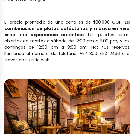
El precio promedio de una cena es de $80.000 COP.
La
combinación de platos autóctonos y música en vivo
crea una experiencia auténtica
. Las puertas están
abiertas de martes a sábado de 12:00 pm a 11:00 pm, y los
domingos de 12:00 pm a 8:00 pm. Haz tus reservas
llamando al número de teléfono: +57 300 453 2436 o a
través de su sitio web.