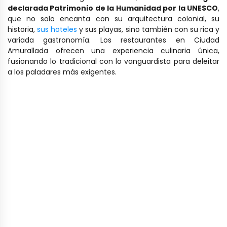
declarada Patrimonio de la Humanidad por la UNESCO
,
que no solo encanta con su arquitectura colonial, su
historia,
sus hoteles
y sus playas, sino también con su rica y
variada gastronomía. Los restaurantes en Ciudad
Amurallada ofrecen una experiencia culinaria única,
fusionando lo tradicional con lo vanguardista para deleitar
a los paladares más exigentes.