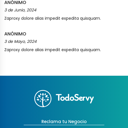
ANÓNIMO
3 de Junio, 2024
Zaproxy dolore alias impedit expedita quisquam.
ANÓNIMO
3 de Mayo, 2024
Zaproxy dolore alias impedit expedita quisquam.
Reclama tu Negocio