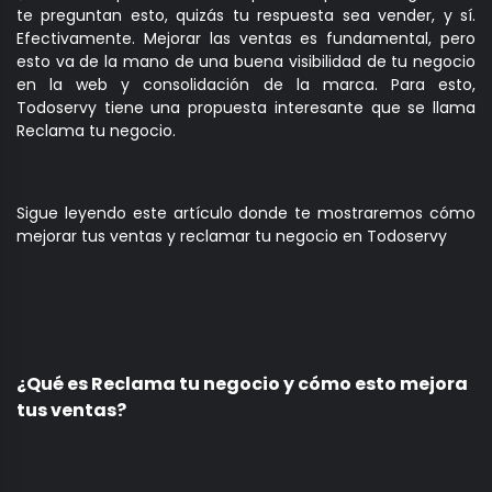
te preguntan esto, quizás tu respuesta sea vender, y sí.
Efectivamente. Mejorar las ventas es fundamental, pero
esto va de la mano de una buena visibilidad de tu negocio
en la web y consolidación de la marca. Para esto,
Todoservy tiene una propuesta interesante que se llama
Reclama tu negocio.
Sigue leyendo este artículo donde te mostraremos cómo
mejorar tus ventas y reclamar tu negocio en Todoservy
¿Qué es Reclama tu negocio y cómo esto mejora
tus ventas?