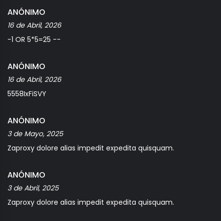
ANÓNIMO
16 de Abril, 2026
-1 OR 5*5=25 --
ANÓNIMO
16 de Abril, 2026
5558IxFiSVY
ANÓNIMO
3 de Mayo, 2025
Zaproxy dolore alias impedit expedita quisquam.
ANÓNIMO
3 de Abril, 2025
Zaproxy dolore alias impedit expedita quisquam.