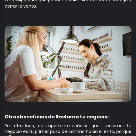
cerrar la venta.
Otros beneficios de Reclama tu negocio:
Por otro lado, es importante señalar, que reclamar tu
negocio es tu primer paso de camino hacia el éxito, porque