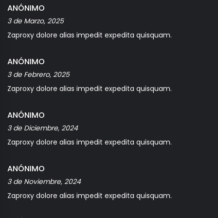
ANÓNIMO
3 de Marzo, 2025
Zaproxy dolore alias impedit expedita quisquam.
ANÓNIMO
3 de Febrero, 2025
Zaproxy dolore alias impedit expedita quisquam.
ANÓNIMO
3 de Diciembre, 2024
Zaproxy dolore alias impedit expedita quisquam.
ANÓNIMO
3 de Noviembre, 2024
Zaproxy dolore alias impedit expedita quisquam.