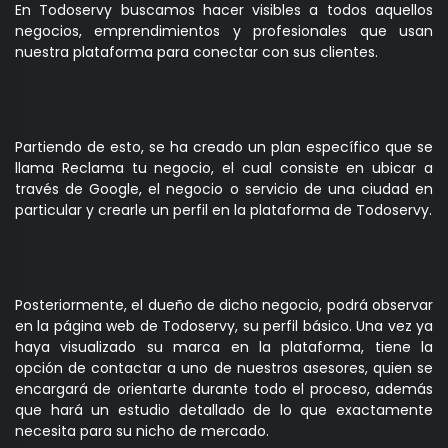
En Todoservy buscamos hacer visibles a todos aquellos
negocios, emprendimientos y profesionales que usan
nuestra plataforma para conectar con sus clientes.
Partiendo de esto, se ha creado un plan específico que se
llama Reclama tu negocio, el cual consiste en ubicar a
través de Google, el negocio o servicio de una ciudad en
particular y crearle un perfil en la plataforma de Todoservy.
Posteriormente, el dueño de dicho negocio, podrá observar
en la página web de Todoservy, su perfil básico. Una vez ya
haya visualizado su marca en la plataforma, tiene la
opción de contactar a uno de nuestros asesores, quien se
encargará de orientarte durante todo el proceso, además
que hará un estudio detallado de lo que exactamente
necesita para su nicho de mercado.