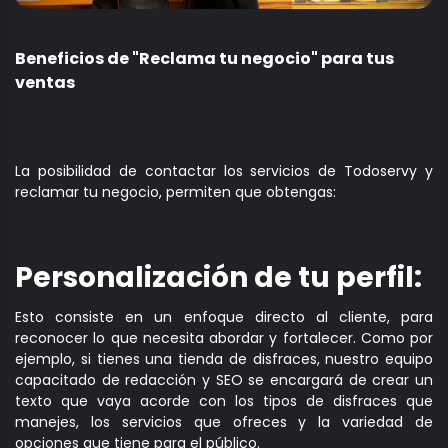
Beneficios de "Reclama tu negocio" para tus
ventas
La posibilidad de contactar los servicios de Todoservy y
reclamar tu negocio, permiten que obtengas:
Personalización de tu perfil:
Esto consiste en un enfoque directo al cliente, para
reconocer lo que necesita abordar y fortalecer. Como por
ejemplo, si tienes una tienda de disfraces, nuestro equipo
capacitado de redacción y SEO se encargará de crear un
texto que vaya acorde con los tipos de disfraces que
manejes, los servicios que ofreces y la variedad de
opciones que tiene para el público.