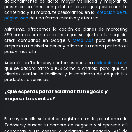
adicionalmente de darte mayor visibilidad y mejorar tu
presencia en línea con palabras claves que posicionen tu
contenido y tu marca, te asesoramos en la
creación de tu
página web
de una forma creativa y efectiva.
Asimismo, ofrecemos la opción de planes de marketing
360 para crear una estrategia que se ajuste a tu negocio,
crear campañas en Google y
Meta Ads
para elevar tu
empresa a un nivel superior y afianzar tu marca por todo el
país. y más allá
Además, en Todoservy contamos con una
aplicación móvil
que se adapta tanto a IOS como a Android, para que tus
clientes sientan la facilidad y la confianza de adquirir tus
productos o servicios.
¿Qué esperas para reclamar tu negocio y
mejorar tus ventas?
Es muy sencillo solo debes registrarte en la plataforma de
Todoservy buscar tu nombre de negocio y si aparece allí
contactas a un asesor y reclamas tu negocio. Así de