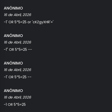
ANÓNIMO
16 de Abril, 2026
-1' OR 5*5=25 or 'cKZgyXHR'='
ANÓNIMO
16 de Abril, 2026
-1" OR 5*5=25 --
ANÓNIMO
16 de Abril, 2026
-1' OR 5*5=25 --
ANÓNIMO
16 de Abril, 2026
-1 OR 5*5=25