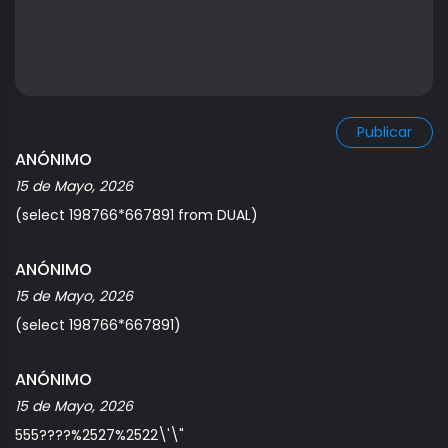
Publicar
ANÓNIMO
15 de Mayo, 2026
(select 198766*667891 from DUAL)
ANÓNIMO
15 de Mayo, 2026
(select 198766*667891)
ANÓNIMO
15 de Mayo, 2026
555????%2527%2522\'\"