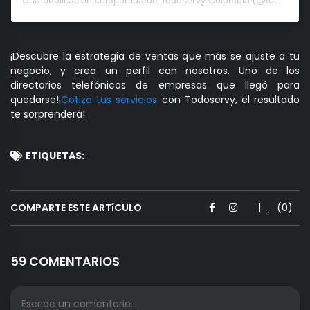
¡Descubre la estrategia de ventas que más se ajuste a tu
negocio, y crea un perfil con nosotros. Uno de los
directorios telefónicos de empresas que llegó para
quedarse!¡
Cotiza tus servicios
con Todoservy, el resultado
te sorprenderá!
ETIQUETAS:
COMPARTE ESTE ARTíCULO
|
(0)
59 COMENTARIOS