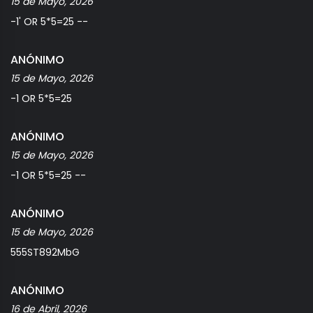
15 de Mayo, 2026
-1' OR 5*5=25 --
ANÓNIMO
15 de Mayo, 2026
-1 OR 5*5=25
ANÓNIMO
15 de Mayo, 2026
-1 OR 5*5=25 --
ANÓNIMO
15 de Mayo, 2026
555ST892MbG
ANÓNIMO
16 de Abril, 2026