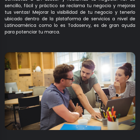
sencillo, fácil y práctico se reclama tu negocio y mejoras
tus ventas! Mejorar la visibilidad de tu negocio y tenerlo
ubicado dentro de la plataforma de servicios a nivel de
Latinoamérica como lo es Todoservy, es de gran ayuda
para potenciar tu marca.