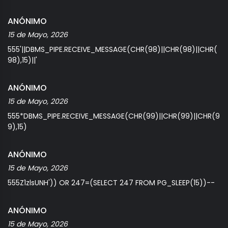
ANÓNIMO
15 de Mayo, 2026
555'||DBMS_PIPE.RECEIVE_MESSAGE(CHR(98)||CHR(98)||CHR(
98),15)||'
ANÓNIMO
15 de Mayo, 2026
555*DBMS_PIPE.RECEIVE_MESSAGE(CHR(99)||CHR(99)||CHR(9
9),15)
ANÓNIMO
15 de Mayo, 2026
555Z1zlsUNH')) OR 247=(SELECT 247 FROM PG_SLEEP(15))--
ANÓNIMO
15 de Mayo, 2026