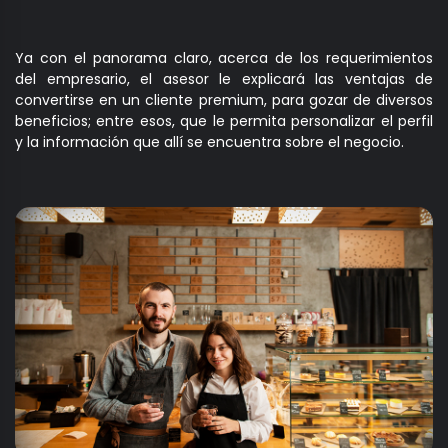
Ya con el panorama claro, acerca de los requerimientos
del empresario, el asesor le explicará las ventajas de
convertirse en un cliente premium, para gozar de diversos
beneficios; entre esos, que le permita personalizar el perfil
y la información que allí se encuentra sobre el negocio.