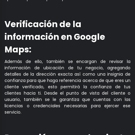
Verificación de la
información en Google
Maps:
Además de ello, también se encargan de revisar la
información de ubicación de tu negocio, agregando
detalles de la dirección exacta así como una insignia de
confianza para que haga referencia acerca de que eres un
cliente verificado, esto permitirá la confianza de tus
clientes hacia ti. Desde el punto de vista del cliente o
usuario, también se le garantiza que cuentas con las
licencias o credenciales necesarias para ejercer ese
servicio.