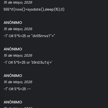
15 de Mayo, 2026
555*if(now()=sysdate(),sleep(15),0)
ANÓNIMO
15 de Mayo, 2026
-1" OR 5*5=25 or "dV05mvsT"="
ANÓNIMO
15 de Mayo, 2026
-1' OR 5*5=25 or 'S9nD3uTq'='
ANÓNIMO
15 de Mayo, 2026
-1" OR 5*5=25 --
ANÓNIMO