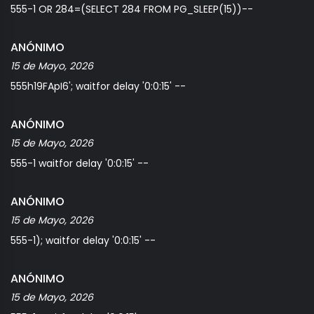
555-1 OR 284=(SELECT 284 FROM PG_SLEEP(15))--
ANÓNIMO
15 de Mayo, 2026
555h19FApI6'; waitfor delay '0:0:15' --
ANÓNIMO
15 de Mayo, 2026
555-1 waitfor delay '0:0:15' --
ANÓNIMO
15 de Mayo, 2026
555-1); waitfor delay '0:0:15' --
ANÓNIMO
15 de Mayo, 2026