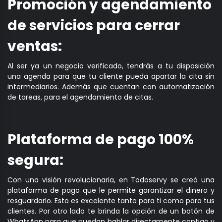
Promoción y agendamiento
de servicios para cerrar
ventas:
Al ser ya un negocio verificado, tendrás a tu disposición
una agenda para que tu cliente pueda apartar la cita sin
intermediarios. Además que cuentan con automatización
de tareas, para el agendamiento de citas.
Plataforma de pago 100%
segura:
Con una visión revolucionaria, en Todoservy se creó una
plataforma de pago que le permite garantizar el dinero y
resguardarlo. Esto es excelente tanto para ti como para tus
clientes. Por otro lado te brinda la opción de un botón de
WhatsApp para que puedan hablar directamente contigo y