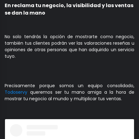
En reclama tu negocio, la visibilidad y las ventas
se dan la mano
No solo tendrás la opción de mostrarte como negocio,
también tus clientes podrán ver las valoraciones reseñas u
opiniones de otras personas que han adquirido un servicio
tuyo.
Precisamente porque somos un equipo consolidado,
Todoservy
queremos ser tu mano amiga a la hora de
mostrar tu negocio al mundo y multiplicar tus ventas.