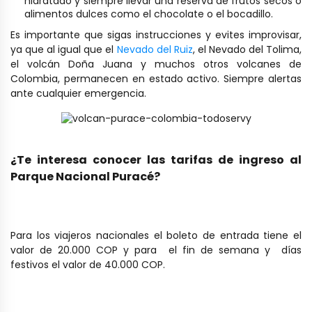
hidratado y siempre llevar una reserva de frutos secos o
alimentos dulces como el chocolate o el bocadillo.
Es importante que sigas instrucciones y evites improvisar,
ya que al igual que el
Nevado del Ruiz
, el Nevado del Tolima,
el volcán Doña Juana y muchos otros volcanes de
Colombia, permanecen en estado activo. Siempre alertas
ante cualquier emergencia.
¿Te interesa conocer las tarifas de ingreso al
Parque Nacional Puracé?
Para los viajeros nacionales el boleto de entrada tiene el
valor de 20.000 COP y para el fin de semana y días
festivos el valor de 40.000 COP.