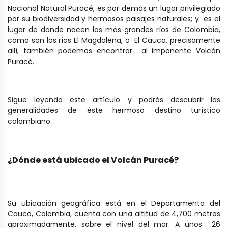
Nacional Natural Puracé, es por demás un lugar privilegiado
por su biodiversidad y hermosos paisajes naturales; y es el
lugar de donde nacen los más grandes ríos de Colombia,
como son los ríos El Magdalena, o El Cauca, precisamente
allí, también podemos encontrar al imponente Volcán
Puracé.
Sigue leyendo este artículo y podrás descubrir las
generalidades de éste hermoso destino turístico
colombiano.
¿Dónde está ubicado el Volcán Puracé?
Su ubicación geográfica está en el Departamento del
Cauca, Colombia, cuenta con una altitud de 4,700 metros
aproximadamente, sobre el nivel del mar. A unos 26