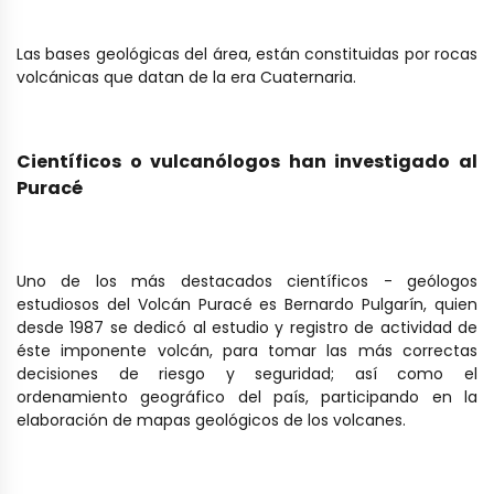
Las bases geológicas del área, están constituidas por rocas
volcánicas que datan de la era Cuaternaria.
Científicos o vulcanólogos han investigado al
Puracé
Uno de los más destacados científicos - geólogos
estudiosos del Volcán Puracé es Bernardo Pulgarín, quien
desde 1987 se dedicó al estudio y registro de actividad de
éste imponente volcán, para tomar las más correctas
decisiones de riesgo y seguridad; así como el
ordenamiento geográfico del país, participando en la
elaboración de mapas geológicos de los volcanes.