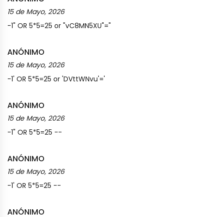
15 de Mayo, 2026
-1" OR 5*5=25 or "vC8MN5XU"="
ANÓNIMO
15 de Mayo, 2026
-1' OR 5*5=25 or 'DVttWNvu'='
ANÓNIMO
15 de Mayo, 2026
-1" OR 5*5=25 --
ANÓNIMO
15 de Mayo, 2026
-1' OR 5*5=25 --
ANÓNIMO