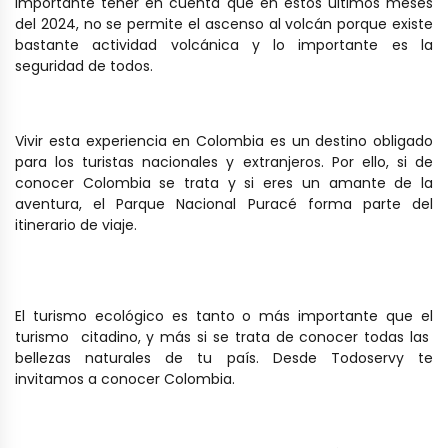
importante tener en cuenta que en estos últimos meses
del 2024, no se permite el ascenso al volcán porque existe
bastante actividad volcánica y lo importante es la
seguridad de todos.
Vivir esta experiencia en Colombia es un destino obligado
para los turistas nacionales y extranjeros. Por ello, si de
conocer Colombia se trata y si eres un amante de la
aventura, el Parque Nacional Puracé forma parte del
itinerario de viaje.
El turismo ecológico es tanto o más importante que el
turismo citadino, y más si se trata de conocer todas las
bellezas naturales de tu país. Desde Todoservy te
invitamos a conocer Colombia.