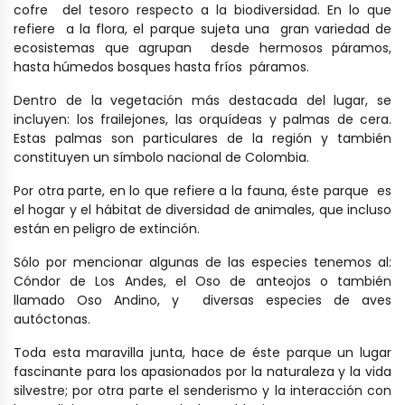
cofre del tesoro respecto a la biodiversidad. En lo que
refiere a la flora, el parque sujeta una gran variedad de
ecosistemas que agrupan desde hermosos páramos,
hasta húmedos bosques hasta fríos páramos.
Dentro de la vegetación más destacada del lugar, se
incluyen: los frailejones, las orquídeas y palmas de cera.
Estas palmas son particulares de la región y también
constituyen un símbolo nacional de Colombia.
Por otra parte, en lo que refiere a la fauna, éste parque es
el hogar y el hábitat de diversidad de animales, que incluso
están en peligro de extinción.
Sólo por mencionar algunas de las especies tenemos al:
Cóndor de Los Andes, el Oso de anteojos o también
llamado Oso Andino, y diversas especies de aves
autóctonas.
Toda esta maravilla junta, hace de éste parque un lugar
fascinante para los apasionados por la naturaleza y la vida
silvestre; por otra parte el senderismo y la interacción con