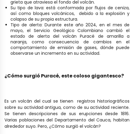
grieta que atraviesa el fondo del volcán.
Su tipo de lava: está conformada por flujos de ceniza,
así como bloques volcánicos, debido a la explosión y
colapso de su propia estructura.
Tipo de alerta: Durante este año 2024, en el mes de
mayo, el Servicio Geológico Colombiano cambió el
estado de alerta del volcán Puracé de amarilla a
naranja, como consecuencia de cambios en el
comportamiento de emisión de gases, dónde puede
observarse un incremento en su actividad.
¿Cómo surgió Puracé, este coloso gigantesco?
Es un volcán del cual se tienen registros historiográficos
sobre su actividad antigua, como de su actividad reciente.
Se tienen descripciones de sus erupciones desde 1816.
Varias poblaciones del Departamento del Cauca, habitan
alrededor suyo. Pero, ¿Cómo surgió el volcán?