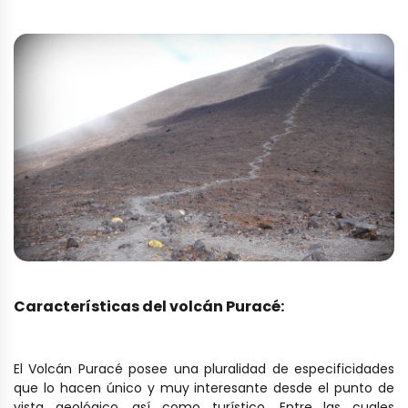
Características del volcán Puracé:
El Volcán Puracé posee una pluralidad de especificidades
que lo hacen único y muy interesante desde el punto de
vista geológico, así como turístico. Entre las cuales