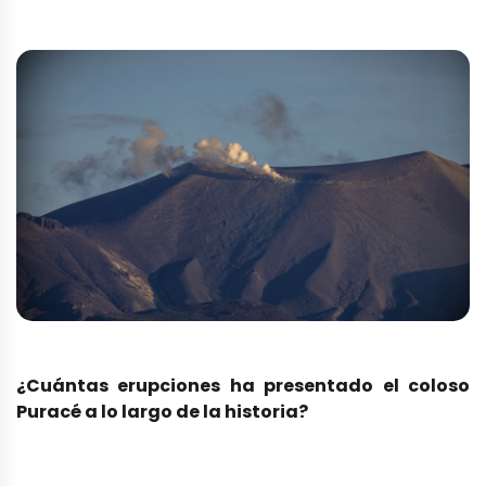
¿Cuántas erupciones ha presentado el coloso
Puracé a lo largo de la historia?