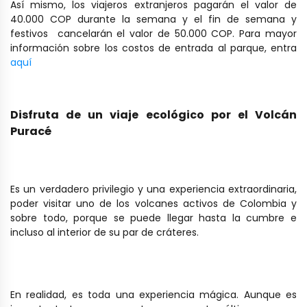
Así mismo, los viajeros extranjeros pagarán el valor de
40.000 COP durante la semana y el fin de semana y
festivos cancelarán el valor de 50.000 COP. Para mayor
información sobre los costos de entrada al parque, entra
aquí
Disfruta de un viaje ecológico por el Volcán
Puracé
Es un verdadero privilegio y una experiencia extraordinaria,
poder visitar uno de los volcanes activos de Colombia y
sobre todo, porque se puede llegar hasta la cumbre e
incluso al interior de su par de cráteres.
En realidad, es toda una experiencia mágica. Aunque es