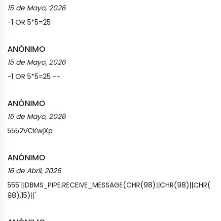
15 de Mayo, 2026
-1 OR 5*5=25
ANÓNIMO
15 de Mayo, 2026
-1 OR 5*5=25 --
ANÓNIMO
15 de Mayo, 2026
5552VCKwjXp
ANÓNIMO
16 de Abril, 2026
555'||DBMS_PIPE.RECEIVE_MESSAGE(CHR(98)||CHR(98)||CHR(
98),15)||'