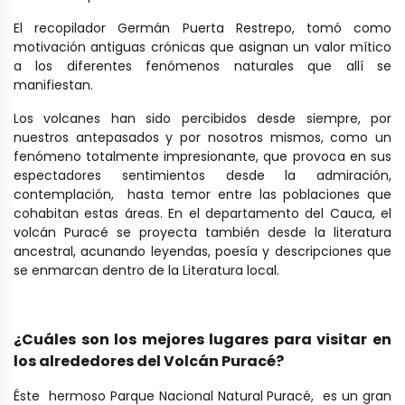
El recopilador Germán Puerta Restrepo, tomó como
motivación antiguas crónicas que asignan un valor mítico
a los diferentes fenómenos naturales que allí se
manifiestan.
Los volcanes han sido percibidos desde siempre, por
nuestros antepasados y por nosotros mismos, como un
fenómeno totalmente impresionante, que provoca en sus
espectadores sentimientos desde la admiración,
contemplación, hasta temor entre las poblaciones que
cohabitan estas áreas. En el departamento del Cauca, el
volcán Puracé se proyecta también desde la literatura
ancestral, acunando leyendas, poesía y descripciones que
se enmarcan dentro de la Literatura local.
¿Cuáles son los mejores lugares para visitar en
los alrededores del Volcán Puracé?
Éste hermoso Parque Nacional Natural Puracé, es un gran