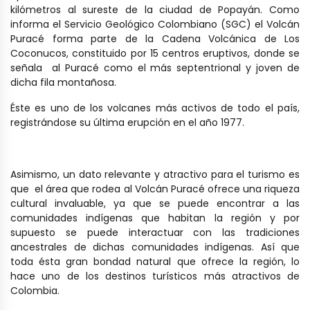
kilómetros al sureste de la ciudad de Popayán. Como
informa el Servicio Geológico Colombiano (SGC) el Volcán
Puracé forma parte de la Cadena Volcánica de Los
Coconucos, constituido por 15 centros eruptivos, donde se
señala al Puracé como el más septentrional y joven de
dicha fila montañosa.
Éste es uno de los volcanes más activos de todo el país,
registrándose su última erupción en el año 1977.
Asimismo, un dato relevante y atractivo para el turismo es
que el área que rodea al Volcán Puracé ofrece una riqueza
cultural invaluable, ya que se puede encontrar a las
comunidades indígenas que habitan la región y por
supuesto se puede interactuar con las tradiciones
ancestrales de dichas comunidades indígenas. Así que
toda ésta gran bondad natural que ofrece la región, lo
hace uno de los destinos turísticos más atractivos de
Colombia.