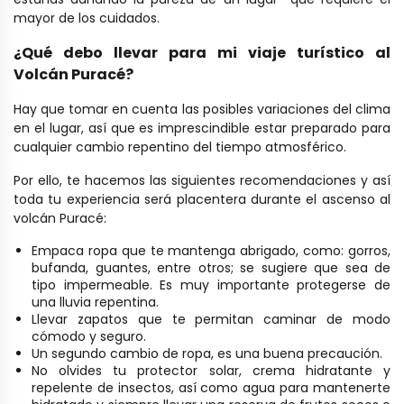
mayor de los cuidados.
¿Qué debo llevar para mi viaje turístico al
Volcán Puracé?
Hay que tomar en cuenta las posibles variaciones del clima
en el lugar, así que es imprescindible estar preparado para
cualquier cambio repentino del tiempo atmosférico.
Por ello, te hacemos las siguientes recomendaciones y así
toda tu experiencia será placentera durante el ascenso al
volcán Puracé:
Empaca ropa que te mantenga abrigado, como: gorros,
bufanda, guantes, entre otros; se sugiere que sea de
tipo impermeable. Es muy importante protegerse de
una lluvia repentina.
Llevar zapatos que te permitan caminar de modo
cómodo y seguro.
Un segundo cambio de ropa, es una buena precaución.
No olvides tu protector solar, crema hidratante y
repelente de insectos, así como agua para mantenerte