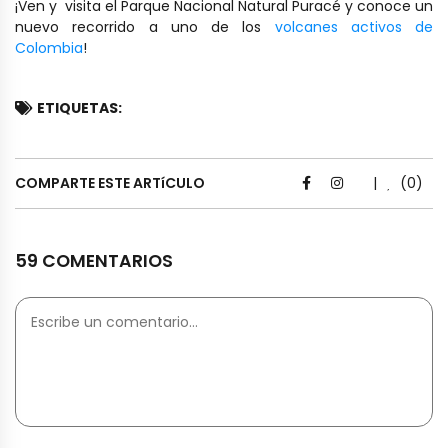
¡Ven y visita el Parque Nacional Natural Puracé y conoce un
nuevo recorrido a uno de los
volcanes activos de
Colombia
!
ETIQUETAS:
COMPARTE ESTE ARTíCULO
|
(0)
59 COMENTARIOS