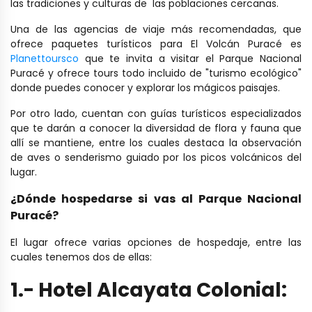
las tradiciones y culturas de las poblaciones cercanas.
Una de las agencias de viaje más recomendadas, que
ofrece paquetes turísticos para El Volcán Puracé es
Planettoursco
que te invita a visitar el Parque Nacional
Puracé y ofrece tours todo incluido de "turismo ecológico"
donde puedes conocer y explorar los mágicos paisajes.
Por otro lado, cuentan con guías turísticos especializados
que te darán a conocer la diversidad de flora y fauna que
allí se mantiene, entre los cuales destaca la observación
de aves o senderismo guiado por los picos volcánicos del
lugar.
¿Dónde hospedarse si vas al Parque Nacional
Puracé?
El lugar ofrece varias opciones de hospedaje, entre las
cuales tenemos dos de ellas:
1.- Hotel Alcayata Colonial: