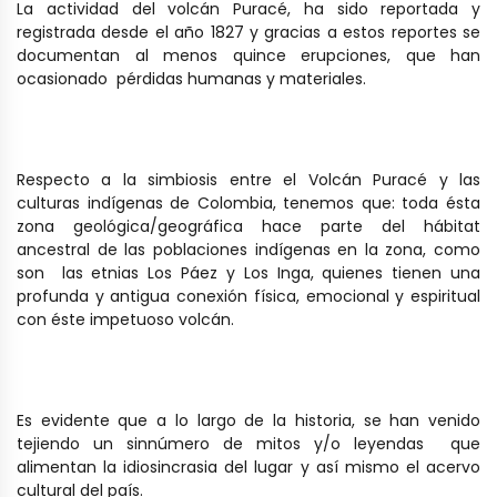
La actividad del volcán Puracé, ha sido reportada y
registrada desde el año 1827 y gracias a estos reportes se
documentan al menos quince erupciones, que han
ocasionado pérdidas humanas y materiales.
Respecto a la simbiosis entre el Volcán Puracé y las
culturas indígenas de Colombia, tenemos que: toda ésta
zona geológica/geográfica hace parte del hábitat
ancestral de las poblaciones indígenas en la zona, como
son las etnias Los Páez y Los Inga, quienes tienen una
profunda y antigua conexión física, emocional y espiritual
con éste impetuoso volcán.
Es evidente que a lo largo de la historia, se han venido
tejiendo un sinnúmero de mitos y/o leyendas que
alimentan la idiosincrasia del lugar y así mismo el acervo
cultural del país.