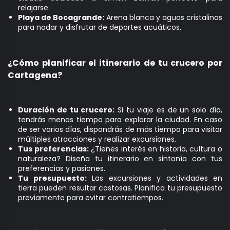
relajarse.
Playa de Bocagrande:
Arena blanca y aguas cristalinas
para nadar y disfrutar de deportes acuáticos.
¿Cómo planificar el itinerario de tu crucero por
Cartagena?
Duración de tu crucero:
Si tu viaje es de un solo día,
tendrás menos tiempo para explorar la ciudad. En caso
de ser varios días, dispondrás de más tiempo para visitar
múltiples atracciones y realizar excursiones.
Tus preferencias:
¿Tienes interés en historia, cultura o
naturaleza? Diseña tu itinerario en sintonía con tus
preferencias y pasiones.
Tu presupuesto:
Las excursiones y actividades en
tierra pueden resultar costosas. Planifica tu presupuesto
previamente para evitar contratiempos.