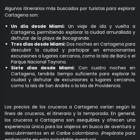
Algunos itinerarios más buscados por turistas para explorar
Cartagena son:
Un día desde Miami:
Un viaje de ida y vuelta a
Cartagena, permitiendo explorar la ciudad amurallada y
disfrutar de la playa de Bocagrande.
Tres días desde Miami:
Dos noches en Cartagena para
descubrir la ciudad y participar en emocionantes
excursiones a lugares cercanos, como la Isla de Barú o el
Parque Nacional Tayrona.
Siete días desde Miami:
Con cuatro noches en
Cartagena, tendrás tiempo suficiente para explorar la
ciudad y disfrutar de excursiones a lugares cercanos,
como la Isla de San Andrés o la Isla de Providencia.
Los precios de los cruceros a Cartagena varían según la
línea de cruceros, el itinerario y la temporada. En general,
los cruceros a Cartagena son asequibles y ofrecen una
experiencia única para los viajeros en busca de aventura y
descubrimientos en el Caribe colombiano. ¡Prepárate para
embarcarte en esta inolvidable aventura!