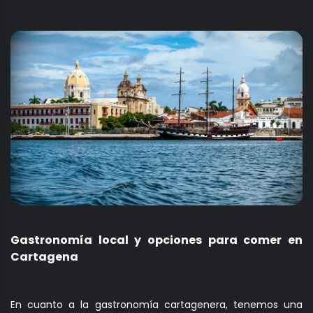
Gastronomía local y opciones para comer en
Cartagena
En cuanto a la gastronomía cartagenera, tenemos una