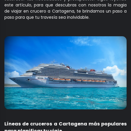
este artículo, para que descubras con nosotros la magia
de viajar en crucero a Cartagena, te brindamos un paso a
paso para que tu travesía sea inolvidable.
Líneas de cruceros a Cartagena más populares
para planificar tu viaje