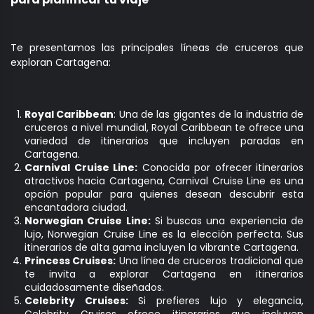
Te presentamos las principales líneas de cruceros que
exploran Cartagena:
Royal Caribbean
: Una de las gigantes de la industria de
cruceros a nivel mundial, Royal Caribbean te ofrece una
variedad de itinerarios que incluyen paradas en
Cartagena.
Carnival Cruise Line:
Conocida por ofrecer itinerarios
atractivos hacia Cartagena, Carnival Cruise Line es una
opción popular para quienes desean descubrir esta
encantadora ciudad.
Norwegian Cruise Line:
Si buscas una experiencia de
lujo, Norwegian Cruise Line es la elección perfecta. Sus
itinerarios de alta gama incluyen la vibrante Cartagena.
Princess Cruises:
Una línea de cruceros tradicional que
te invita a explorar Cartagena en itinerarios
cuidadosamente diseñados.
Celebrity Cruises:
Si prefieres lujo y elegancia,
Celebrity Cruises ofrece itinerarios que incluyen