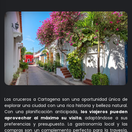
Los cruceros a Cartagena son una oportunidad única de
explorar una ciudad con una rica historia y belleza natural.
Con una planificación anticipada,
los viajeros pueden
aprovechar al máximo su visita
, adaptándose a sus
preferencias y presupuesto. La gastronomía local y las
compras son un complemento perfecto para la travesía,