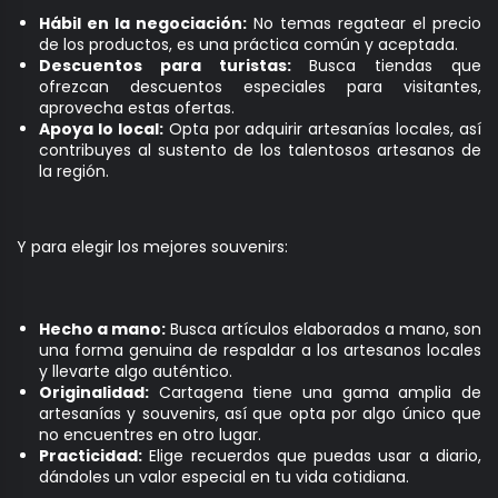
Hábil en la negociación:
No temas regatear el precio
de los productos, es una práctica común y aceptada.
Descuentos para turistas:
Busca tiendas que
ofrezcan descuentos especiales para visitantes,
aprovecha estas ofertas.
Apoya lo local:
Opta por adquirir artesanías locales, así
contribuyes al sustento de los talentosos artesanos de
la región.
Y para elegir los mejores souvenirs:
Hecho a mano:
Busca artículos elaborados a mano, son
una forma genuina de respaldar a los artesanos locales
y llevarte algo auténtico.
Originalidad:
Cartagena tiene una gama amplia de
artesanías y souvenirs, así que opta por algo único que
no encuentres en otro lugar.
Practicidad:
Elige recuerdos que puedas usar a diario,
dándoles un valor especial en tu vida cotidiana.