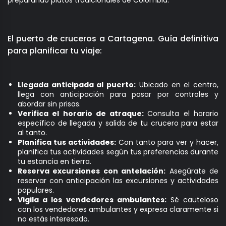
preparando platos tradicionales de Colombia.
El puerto de cruceros a Cartagena. Guía definitiva
para planificar tu viaje:
Llegada anticipada al puerto:
Ubicado en el centro,
llega con anticipación para pasar por controles y
abordar sin prisas.
Verifica el horario de atraque:
Consulta el horario
específico de llegada y salida de tu crucero para estar
al tanto.
Planifica tus actividades:
Con tanto para ver y hacer,
planifica tus actividades según tus preferencias durante
tu estancia en tierra.
Reserva excursiones con antelación:
Asegúrate de
reservar con anticipación las excursiones y actividades
populares.
Vigila a los vendedores ambulantes:
Sé cauteloso
con los vendedores ambulantes y expresa claramente si
no estás interesado.