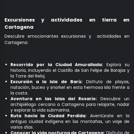
Excursiones y actividades en tierra en
Cartagena
Descubre emocionantes excursiones y actividades en
Cartagena:
Recorrido por la Ciudad Amurallada:
Explora su
historia, incluyendo el Castillo de San Felipe de Barajas y
la Torre del Reloj.
Excursión a la Isla de Barú:
Disfruta de playas,
natación, buceo y snorkel en esta hermosa isla frente a
la costa.
Aventura en las Islas del Rosario:
Descubre un
archipiélago cercano a Cartagena para relajarte, nadar
y explorar la vida submarina.
Ruta hacia la Ciudad Perdida:
Aventúrate en la
antigua ciudad indígena en las montañas, un viaje de
varios días.
Conocer la vida nocturna de Cartagena:
Disfruta de