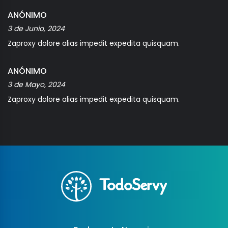
ANÓNIMO
3 de Junio, 2024
Zaproxy dolore alias impedit expedita quisquam.
ANÓNIMO
3 de Mayo, 2024
Zaproxy dolore alias impedit expedita quisquam.