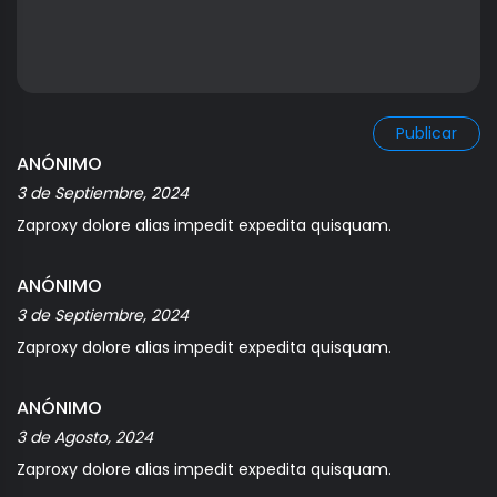
Publicar
ANÓNIMO
3 de Septiembre, 2024
Zaproxy dolore alias impedit expedita quisquam.
ANÓNIMO
3 de Septiembre, 2024
Zaproxy dolore alias impedit expedita quisquam.
ANÓNIMO
3 de Agosto, 2024
Zaproxy dolore alias impedit expedita quisquam.