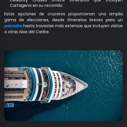
Cartagena en su recorrido.
Estas opciones de cruceros proporcionan una amplia
gama de elecciones, desde itinerarios breves para un
pasadía
hasta travesías más extensas que incluyen visitas
a otras islas del Caribe.