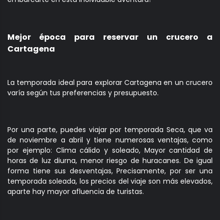
Mejor época para reservar un crucero a
Cartagena
La temporada ideal para explorar Cartagena en un crucero
varía según tus preferencias y presupuesto.
Por una parte, puedes viajar por temporada Seca, que va
de noviembre a abril y tiene numerosas ventajas, como
por ejemplo: Clima cálido y soleado, Mayor cantidad de
horas de luz diurna, menor riesgo de huracanes. De igual
forma tiene sus desventajas, Precisamente, por ser una
temporada soleada, los precios del viaje son más elevados,
aparte hay mayor afluencia de turistas.