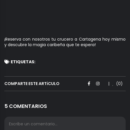
¡Reserva con nosotros tu crucero a Cartagena hoy mismo
y descubre la magia caribeña que te espera!
ETIQUETAS:
COMPARTE ESTE ARTíCULO
|
(0)
5 COMENTARIOS