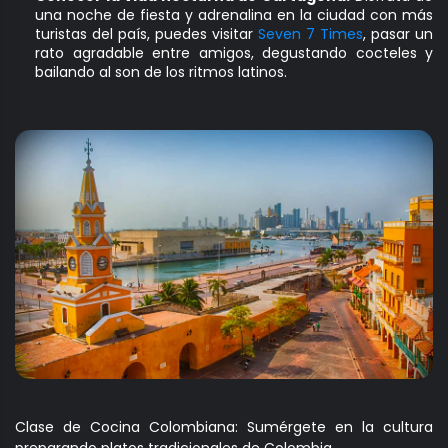
una noche de fiesta y adrenalina en la ciudad con más
turistas del país, puedes visitar
Seven 7 Times
, pasar un
rato agradable entre amigos, degustando cocteles y
bailando al son de los ritmos latinos.
Clase de Cocina Colombiana: Sumérgete en la cultura