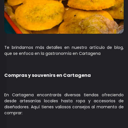
Te brindamos más detalles en nuestro artículo de blog,
que se enfoca en la gastronomía en Cartagena
Compras y souvenirs en Cartagena
En Cartagena encontrarás diversas tiendas ofreciendo
desde artesanías locales hasta ropa y accesorios de
diseñadores. Aquí tienes valiosos consejos al momento de
comprar: