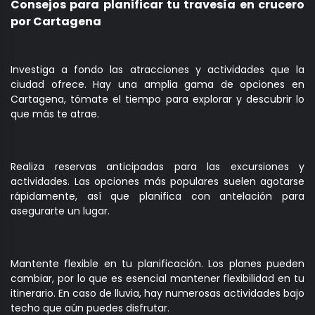
Consejos para planificar tu travesía en crucero
por Cartagena
Investiga a fondo las atracciones y actividades que la
ciudad ofrece. Hay una amplia gama de opciones en
Cartagena, tómate el tiempo para explorar y descubrir lo
que más te atrae.
Realiza reservas anticipadas para las excursiones y
actividades. Las opciones más populares suelen agotarse
rápidamente, así que planifica con antelación para
asegurarte un lugar.
Mantente flexible en tu planificación. Los planes pueden
cambiar, por lo que es esencial mantener flexibilidad en tu
itinerario. En caso de lluvia, hay numerosas actividades bajo
techo que aún puedes disfrutar.