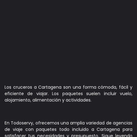
Los cruceros a Cartagena son una forma cómoda, fácil y
eficiente de viajar. Los paquetes suelen incluir vuelo,
alojamiento, alimentación y actividades.
En Todoservy, ofrecemos una amplia variedad de agencias
de viaje con paquetes todo incluido a Cartagena para
satisfacer tus necesidades y presupuesto. Sigue leyendo