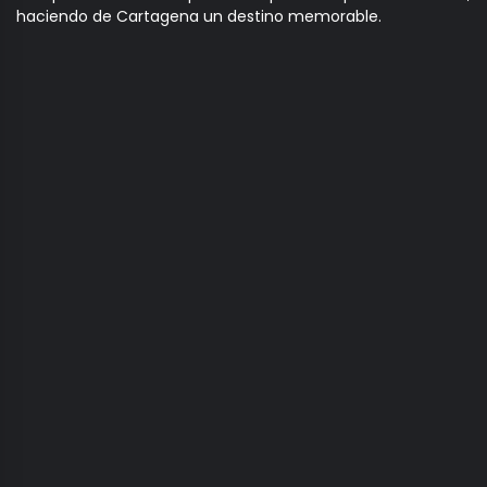
haciendo de Cartagena un destino memorable.