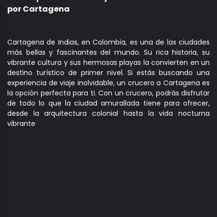
por Cartagena
Cartagena de Indias, en Colombia, es una de las ciudades
más bellas y fascinantes del mundo. Su rica historia, su
vibrante cultura y sus hermosas playas la convierten en un
destino turístico de primer nivel.
Si estás buscando una
experiencia de viaje inolvidable, un crucero a Cartagena es
la opción perfecta para ti. Con un crucero, podrás disfrutar
de todo lo que la ciudad amurallada tiene para ofrecer,
desde la arquitectura colonial hasta la vida nocturna
vibrante