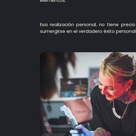
elementos.
Esa realización personal, no tiene preci
sumergirse en el verdadero éxito personal