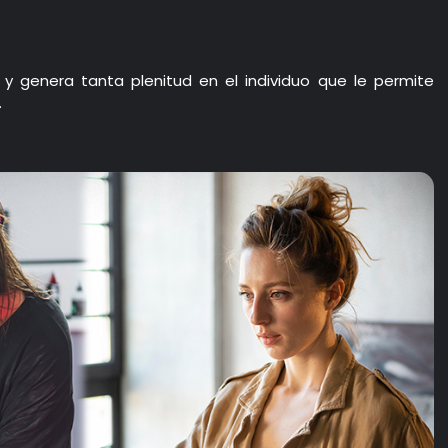
o y genera tanta plenitud en el individuo que le permite
.