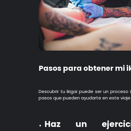
Pasos para obtener mi i
Descubrir tu ikigai puede ser un proceso
pasos que pueden ayudarte en este viaje in
Haz un ejercic