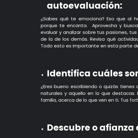
autoevaluación:
¿Sabes qué te emociona? Eso que al hac
porque te encanta. Aprovecha y busca 
evaluar y analizar sobre tus pasiones, tus
de la de los demás. Revisa qué activida
Todo esto es importante en esta parte del
Identifica cuáles so
¿Eres bueno escribiendo o quizás tienes 
naturales y aquello en lo que destacas
familia, acerca de lo que ven en ti. Tus for
Descubre o afianza 