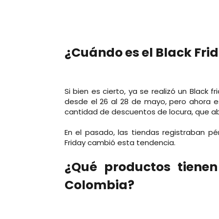
¿Cuándo es el Black Fri
Si bien es cierto, ya se realizó un Black 
desde el 26 al 28 de mayo, pero ahora e
cantidad de descuentos de locura, que a
En el pasado, las tiendas registraban pé
Friday cambió esta tendencia.
¿Qué productos tienen
Colombia?