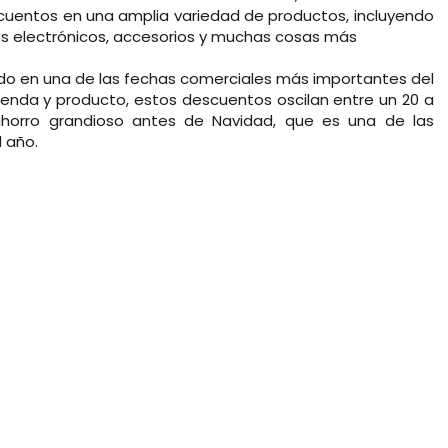
cuentos en una amplia variedad de productos, incluyendo
os electrónicos, accesorios y muchas cosas más
tido en una de las fechas comerciales más importantes del
enda y producto, estos descuentos oscilan entre un 20 a
horro grandioso antes de Navidad, que es una de las
 año.