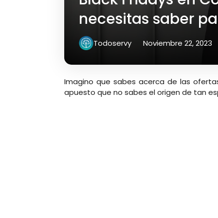
necesitas saber p
Todoservy
Noviembre 22, 2023
Imagino que sabes acerca de las ofertas 
apuesto que no sabes el origen de tan es