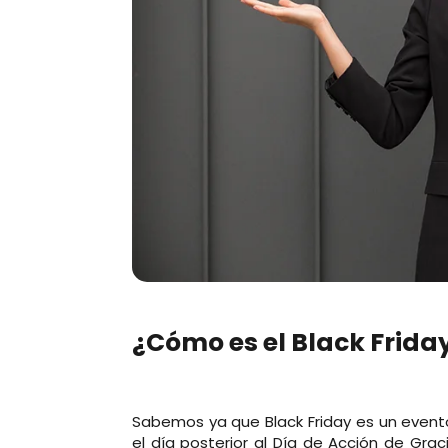
¿Cómo es el Black Frida
Sabemos ya que Black Friday es un event
el día posterior al Día de Acción de Gra