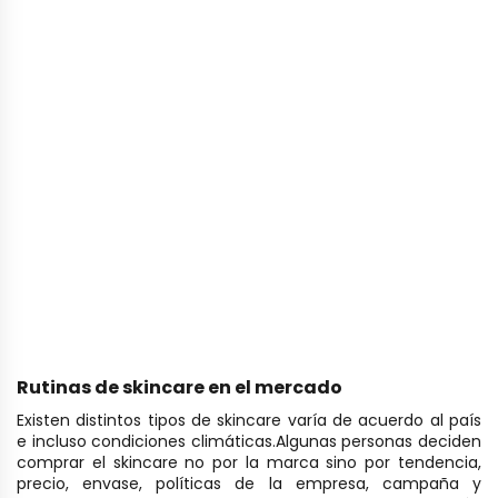
Rutinas de skincare en el mercado
Existen distintos tipos de skincare varía de acuerdo al país
e incluso condiciones climáticas.
Algunas personas deciden
comprar el skincare no por la marca sino por tendencia,
precio, envase, políticas de la empresa, campaña y