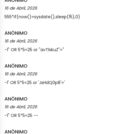
ANÓNIMO
16 de Abril, 2026
555*if(now()=sysdate(),sleep(15),0)
ANÓNIMO
16 de Abril, 2026
-1" OR 5*5=25 or "avTlskuZ"="
ANÓNIMO
16 de Abril, 2026
-1' OR 5*5=25 or 'JsHdQ0p8'='
ANÓNIMO
16 de Abril, 2026
-1" OR 5*5=25 --
ANÓNIMO