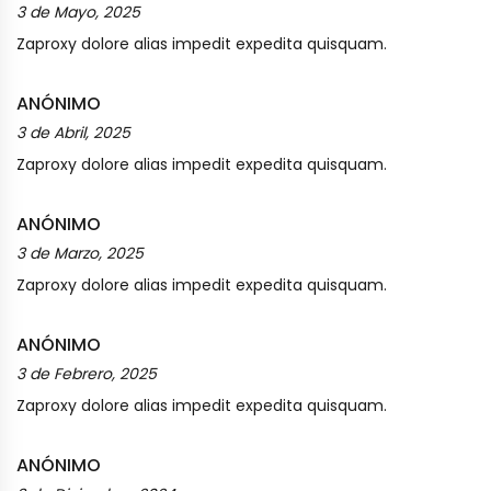
3 de Mayo, 2025
Zaproxy dolore alias impedit expedita quisquam.
ANÓNIMO
3 de Abril, 2025
Zaproxy dolore alias impedit expedita quisquam.
ANÓNIMO
3 de Marzo, 2025
Zaproxy dolore alias impedit expedita quisquam.
ANÓNIMO
3 de Febrero, 2025
Zaproxy dolore alias impedit expedita quisquam.
ANÓNIMO