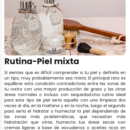
Rutina-Piel mix
ta
Si sientes que es difícil comprender a tu piel y definirla en
un tipo, muy probablemente sea mixta. El principal reto es
equilibrar esta condición contradictoria entre las zonas de
tu rostro con una mayor producción de grasa y las otras
áreas normales o incluso con sequedad. ​
Una rutina ideal
para este tipo de piel sería aquella con una limpieza dos
veces al día, en la mañana y en la noche, luego el segundo
paso sería el hidratar o humectar la piel dependiendo de
las zonas más problemáticas, que necesitan más
hidratación que otras, humecta tus áreas secas con
cremas ligeras a base de escualenos o aceites ricos en