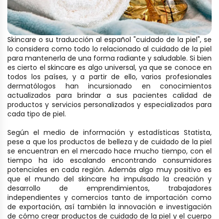
Skincare o su traducción al español "cuidado de la piel", se
lo considera como todo lo relacionado al cuidado de la piel
para mantenerla de una forma radiante y saludable. Si bien
es cierto el skincare es algo universal, ya que se conoce en
todos los países, y a partir de ello, varios profesionales
dermatólogos han incursionado en conocimientos
actualizados para brindar a sus pacientes calidad de
productos y servicios personalizados y especializados para
cada tipo de piel.
Según el medio de información y estadísticas Statista,
pese a que los productos de belleza y de cuidado de la piel
se encuentran en el mercado hace mucho tiempo, con el
tiempo ha ido escalando encontrando consumidores
potenciales en cada región. Además algo muy positivo es
que el mundo del skincare ha impulsado la creación y
desarrollo de emprendimientos, trabajadores
independientes y comercios tanto de importación como
de exportación, así también la innovación e investigación
de cómo crear productos de cuidado de la piel y el cuerpo