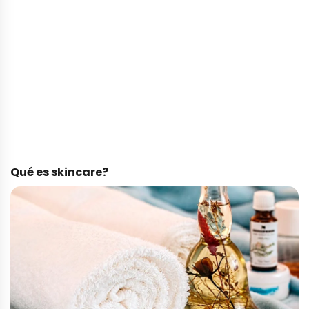
Qué es skincare?