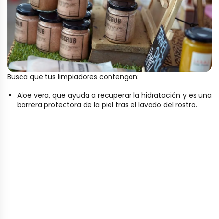
Busca que tus limpiadores contengan:
Aloe vera, que ayuda a recuperar la hidratación y es una
barrera protectora de la piel tras el lavado del rostro.