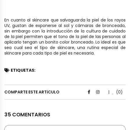
En cuanto al skincare que salvaguarda la piel de los rayos
UV, gustan de exponerse al sol y cámaras de bronceado,
sin embargo con la introducción de la cultura de cuidado
de la piel permiten que el tono de la piel de las personas al
aplicarlo tengan un bonito color bronceado.
Lo ideal es que
sea cual sea el tipo de skincare, una rutina especial de
skincare para cada tipo de piel es necesaria.
ETIQUETAS:
COMPARTE ESTE ARTíCULO
|
(0)
35 COMENTARIOS