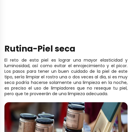
Rutina-Piel seca
El reto de esta piel es lograr una mayor elasticidad y
luminosidad, así como evitar el enrojecimiento y el picor.
Los pasos para tener un buen cuidado de la piel de este
tipo, sería limpiar el rostro una o dos veces al dia, si es muy
seca podría hacerse solamente una limpieza en la noche,
es preciso el uso de limpiadores que no reseque tu piel,
pero que te proveerán de una limpieza adecuada.