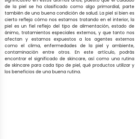
significativo en estos últimos años, puesto que el cuidado
de la piel se ha clasificado como algo primordial, parte
también de una buena condición de salud. La piel si bien es
cierto refleja cómo nos estamos tratando en el interior, la
piel es un fiel reflejo del
tipo de alimentación, estado de
ánimo, tratamientos especiales externos, y que tanto nos
afectan y estamos expuestos a los agentes externos
como el clima, enfermedades de la piel y ambiente,
contaminación entre otros.
En este artículo, podrás
encontrar el significado de skincare, así como una rutina
de skincare para cada tipo de piel, qué productos utilizar y
los beneficios de una buena rutina.