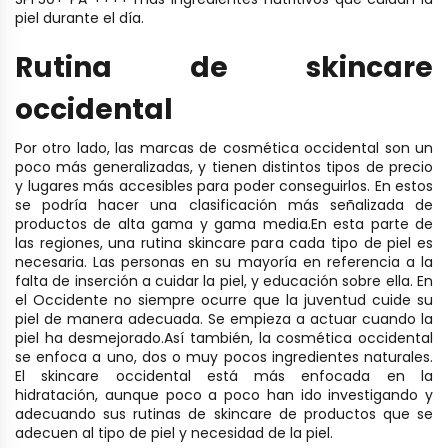
piel durante el día.
Rutina de skincare
occidental
Por otro lado, las marcas de cosmética occidental son un
poco más generalizadas, y tienen distintos tipos de precio
y lugares más accesibles para poder conseguirlos. En estos
se podría hacer una clasificación más señalizada de
productos de alta gama y gama media.
En esta parte de
las regiones, una rutina skincare para cada tipo de piel es
necesaria.
Las personas en su mayoría en referencia a la
falta de inserción a cuidar la piel, y educación sobre ella. En
el Occidente no siempre ocurre que la juventud cuide su
piel de manera adecuada. Se empieza a actuar cuando la
piel ha desmejorado.
Así también, la cosmética occidental
se enfoca a uno, dos o muy pocos ingredientes naturales.
El skincare occidental está más enfocada en la
hidratación, aunque poco a poco han ido investigando y
adecuando sus rutinas de skincare de productos que se
adecuen al tipo de piel y necesidad de la piel.