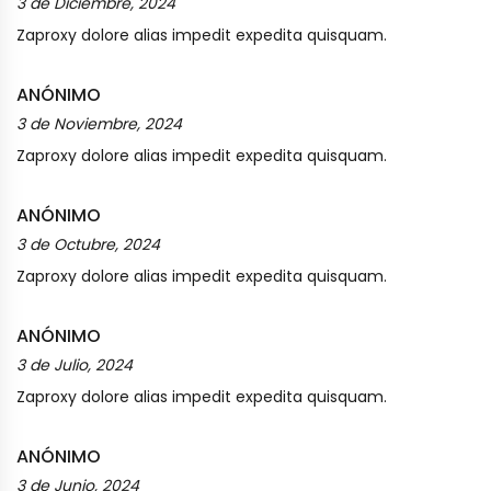
3 de Diciembre, 2024
Zaproxy dolore alias impedit expedita quisquam.
ANÓNIMO
3 de Noviembre, 2024
Zaproxy dolore alias impedit expedita quisquam.
ANÓNIMO
3 de Octubre, 2024
Zaproxy dolore alias impedit expedita quisquam.
ANÓNIMO
3 de Julio, 2024
Zaproxy dolore alias impedit expedita quisquam.
ANÓNIMO
3 de Junio, 2024