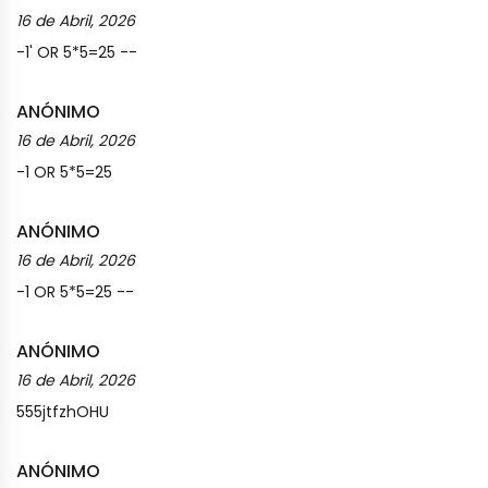
16 de Abril, 2026
-1' OR 5*5=25 --
ANÓNIMO
16 de Abril, 2026
-1 OR 5*5=25
ANÓNIMO
16 de Abril, 2026
-1 OR 5*5=25 --
ANÓNIMO
16 de Abril, 2026
555jtfzhOHU
ANÓNIMO