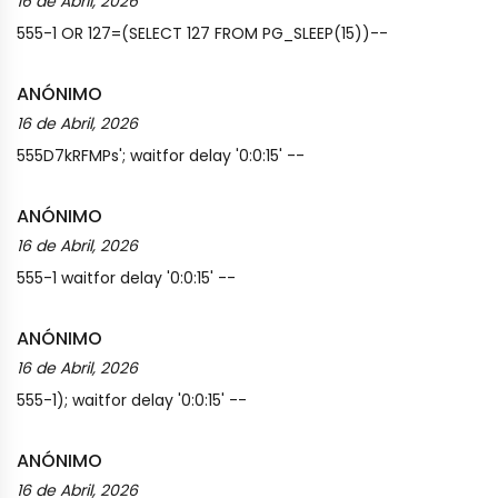
16 de Abril, 2026
555-1 OR 127=(SELECT 127 FROM PG_SLEEP(15))--
ANÓNIMO
16 de Abril, 2026
555D7kRFMPs'; waitfor delay '0:0:15' --
ANÓNIMO
16 de Abril, 2026
555-1 waitfor delay '0:0:15' --
ANÓNIMO
16 de Abril, 2026
555-1); waitfor delay '0:0:15' --
ANÓNIMO
16 de Abril, 2026