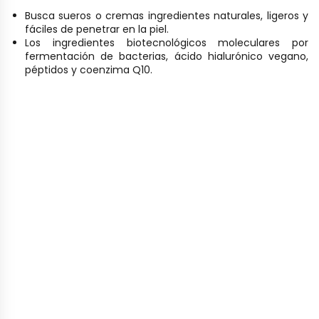
Busca sueros o cremas ingredientes naturales, ligeros y
fáciles de penetrar en la piel.
Los ingredientes biotecnológicos moleculares por
fermentación de bacterias, ácido hialurónico vegano,
péptidos y coenzima Q10.