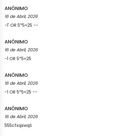
ANÓNIMO
16 de Abril, 2026
-1' OR 5*5=25 --
ANÓNIMO
16 de Abril, 2026
-1 OR 5*5=25
ANÓNIMO
16 de Abril, 2026
-1 OR 5*5=25 --
ANÓNIMO
16 de Abril, 2026
555cfxqswqS