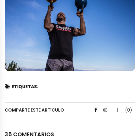
ETIQUETAS:
COMPARTE ESTE ARTíCULO
|
(0)
35 COMENTARIOS