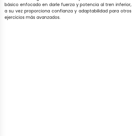
básico enfocado en darle fuerza y potencia al tren inferior,
a su vez proporciona confianza y adaptabilidad para otros
ejercicios más avanzados.