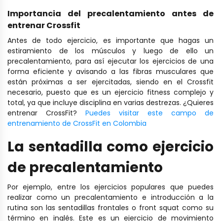
Importancia del precalentamiento antes de
entrenar Crossfit
Antes de todo ejercicio, es importante que hagas un
estiramiento de los músculos y luego de ello un
precalentamiento, para así ejecutar los ejercicios de una
forma eficiente y avisando a las fibras musculares que
están próximas a ser ejercitadas, siendo en el Crossfit
necesario, puesto que es un ejercicio fitness complejo y
total, ya que incluye disciplina en varias destrezas. ¿Quieres
entrenar CrossFit?
Puedes visitar este campo de
entrenamiento de CrossFit en Colombia
La sentadilla como ejercicio
de precalentamiento
Por ejemplo, entre los ejercicios populares que puedes
realizar como un precalentamiento e introducción a la
rutina son las sentadillas frontales o front squat como su
término en inglés. Este es un ejercicio de movimiento