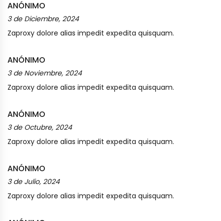
ANÓNIMO
3 de Diciembre, 2024
Zaproxy dolore alias impedit expedita quisquam.
ANÓNIMO
3 de Noviembre, 2024
Zaproxy dolore alias impedit expedita quisquam.
ANÓNIMO
3 de Octubre, 2024
Zaproxy dolore alias impedit expedita quisquam.
ANÓNIMO
3 de Julio, 2024
Zaproxy dolore alias impedit expedita quisquam.