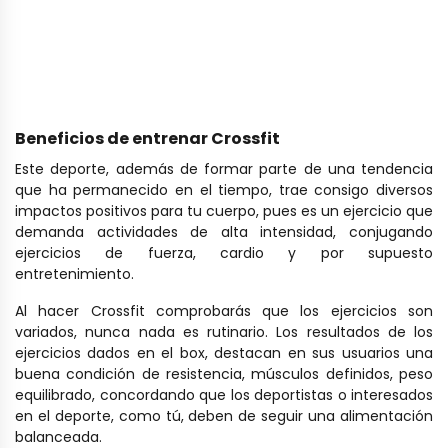
Beneficios de entrenar Crossfit
Este deporte, además de formar parte de una tendencia
que ha permanecido en el tiempo, trae consigo diversos
impactos positivos para tu cuerpo, pues es un ejercicio que
demanda actividades de alta intensidad, conjugando
ejercicios de fuerza, cardio y por supuesto
entretenimiento.
Al hacer Crossfit comprobarás que los ejercicios son
variados, nunca nada es rutinario. Los resultados de los
ejercicios dados en el box, destacan en sus usuarios una
buena condición de resistencia, músculos definidos, peso
equilibrado, concordando que los deportistas o interesados
en el deporte, como tú, deben de seguir una alimentación
balanceada.