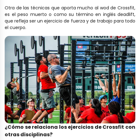
Otra de las técnicas que aporta mucho al wod de Crossfit,
es el peso muerto o como su término en inglés deadlift,
que refleja ser un ejercicio de fuerza y de trabajo para todo
el cuerpo.
¿Cómo se relaciona los ejercicios de Crossfit con
otras disciplinas?