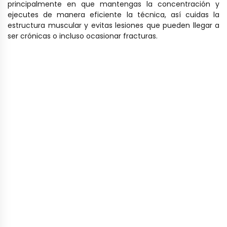
principalmente en que mantengas la concentración y
ejecutes de manera eficiente la técnica, así cuidas la
estructura muscular y evitas lesiones que pueden llegar a
ser crónicas o incluso ocasionar fracturas.