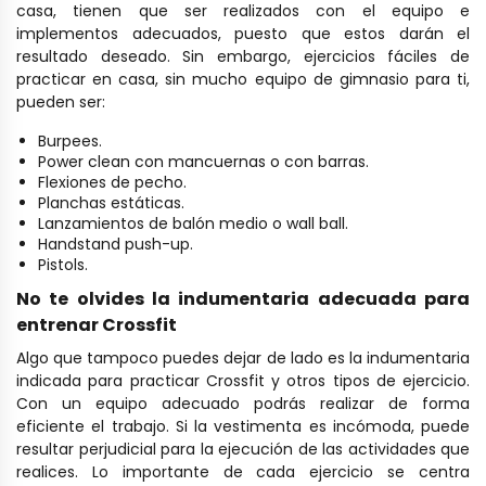
casa, tienen que ser realizados con el equipo e
implementos adecuados, puesto que estos darán el
resultado deseado. Sin embargo, ejercicios fáciles de
practicar en casa, sin mucho equipo de gimnasio para ti,
pueden ser:
Burpees.
Power clean con mancuernas o con barras.
Flexiones de pecho.
Planchas estáticas.
Lanzamientos de balón medio o wall ball.
Handstand push-up.
Pistols.
No te olvides la indumentaria adecuada para
entrenar Crossfit
Algo que tampoco puedes dejar de lado es la indumentaria
indicada para practicar Crossfit y otros tipos de ejercicio.
Con un equipo adecuado podrás realizar de forma
eficiente el trabajo. Si la vestimenta es incómoda, puede
resultar perjudicial para la ejecución de las actividades que
realices.
Lo importante de cada ejercicio se centra