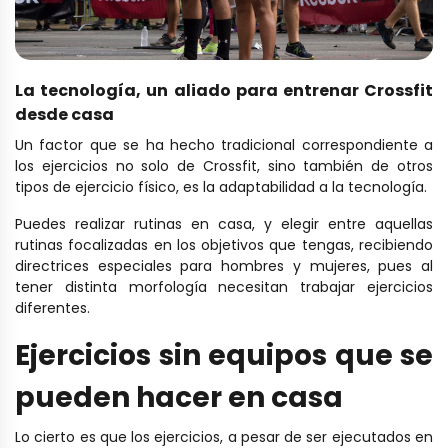
La tecnología, un aliado para entrenar Crossfit
desde casa
Un factor que se ha hecho tradicional correspondiente a
los ejercicios no solo de Crossfit, sino también de otros
tipos de ejercicio físico, es la adaptabilidad a la tecnología.
Puedes realizar rutinas en casa, y elegir entre aquellas
rutinas focalizadas en los objetivos que tengas, recibiendo
directrices especiales para hombres y mujeres, pues al
tener distinta morfología necesitan trabajar ejercicios
diferentes.
Ejercicios sin equipos que se
pueden hacer en casa
Lo cierto es que los ejercicios, a pesar de ser ejecutados en