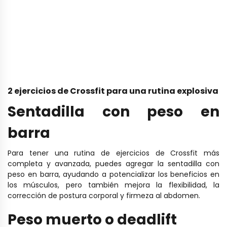
2 ejercicios de Crossfit para una rutina explosiva
Sentadilla con peso en
barra
Para tener una rutina de ejercicios de Crossfit más
completa y avanzada, puedes agregar la sentadilla con
peso en barra, ayudando a potencializar los beneficios en
los músculos, pero también mejora la flexibilidad, la
corrección de postura corporal y firmeza al abdomen.
Peso muerto o deadlift