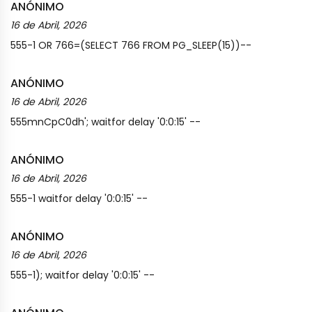
ANÓNIMO
16 de Abril, 2026
555-1 OR 766=(SELECT 766 FROM PG_SLEEP(15))--
ANÓNIMO
16 de Abril, 2026
555mnCpC0dh'; waitfor delay '0:0:15' --
ANÓNIMO
16 de Abril, 2026
555-1 waitfor delay '0:0:15' --
ANÓNIMO
16 de Abril, 2026
555-1); waitfor delay '0:0:15' --