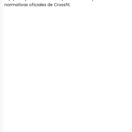
normativas oficiales de Crossfit.