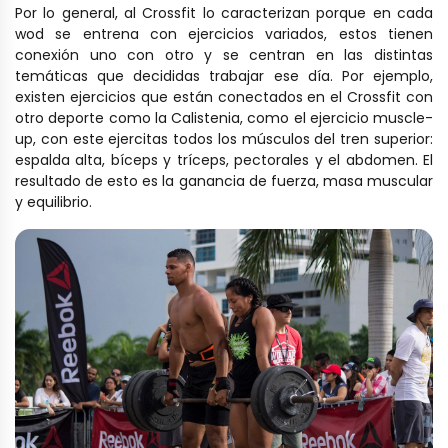
Por lo general, al Crossfit lo caracterizan porque en cada
wod se entrena con ejercicios variados, estos tienen
conexión uno con otro y se centran en las distintas
temáticas que decididas trabajar ese día. Por ejemplo,
existen ejercicios que están conectados en el Crossfit con
otro deporte como la Calistenia, como el ejercicio muscle-
up, con este ejercitas todos los músculos del tren superior:
espalda alta, bíceps y tríceps, pectorales y el abdomen. El
resultado de esto es la ganancia de fuerza, masa muscular
y equilibrio.