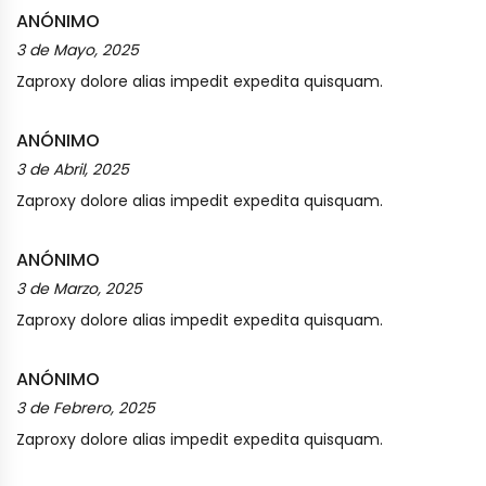
ANÓNIMO
3 de Mayo, 2025
Zaproxy dolore alias impedit expedita quisquam.
ANÓNIMO
3 de Abril, 2025
Zaproxy dolore alias impedit expedita quisquam.
ANÓNIMO
3 de Marzo, 2025
Zaproxy dolore alias impedit expedita quisquam.
ANÓNIMO
3 de Febrero, 2025
Zaproxy dolore alias impedit expedita quisquam.