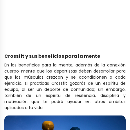
Crossfit y sus beneficios para la mente
En los beneficios para la mente, además de la conexión
cuerpo-mente que los deportistas deben desarrollar para
que los músculos crezcan y se acondicionen a cada
ejercicio, si practicas Crossfit gozarás de un espíritu de
equipo, al ser un deporte de comunidad; sin embargo,
también de un espíritu de resiliencia, disciplina y
motivación que te podrá ayudar en otros ámbitos
aplicados a tu vida.