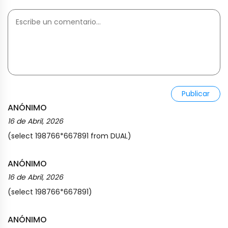
Publicar
ANÓNIMO
16 de Abril, 2026
(select 198766*667891 from DUAL)
ANÓNIMO
16 de Abril, 2026
(select 198766*667891)
ANÓNIMO