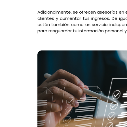
Adicionalmente, se ofrecen asesorías en 
clientes y aumentar tus ingresos. De igu
están también como un servicio indispe
para resguardar tu información personal y 