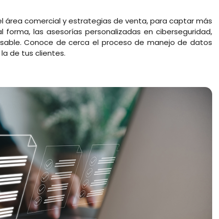
el área comercial y estrategias de venta, para captar más
al forma, las asesorías personalizadas en ciberseguridad,
nsable. Conoce de cerca el proceso de manejo de datos
la de tus clientes.