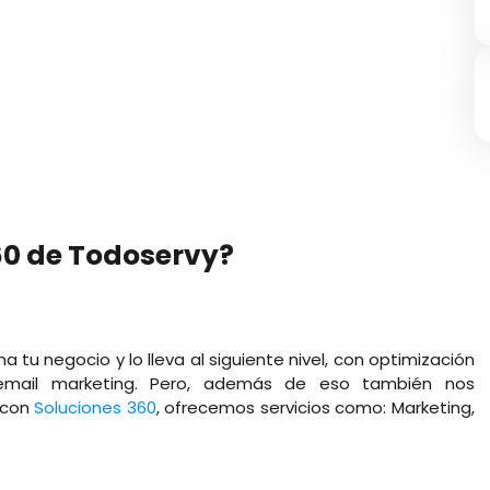
60 de Todoservy?
tu negocio y lo lleva al siguiente nivel, con optimización
 email marketing. Pero, además de eso también nos
 con
Soluciones 360
, ofrecemos servicios como: Marketing,