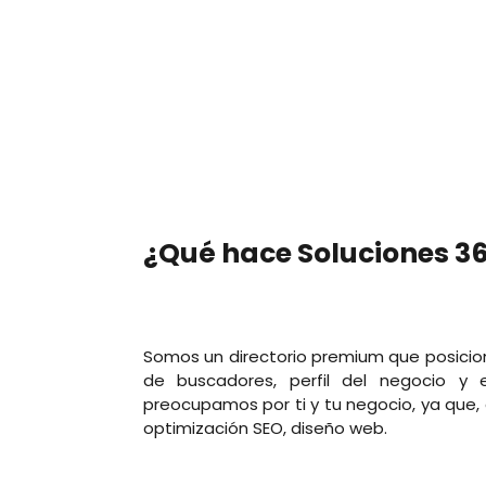
¿Qué hace Soluciones 3
Somos un directorio premium que posiciona 
de buscadores, perfil del negocio y
preocupamos por ti y tu negocio, ya que,
optimización SEO, diseño web.