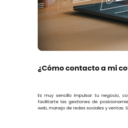
¿Cómo contacto a mi co
Es muy sencillo impulsar tu negocio, c
facilitarte las gestiones de posicionam
web, manejo de redes sociales y ventas. S