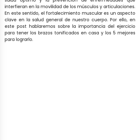
salud óptimo y la prevención de enfermedades que
interfieran en la movilidad de los músculos y articulaciones.
En este sentido, el fortalecimiento muscular es un aspecto
clave en la salud general de nuestro cuerpo. Por ello, en
este post hablaremos sobre la importancia del ejercicio
para tener los brazos tonificados en casa y los 5 mejores
para lograrlo.