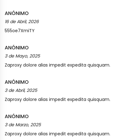
ANÓNIMO
16 de Abril, 2026
555oe7XmiTY
ANÓNIMO
3 de Mayo, 2025
Zaproxy dolore alias impedit expedita quisquam.
ANÓNIMO
3 de Abril, 2025
Zaproxy dolore alias impedit expedita quisquam.
ANÓNIMO
3 de Marzo, 2025
Zaproxy dolore alias impedit expedita quisquam.