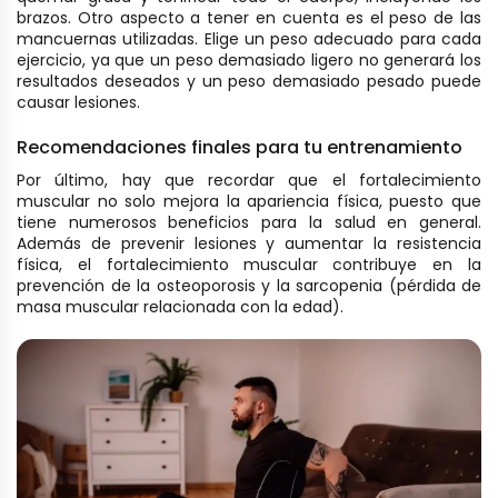
brazos. Otro aspecto a tener en cuenta es el peso de las
mancuernas utilizadas. Elige un peso adecuado para cada
ejercicio, ya que un peso demasiado ligero no generará los
resultados deseados y un peso demasiado pesado puede
causar lesiones.
Recomendaciones finales para tu entrenamiento
Por último, hay que recordar que el fortalecimiento
muscular no solo mejora la apariencia física, puesto que
tiene numerosos beneficios para la salud en general.
Además de prevenir lesiones y aumentar la resistencia
física, el fortalecimiento muscular contribuye en la
prevención de la osteoporosis y la sarcopenia (pérdida de
masa muscular relacionada con la edad).