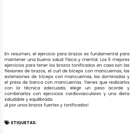
En resumen, el ejercicio para brazos es fundamental para
mantener una buena salud física y mental. Los 5 mejores
ejercicios para tener los brazos tonificados en casa son las
flexiones de brazos, el curl de bíceps con mancuernas, las
extensiones de tríceps con mancuernas, las dominadas y
el press de banca con mancuernas. Tienes que realizarlos
con la técnica adecuada, elegir un peso acorde y
combinarlos con ejercicios cardiovasculares y una dieta
saludable y equilibrada.
¡A por unos brazos fuertes y tonificados!
ETIQUETAS: