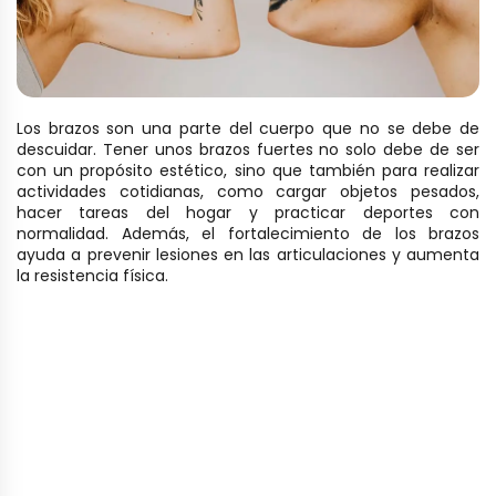
Los brazos son una parte del cuerpo que no se debe de
descuidar. Tener unos brazos fuertes no solo debe de ser
con un propósito estético, sino que también para realizar
actividades cotidianas, como cargar objetos pesados,
hacer tareas del hogar y practicar deportes con
normalidad. Además, el fortalecimiento de los brazos
ayuda a prevenir lesiones en las articulaciones y aumenta
la resistencia física.