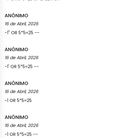
ANÓNIMO
16 de Abril, 2026
-1" OR 5*5=25 --
ANÓNIMO
16 de Abril, 2026
-1' OR 5*5=25 --
ANÓNIMO
16 de Abril, 2026
-1 OR 5*5=25
ANÓNIMO
16 de Abril, 2026
-1 OR 5*5=25 --