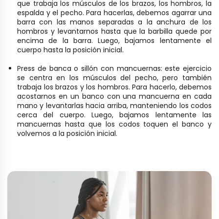
que trabaja los músculos de los brazos, los hombros, la
espalda y el pecho. Para hacerlas, debemos agarrar una
barra con las manos separadas a la anchura de los
hombros y levantarnos hasta que la barbilla quede por
encima de la barra. Luego, bajamos lentamente el
cuerpo hasta la posición inicial.
Press de banca o sillón con mancuernas: este ejercicio
se centra en los músculos del pecho, pero también
trabaja los brazos y los hombros. Para hacerlo, debemos
acostarnos en un banco con una mancuerna en cada
mano y levantarlas hacia arriba, manteniendo los codos
cerca del cuerpo. Luego, bajamos lentamente las
mancuernas hasta que los codos toquen el banco y
volvemos a la posición inicial.