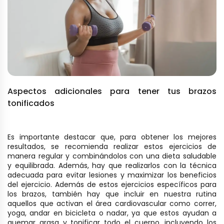
Aspectos adicionales para tener tus brazos
tonificados
Es importante destacar que, para obtener los mejores
resultados, se recomienda realizar estos ejercicios de
manera regular y combinándolos con una dieta saludable
y equilibrada. Además, hay que realizarlos con la técnica
adecuada para evitar lesiones y maximizar los beneficios
del ejercicio. Además de estos ejercicios específicos para
los brazos, también hay que incluir en nuestra rutina
aquellos que activan el área cardiovascular como correr,
yoga, andar en bicicleta o nadar, ya que estos ayudan a
quemar grasa y tonificar todo el cuerpo, incluyendo los