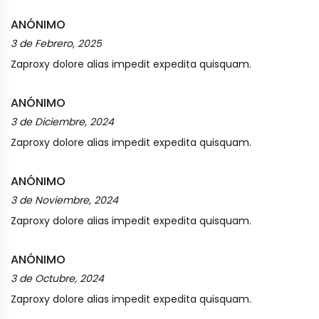
ANÓNIMO
3 de Febrero, 2025
Zaproxy dolore alias impedit expedita quisquam.
ANÓNIMO
3 de Diciembre, 2024
Zaproxy dolore alias impedit expedita quisquam.
ANÓNIMO
3 de Noviembre, 2024
Zaproxy dolore alias impedit expedita quisquam.
ANÓNIMO
3 de Octubre, 2024
Zaproxy dolore alias impedit expedita quisquam.