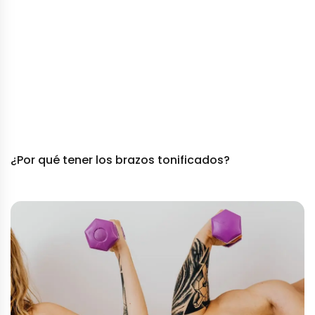
¿Por qué tener los brazos tonificados?