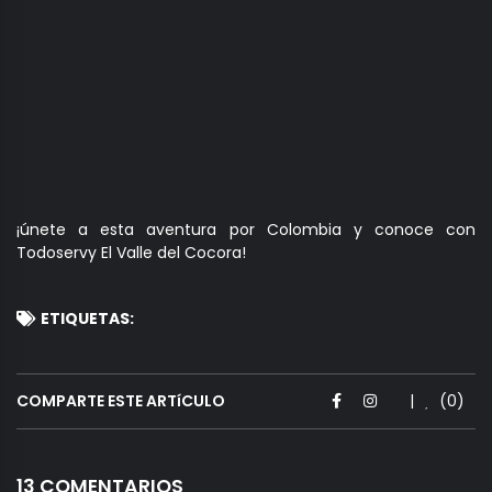
¡únete a esta aventura por Colombia y conoce con
Todoservy El Valle del Cocora!
ETIQUETAS:
COMPARTE ESTE ARTíCULO
|
(0)
13 COMENTARIOS