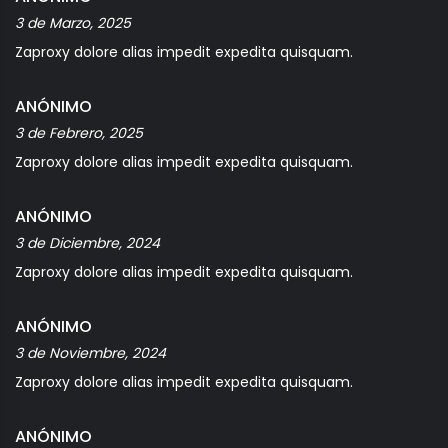
3 de Marzo, 2025
Zaproxy dolore alias impedit expedita quisquam.
ANÓNIMO
3 de Febrero, 2025
Zaproxy dolore alias impedit expedita quisquam.
ANÓNIMO
3 de Diciembre, 2024
Zaproxy dolore alias impedit expedita quisquam.
ANÓNIMO
3 de Noviembre, 2024
Zaproxy dolore alias impedit expedita quisquam.
ANÓNIMO