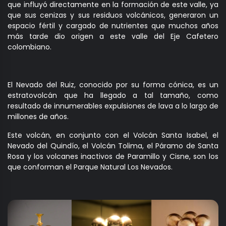
que influyó directamente en la formación de este valle, ya
que sus cenizas y sus residuos volcánicos, generaron un
espacio fértil y cargado de nutrientes que muchos años
más tarde dio origen a este valle del Eje Cafetero
colombiano.
El Nevado del Ruiz, conocido por su forma cónica, es un
estratovolcán que ha llegado a tal tamaño, como
resultado de innumerables expulsiones de lava a lo largo de
millones de años.
Este volcán, en conjunto con el Volcán Santa Isabel, el
Nevado del Quindío, el Volcán Tolima, el Páramo de Santa
Rosa y los volcanes inactivos de Paramillo y Cisne, son los
que conforman el Parque Natural Los Nevados.