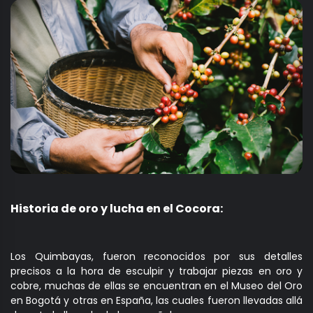
Historia de oro y lucha en el Cocora:
Los Quimbayas, fueron reconocidos por sus detalles
precisos a la hora de esculpir y trabajar piezas en oro y
cobre, muchas de ellas se encuentran en el Museo del Oro
en Bogotá y otras en España, las cuales fueron llevadas allá