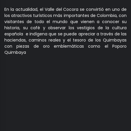
En la actualidad, el Valle del Cocora se convirtió en uno de
los atractivos turísticos más importantes de Colombia, con
visitantes de todo el mundo que vienen a conocer su
historia, su café y observar los vestigios de la cultura
española e indígena que se puede apreciar a través de las
haciendas, caminos reales y el tesoro de los Quimbayas
con piezas de oro emblemáticas como el Poporo
Quimbaya