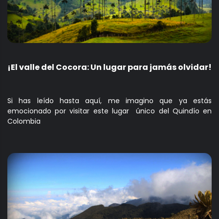
¡El valle del Cocora: Un lugar para jamás olvidar!
Si has leído hasta aquí, me imagino que ya estás
emocionado por visitar este lugar único del Quindío en
Colombia