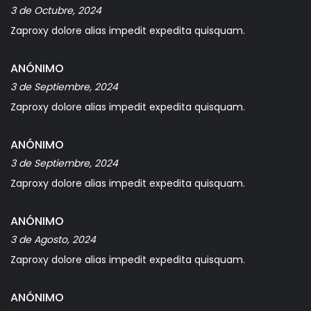
3 de Octubre, 2024
Zaproxy dolore alias impedit expedita quisquam.
ANÓNIMO
3 de Septiembre, 2024
Zaproxy dolore alias impedit expedita quisquam.
ANÓNIMO
3 de Septiembre, 2024
Zaproxy dolore alias impedit expedita quisquam.
ANÓNIMO
3 de Agosto, 2024
Zaproxy dolore alias impedit expedita quisquam.
ANÓNIMO