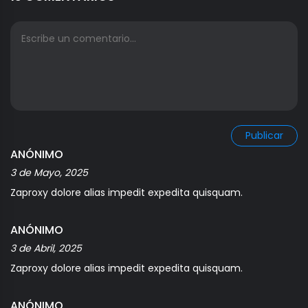
Publicar
ANÓNIMO
3 de Mayo, 2025
Zaproxy dolore alias impedit expedita quisquam.
ANÓNIMO
3 de Abril, 2025
Zaproxy dolore alias impedit expedita quisquam.
ANÓNIMO