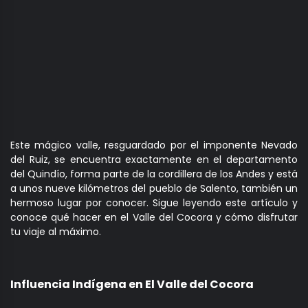
Este mágico valle, resguardado por el imponente Nevado
del Ruiz, se encuentra exactamente en el departamento
del Quindío, forma parte de la cordillera de los Andes y está
a unos nueve kilómetros del pueblo de Salento, también un
hermoso lugar por conocer. Sigue leyendo este artículo y
conoce qué hacer en el Valle del Cocora y cómo disfrutar
tu viaje al máximo.
Influencia Indígena en El Valle del Cocora