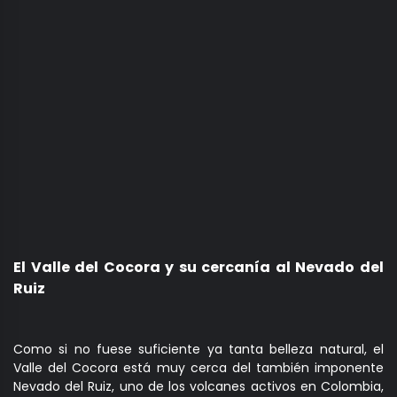
El Valle del Cocora y su cercanía al Nevado del
Ruiz
Como si no fuese suficiente ya tanta belleza natural, el
Valle del Cocora está muy cerca del también imponente
Nevado del Ruiz, uno de los volcanes activos en Colombia,