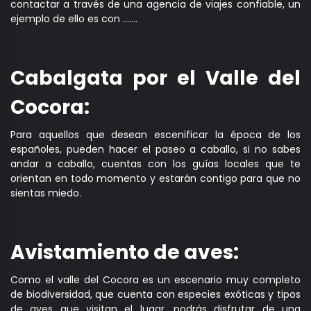
contactar a través de una agencia de viajes confiable, un
ejemplo de ello es con …….
Cabalgata por el Valle del
Cocora:
Para aquellos que desean escenificar la época de los
españoles, pueden hacer el paseo a caballo, si no sabes
andar a caballo, cuentas con los guías locales que te
orientan en todo momento y estarán contigo para que no
sientas miedo.
Avistamiento de aves:
Como el valle del Cocora es un escenario muy completo
de biodiversidad, que cuenta con especies exóticas y tipos
de aves que visitan el lugar, podrás disfrutar de una