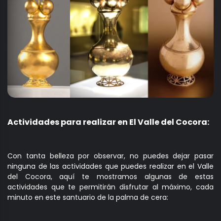
Actividades para realizar en El Valle del Cocora:
Con tanta belleza por observar, no puedes dejar pasar
ninguna de las actividades que puedes realizar en el Valle
del Cocora, aquí te mostramos algunas de estas
actividades que te permitirán disfrutar al máximo, cada
minuto en este santuario de la palma de cera: