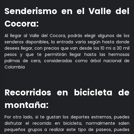
Senderismo en el Valle del
Cocora:
Al llegar al Valle del Cocora, podrás elegir algunos de los
senderos disponibles, la entrada varía según hasta donde
desees llegar, con precios que van desde los 10 mi a 30 mil
pesos y que te permitirán llegar hasta las hermosas
palmas de cera, consideradas como árbol nacional de
Colombia
Recorridos en bicicleta de
montaña:
Por otro lado, si te gustan los deportes extremos, puedes
disfrutar el recorrido en bicicleta, normalmente salen
pequeños grupos a realizar este tipo de paseos, puedes