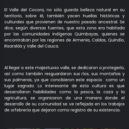
El Valle del Cocora, no sólo guarda belleza natural en su
territorio, sobre él, también yacen huellas históricas y
culturales que provienen de nuestro pasado ancestral. Se
dice, según diversas fuentes, que esta zona era habitada
por las comunidades indígenas Quimbayas, quienes se
encontraban por las regiones de Armenia, Caldas, Quindío,
Risaralda y Valle del Cauca.
Al llegar a este majestuoso valle, se dedicaron a protegerlo,
así como también resguardaron sus ríos, sus montañas y
sus palmeras, ya que concibieron este espacio como un
lugar sagrado. Lo interesante de esta cultura es que
desarrollaron habilidades como la pesca, la caza y la
agricultura, se organizaron de una manera donde el
desarrollo de su comunidad se ve reflejada en los trabajos
de orfebrería que dejaron como registro de su existencia.