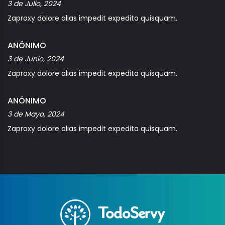
3 de Julio, 2024
Zaproxy dolore alias impedit expedita quisquam.
ANÓNIMO
3 de Junio, 2024
Zaproxy dolore alias impedit expedita quisquam.
ANÓNIMO
3 de Mayo, 2024
Zaproxy dolore alias impedit expedita quisquam.