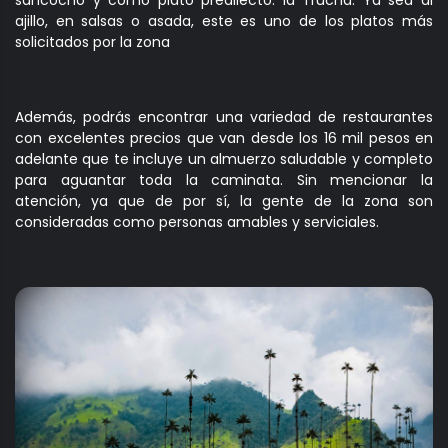
ajillo, en salsas o asada, este es uno de los platos más
solicitados por la zona
Además, podrás encontrar una variedad de restaurantes
con excelentes precios que van desde los 16 mil pesos en
adelante que te incluye un almuerzo saludable y completo
para aguantar toda la caminata. Sin mencionar la
atención, ya que de por sí, la gente de la zona son
consideradas como personas amables y serviciales.