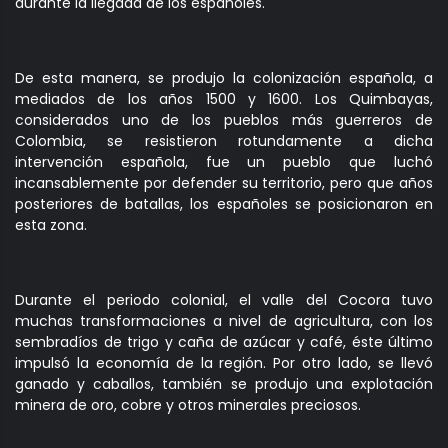
durante la llegada de los españoles.
De esta manera, se produjo la colonización española, a
mediados de los años 1500 y 1600. Los Quimbayas,
considerados uno de los pueblos más guerreros de
Colombia, se resistieron rotundamente a dicha
intervención española, fue un pueblo que luchó
incansablemente por defender su territorio, pero que años
posteriores de batallas, los españoles se posicionaron en
esta zona.
Durante el periodo colonial, el valle del Cocora tuvo
muchas transformaciones a nivel de agricultura, con los
sembradíos de trigo y caña de azúcar y café, éste último
impulsó la economía de la región. Por otro lado, se llevó
ganado y caballos, también se produjo una explotación
minera de oro, cobre y otros minerales preciosos.