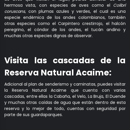
hermosa vista, con especies de aves como el
Colibrí
coruscans
, con plumas azules y verdes, el cual es una
especie endémica de los andes colombianos, también
otras especies como el Carpintero crestirrojo, el halcón
peregrino, el cóndor de los andes, el tucán andino y
muchas otras especies dignas de observar.
Visita las cascadas de la
Reserva Natural Acaime:
Adicional al plan de senderismo y caminatas, puedes visitar
la Reserva Natural Acaime que cuenta con varias
cascadas, entre ellas la Cabaña, el Velo, La Bruja, El Duende
y muchas otras caídas de agua que están dentro de esta
reserva y lo mejor de todo, cuentas con seguridad por
parte de sus guardaparques.