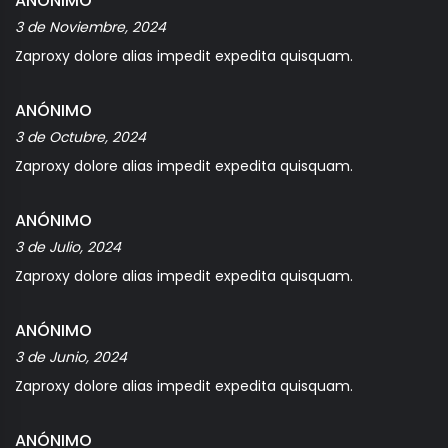
ANÓNIMO
3 de Noviembre, 2024
Zaproxy dolore alias impedit expedita quisquam.
ANÓNIMO
3 de Octubre, 2024
Zaproxy dolore alias impedit expedita quisquam.
ANÓNIMO
3 de Julio, 2024
Zaproxy dolore alias impedit expedita quisquam.
ANÓNIMO
3 de Junio, 2024
Zaproxy dolore alias impedit expedita quisquam.
ANÓNIMO