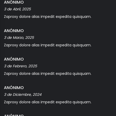
ANÓNIMO
3 de Abril, 2025
Zaproxy dolore alias impedit expedita quisquam.
ANÓNIMO
3 de Marzo, 2025
Zaproxy dolore alias impedit expedita quisquam.
ANÓNIMO
3 de Febrero, 2025
Zaproxy dolore alias impedit expedita quisquam.
ANÓNIMO
3 de Diciembre, 2024
Zaproxy dolore alias impedit expedita quisquam.