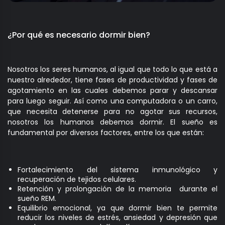
¿Por qué es necesario dormir bien?
Nosotros los seres humanos, al igual que todo lo que está a
nuestro alrededor, tiene fases de productividad y fases de
agotamiento en las cuales debemos parar y descansar
para luego seguir. Así como una computadora o un carro,
que necesita detenerse para no agotar sus recursos,
nosotros los humanos debemos dormir. El sueño es
fundamental por diversos factores, entre los que están:
Fortalecimiento del sistema inmunológico y
recuperación de tejidos celulares.
Retención y prolongación de la memoria durante el
sueño REM.
Equilibrio emocional, ya que dormir bien te permite
reducir los niveles de estrés, ansiedad y depresión que