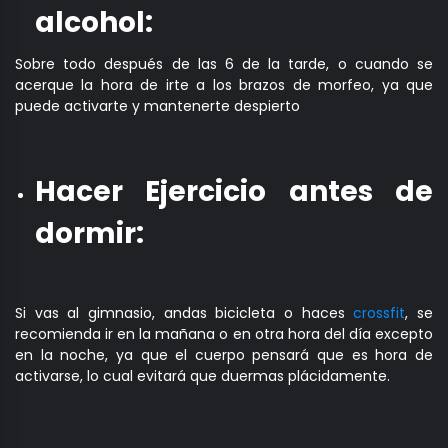
alcohol:
Sobre todo después de las 6 de la tarde, o cuando se
acerque la hora de irte a los brazos de morfeo, ya que
puede activarte y mantenerte despierto
Hacer Ejercicio antes de
dormir:
Si vas al gimnasio, andas bicicleta o haces
crossfit
, se
recomienda ir en la mañana o en otra hora del día excepto
en la noche, ya que el cuerpo pensará que es hora de
activarse, lo cual evitará que duermas plácidamente.