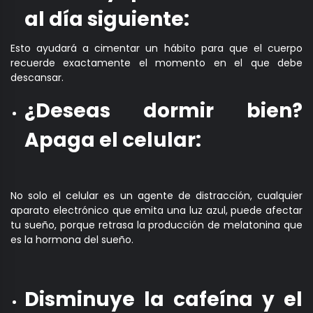
al día siguiente:
Esto ayudará a cimentar un hábito para que el cuerpo
recuerde exactamente el momento en el que debe
descansar.
¿Deseas dormir bien?
Apaga el celular:
No solo el celular es un agente de distracción, cualquier
aparato electrónico que emita una luz azul, puede afectar
tu sueño, porque retrasa la producción de melatonina que
es la hormona del sueño.
Disminuye la cafeína y el