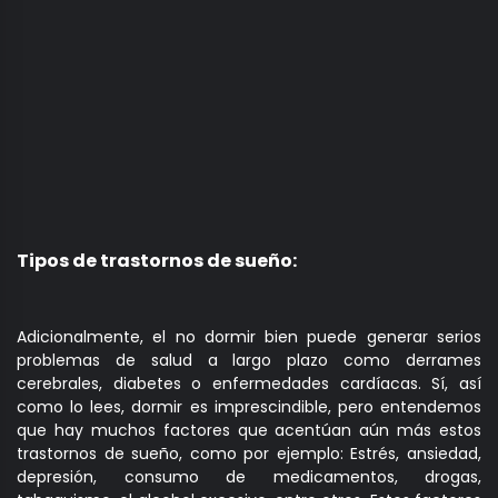
Tipos de trastornos de sueño:
Adicionalmente, el no dormir bien puede generar serios
problemas de salud a largo plazo como derrames
cerebrales, diabetes o enfermedades cardíacas. Sí, así
como lo lees, dormir es imprescindible, pero entendemos
que hay muchos factores que acentúan aún más estos
trastornos de sueño, como por ejemplo: Estrés, ansiedad,
depresión, consumo de medicamentos, drogas,