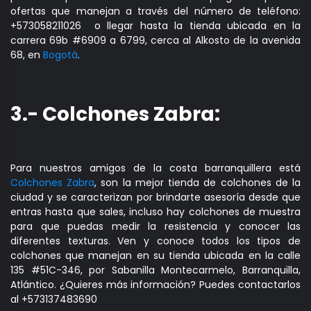
ofertas que manejan a través del número de teléfono:
+573058211026 o llegar hasta la tienda ubicada en la
carrera 69b #6909 a 6799, cerca al Alkosto de la avenida
68, en
Bogotá
.
3.- Colchones Zabra:
Para nuestros amigos de la costa barranquillera está
Colchones Zabra
, son la mejor tienda de colchones de la
ciudad y se caracterizan por brindarte asesoría desde que
entras hasta que sales, incluso hay colchones de muestra
para que puedas medir la resistencia y conocer las
diferentes texturas. Ven y conoce todos los tipos de
colchones que manejan en su tienda ubicada en la calle
135 #51C-346, por Sabanilla Montecarmelo, Barranquilla,
Atlántico. ¿Quieres más información? Puedes contactarlos
al +573137483690