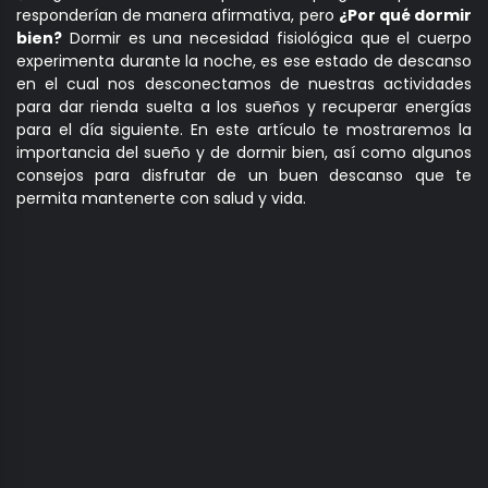
responderían de manera afirmativa, pero
¿Por qué dormir
bien?
Dormir es una necesidad fisiológica que el cuerpo
experimenta durante la noche, es ese estado de descanso
en el cual nos desconectamos de nuestras actividades
para dar rienda suelta a los sueños y recuperar energías
para el día siguiente. En este artículo te mostraremos la
importancia del sueño y de dormir bien, así como algunos
consejos para disfrutar de un buen descanso que te
permita mantenerte con salud y vida.