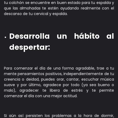
tu colchón se encuentre en buen estado para tu espalda y
que las almohadas te estén ayudando realmente con el
descanso de tu cervical y espalda.
Desarrolla un hábito al
despertar:
Para comenzar el día de una forma agradable, trae a tu
mente pensamientos positivos, independientemente de tu
creencia o deidad, puedes orar, cantar, escuchar música
suave y por último, agradece por todo (ya sea bueno o
malo), agradecer te libera de estrés y te permite
comenzar el día con una mejor actitud.
Si aún así persisten los problemas a la hora de dormir,