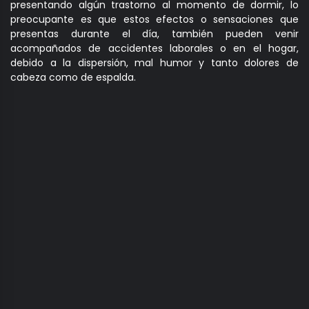
presentando algún trastorno al momento de dormir, lo
preocupante es que estos efectos o sensaciones que
presentas durante el día, también pueden venir
acompañados de accidentes laborales o en el hogar,
debido a la dispersión, mal humor y tanto dolores de
cabeza como de espalda.