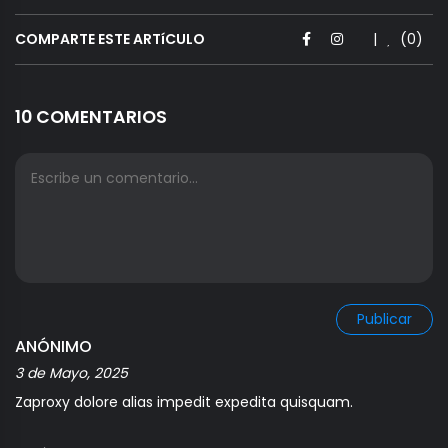
COMPARTE ESTE ARTíCULO
|
(0)
10 COMENTARIOS
Publicar
ANÓNIMO
3 de Mayo, 2025
Zaproxy dolore alias impedit expedita quisquam.