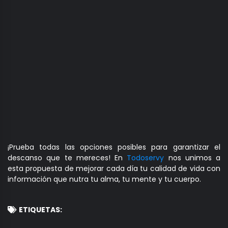
¡Prueba todas las opciones posibles para garantizar el
descanso que te mereces! En
Todoservy
nos unimos a
esta propuesta de mejorar cada día tu calidad de vida con
información que nutra tu alma, tu mente y tu cuerpo.
ETIQUETAS: