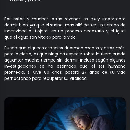
Por estas y muchas otras razones es muy importante
dormir bien, ya que el sueño, más allá de ser un tiempo de
inactividad o “flojera” es un proceso necesario y al igual
que el agua son vitales para la vida.
Puede que algunas especies duerman menos y otras más,
pero lo cierto, es que ninguna especie sobre la tierra puede
aguantar mucho tiempo sin dormir. Incluso según algunas
investigaciones se ha estimado que el ser humano
promedio, si vive 80 años, pasará 27 años de su vida
pernoctando para recuperar su vitalidad.