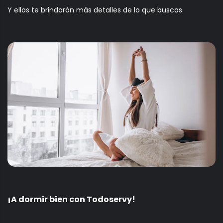
Y ellos te brindarán más detalles de lo que buscas.
¡A dormir bien con Todoservy!