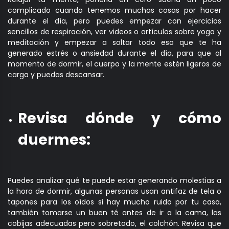
complicado cuando tenemos muchas cosas por hacer
durante el día, pero puedes empezar con ejercicios
sencillos de respiración, ver videos o artículos sobre yoga y
meditación y empezar a soltar todo eso que te ha
generado estrés o ansiedad durante el día, para que al
momento de dormir, el cuerpo y la mente estén ligeros de
carga y puedas descansar.
Revisa dónde y cómo
duermes:
Puedes analizar qué te puede estar generando molestias a
la hora de dormir, algunas personas usan antifaz de tela o
tapones para los oídos si hay mucho ruido por tu casa,
también tomarse un buen té antes de ir a la cama, las
cobijas adecuadas pero sobretodo, el colchón. Revisa que