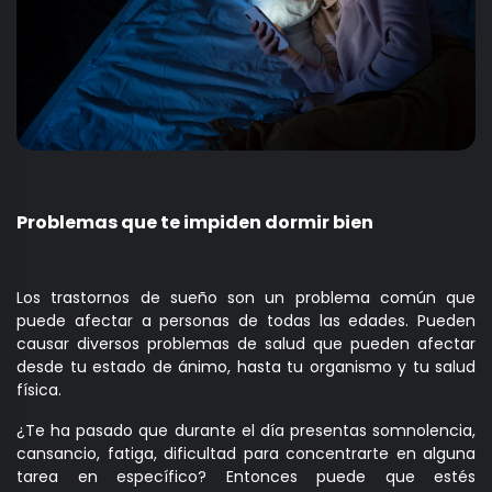
Problemas que te impiden dormir bien
Los trastornos de sueño son un problema común que
puede afectar a personas de todas las edades. Pueden
causar diversos problemas de salud que pueden afectar
desde tu estado de ánimo, hasta tu organismo y tu salud
física.
¿Te ha pasado que durante el día presentas somnolencia,
cansancio, fatiga, dificultad para concentrarte en alguna
tarea en específico? Entonces puede que estés