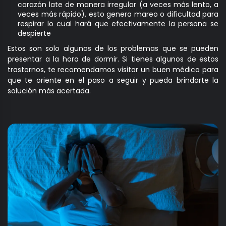
corazón late de manera irregular (a veces más lento, a
veces más rápido), esto genera mareo o dificultad para
respirar lo cual hará que efectivamente la persona se
despierte
Estos son solo algunos de los problemas que se pueden
presentar a la hora de dormir. Si tienes algunos de estos
trastornos, te recomendamos visitar un buen médico para
que te oriente en el paso a seguir y pueda brindarte la
solución más acertada.