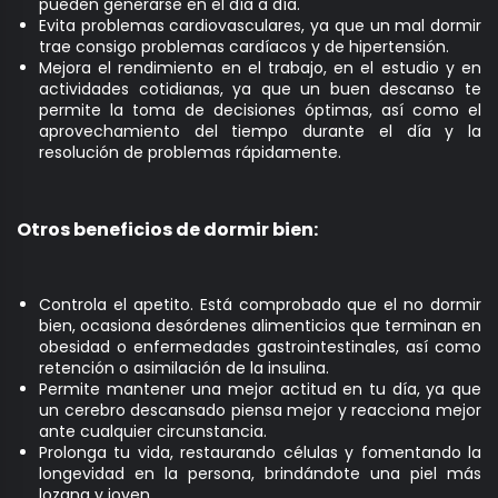
pueden generarse en el día a día.
Evita problemas cardiovasculares, ya que un mal dormir
trae consigo problemas cardíacos y de hipertensión.
Mejora el rendimiento en el trabajo, en el estudio y en
actividades cotidianas, ya que un buen descanso te
permite la toma de decisiones óptimas, así como el
aprovechamiento del tiempo durante el día y la
resolución de problemas rápidamente.
Otros beneficios de dormir bien:
Controla el apetito. Está comprobado que el no dormir
bien, ocasiona desórdenes alimenticios que terminan en
obesidad o enfermedades gastrointestinales, así como
retención o asimilación de la insulina.
Permite mantener una mejor actitud en tu día, ya que
un cerebro descansado piensa mejor y reacciona mejor
ante cualquier circunstancia.
Prolonga tu vida, restaurando células y fomentando la
longevidad en la persona, brindándote una piel más
lozana y joven.