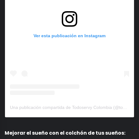
Ver esta publicación en Instagram
Una publicación compartida de Todoservy Colombia (@todoservycol)
Mejorar el sueño con el colchón de tus sueños: