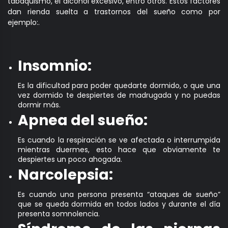
tabaquismo, el alcohol excesivo, entro otros. Estos factores
dan rienda suelta a trastornos del sueño como por
ejemplo:.
Insomnio:
Es la dificultad para poder quedarte dormido, o que una
vez dormido te despiertes de madrugada y no puedas
dormir más.
Apnea del sueño:
Es cuando la respiración se ve afectada o interrumpida
mientras duermes, esto hace que obviamente te
despiertes un poco ahogada.
Narcolepsia:
Es cuando una persona presenta “ataques de sueño”
que se queda dormida en todos lados y durante el día
presenta somnolencia.