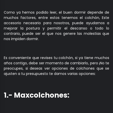
Como ya hemos podido leer, el buen dormir depende de
muchos factores, entre estos tenemos el colchón, Este
accesorio necesario para nosotros, puede ayudarnos a
mejorar la postura y permitir el descanso o todo lo
contrario, puede ser el que nos genere las molestias que
nos impiden dormir.
Es conveniente que revises tu colchón, si ya tiene muchos
años contigo, debe ser momento de cambiarlo, pero ¡No te
preocupes, si deseas ver opciones de colchones que se
ajusten a tu presupuesto te damos varias opciones:
1.- Maxcolchones: