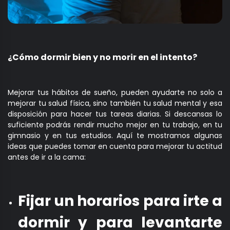
¿Cómo dormir bien y no morir en el intento?
Mejorar tus hábitos de sueño, pueden ayudarte no solo a
mejorar tu salud física, sino también tu salud mental y esa
disposición para hacer tus tareas diarias. Si descansas lo
suficiente podrás rendir mucho mejor en tu trabajo, en tu
gimnasio y en tus estudios. Aquí te mostramos algunas
ideas que puedes tomar en cuenta para mejorar tu actitud
antes de ir a la cama:
Fijar un horarios para irte a
dormir y para levantarte