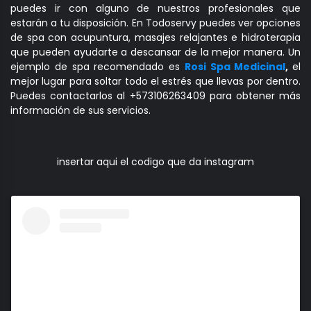
puedes ir con alguno de nuestros profesionales que
estarán a tu disposición. En Todoservy puedes ver opciones
de spa con acupuntura, masajes relajantes e hidroterapia
que pueden ayudarte a descansar de la mejor manera. Un
ejemplo de spa recomendado es
Rosi Spa Medicinal
,
el
mejor lugar para soltar todo el estrés que llevas por dentro.
Puedes contactarlos al +573106263409 para obtener más
información de sus servicios.
insertar aqui el codigo que da instagram