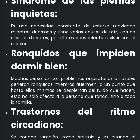
Síndrome de las piernas
inquietas:
Es una necesidad constante de estarse moviendo
mientras duermes y tiene varias causas de raíz, una de
ellas es diabetes, por ello es conveniente revisar con el
médico.
Ronquidos que impiden
dormir bien:
Muchas personas con problemas respiratorios o nasales
generan ronquidos mientras duermen, a un punto que
hasta ellos mismos se despiertan del ruido que hacen,
esto no solo afecta a la persona que ronca, sino a toda
la familia.
Trastornos del ritmo
circadiano:
Se conoce también como Arritmia y es cuando el