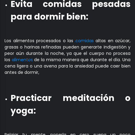
Evita comidas pesadas
para dormir bien:
Los alimentos procesados o las
comidas
altas en azúcar,
grasas o harinas refinadas pueden generarte indigestión y
peor aún durante la noche, ya que el cuerpo no procesa
los
alimentos
de la misma manera que durante el día. Una
cena ligera o una avena para la ansiedad puede caer bien
antes de dormir,
Practicar meditación o
yoga:
Relajar tu mente, ponerla en cero suena un poco