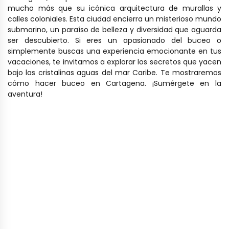
mucho más que su icónica arquitectura de murallas y
calles coloniales. Esta ciudad encierra un misterioso mundo
submarino, un paraíso de belleza y diversidad que aguarda
ser descubierto. Si eres un apasionado del buceo o
simplemente buscas una experiencia emocionante en tus
vacaciones, te invitamos a explorar los secretos que yacen
bajo las cristalinas aguas del mar Caribe. Te mostraremos
cómo hacer buceo en Cartagena. ¡Sumérgete en la
aventura!