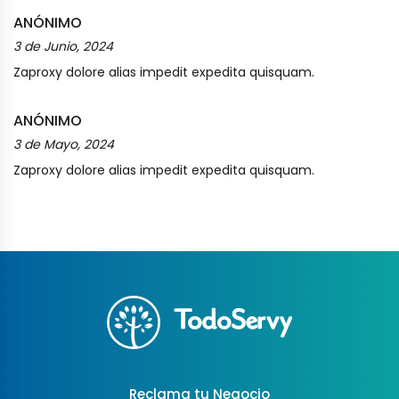
ANÓNIMO
3 de Junio, 2024
Zaproxy dolore alias impedit expedita quisquam.
ANÓNIMO
3 de Mayo, 2024
Zaproxy dolore alias impedit expedita quisquam.
Reclama tu Negocio