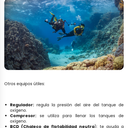
Otros equipos útiles:
Regulador:
regula la presión del aire del tanque de
oxígeno.
Compresor:
se utiliza para llenar los tanques de
oxígeno.
BCD (Chaleco de flotabilidad neutra
): te ayuda a