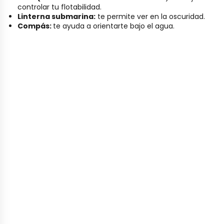
controlar tu flotabilidad.
Linterna submarina:
te permite ver en la oscuridad.
Compás:
te ayuda a orientarte bajo el agua.