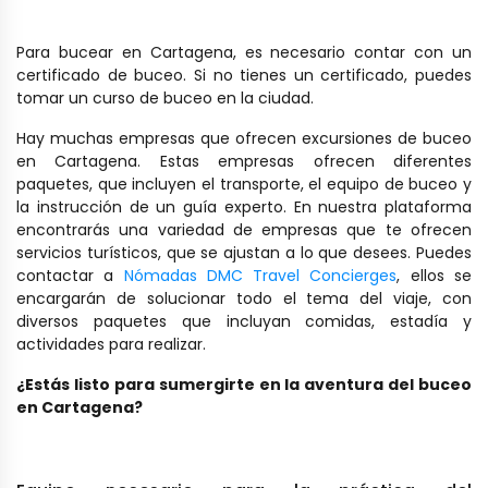
Para bucear en Cartagena, es necesario contar con un
certificado de buceo. Si no tienes un certificado, puedes
tomar un curso de buceo en la ciudad.
Hay muchas empresas que ofrecen excursiones de buceo
en Cartagena. Estas empresas ofrecen diferentes
paquetes, que incluyen el transporte, el equipo de buceo y
la instrucción de un guía experto. En nuestra plataforma
encontrarás una variedad de empresas que te ofrecen
servicios turísticos, que se ajustan a lo que desees. Puedes
contactar a
Nómadas DMC Travel Concierges
, ellos se
encargarán de solucionar todo el tema del viaje, con
diversos paquetes que incluyan comidas, estadía y
actividades para realizar.
¿Estás listo para sumergirte en la aventura del buceo
en Cartagena?