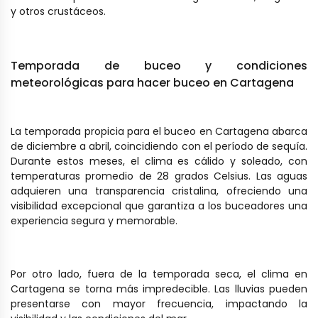
y otros crustáceos.
Temporada de buceo y condiciones
meteorológicas para hacer buceo en Cartagena
La temporada propicia para el buceo en Cartagena abarca
de diciembre a abril, coincidiendo con el período de sequía.
Durante estos meses, el clima es cálido y soleado, con
temperaturas promedio de 28 grados Celsius. Las aguas
adquieren una transparencia cristalina, ofreciendo una
visibilidad excepcional que garantiza a los buceadores una
experiencia segura y memorable.
Por otro lado, fuera de la temporada seca, el clima en
Cartagena se torna más impredecible. Las lluvias pueden
presentarse con mayor frecuencia, impactando la