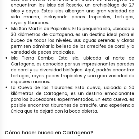
encuentran las Islas del Rosario, un archipiélago de 27
islas y cayos. Estas islas albergan una gran variedad de
vida marina, incluyendo peces tropicales, tortugas,
rayas y tiburones.
Isla San Martín de Pajarales: Esta pequeña isla, ubicada a
30 kilómetros de Cartagena, es un destino ideal para el
buceo de todos los niveles. Sus aguas serenas y claras
permiten admirar la belleza de los arrecifes de coral y la
variedad de peces tropicales.
Isla Tierra Bomba: Esta isla, ubicada al norte de
Cartagena, es conocida por sus impresionantes paredes
de coral y su diversidad biológica. Aquí, podrás encontrar
tortugas, rayas, peces tropicales y una gran variedad de
especies marinas.
La Cueva de los Tiburones: Esta cueva, ubicada a 20
kilómetros de Cartagena, es un destino emocionante
para los buceadores experimentados. En esta cueva, es
posible encontrar tiburones de arrecife, una experiencia
única que te dejará con la boca abierta.
Cómo hacer buceo en Cartagena?