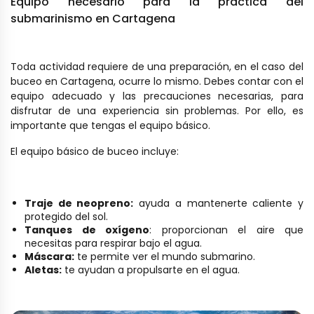
Equipo necesario para la práctica del
submarinismo en Cartagena
Toda actividad requiere de una preparación, en el caso del
buceo en Cartagena, ocurre lo mismo. Debes contar con el
equipo adecuado y las precauciones necesarias, para
disfrutar de una experiencia sin problemas. Por ello, es
importante que tengas el equipo básico.
El equipo básico de buceo incluye:
Traje de neopreno:
ayuda a mantenerte caliente y
protegido del sol.
Tanques de oxígeno
: proporcionan el aire que
necesitas para respirar bajo el agua.
Máscara:
te permite ver el mundo submarino.
Aletas:
te ayudan a propulsarte en el agua.