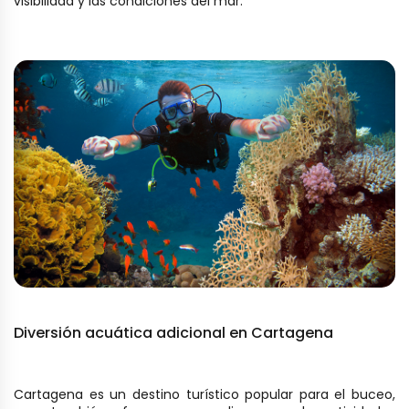
visibilidad y las condiciones del mar.
Diversión acuática adicional en Cartagena
Cartagena es un destino turístico popular para el buceo,