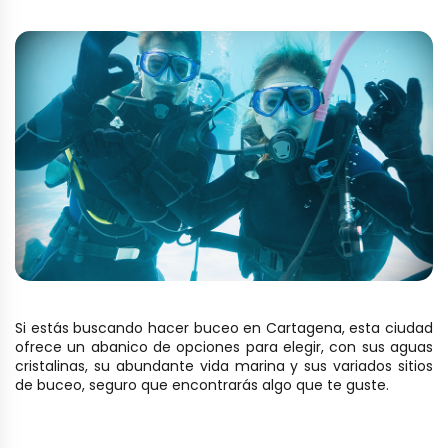
Si estás buscando hacer buceo en Cartagena, esta ciudad
ofrece un abanico de opciones para elegir, con sus aguas
cristalinas, su abundante vida marina y sus variados sitios
de buceo, seguro que encontrarás algo que te guste.