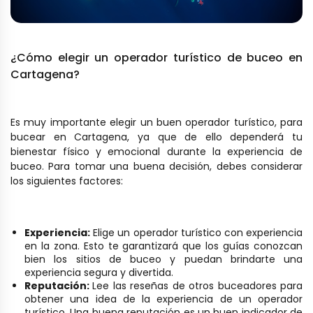
¿Cómo elegir un operador turístico de buceo en
Cartagena?
Es muy importante elegir un buen operador turístico, para
bucear en Cartagena, ya que de ello dependerá tu
bienestar físico y emocional durante la experiencia de
buceo. Para tomar una buena decisión, debes considerar
los siguientes factores:
Experiencia:
Elige un operador turístico con experiencia
en la zona. Esto te garantizará que los guías conozcan
bien los sitios de buceo y puedan brindarte una
experiencia segura y divertida.
Reputación:
Lee las reseñas de otros buceadores para
obtener una idea de la experiencia de un operador
turístico. Una buena reputación es un buen indicador de