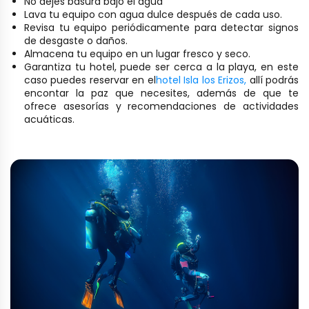
No dejes basura bajo el agua
Lava tu equipo con agua dulce después de cada uso.
Revisa tu equipo periódicamente para detectar signos
de desgaste o daños.
Almacena tu equipo en un lugar fresco y seco.
Garantiza tu hotel, puede ser cerca a la playa, en este
caso puedes reservar en el
hotel Isla los Erizos,
allí podrás
encontar la paz que necesites, además de que te
ofrece asesorías y recomendaciones de actividades
acuáticas.