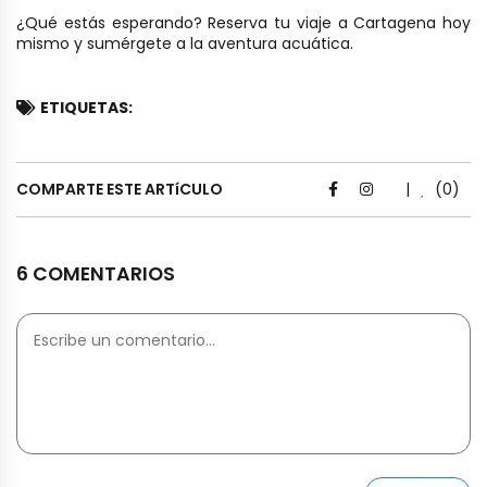
¿Qué estás esperando? Reserva tu viaje a Cartagena hoy
mismo y sumérgete a la aventura acuática.
ETIQUETAS:
COMPARTE ESTE ARTíCULO
|
(0)
6 COMENTARIOS