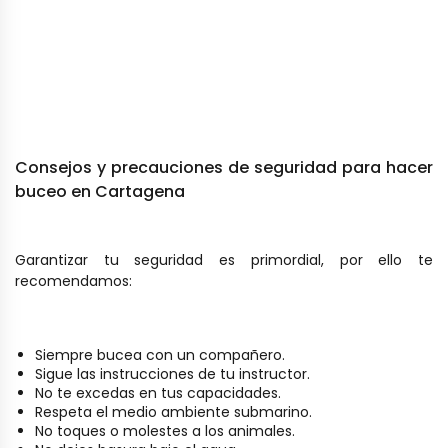
Consejos y precauciones de seguridad para hacer
buceo en Cartagena
Garantizar tu seguridad es primordial, por ello te
recomendamos:
Siempre bucea con un compañero.
Sigue las instrucciones de tu instructor.
No te excedas en tus capacidades.
Respeta el medio ambiente submarino.
No toques o molestes a los animales.