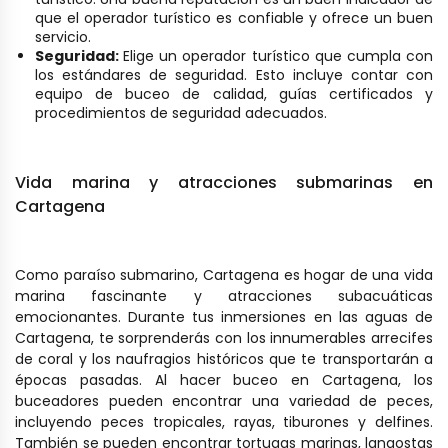
que el operador turístico es confiable y ofrece un buen
servicio.
Seguridad:
Elige un operador turístico que cumpla con
los estándares de seguridad. Esto incluye contar con
equipo de buceo de calidad, guías certificados y
procedimientos de seguridad adecuados.
Vida marina y atracciones submarinas en
Cartagena
Como paraíso submarino, Cartagena es hogar de una vida
marina fascinante y atracciones subacuáticas
emocionantes. Durante tus inmersiones en las aguas de
Cartagena, te sorprenderás con los innumerables arrecifes
de coral y los naufragios históricos que te transportarán a
épocas pasadas. Al hacer buceo en Cartagena, los
buceadores pueden encontrar una variedad de peces,
incluyendo peces tropicales, rayas, tiburones y delfines.
También se pueden encontrar tortugas marinas, langostas