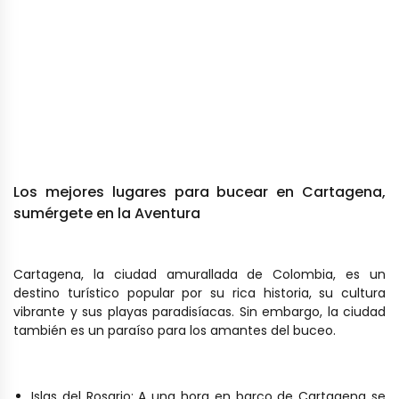
Los mejores lugares para bucear en Cartagena,
sumérgete en la Aventura
Cartagena, la ciudad amurallada de Colombia, es un
destino turístico popular por su rica historia, su cultura
vibrante y sus playas paradisíacas. Sin embargo, la ciudad
también es un paraíso para los amantes del buceo.
Islas del Rosario: A una hora en barco de Cartagena se