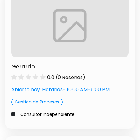
Gerardo
0.0 (0 Reseñas)
Abierto hoy. Horarios- 10:00 AM-6:00 PM
Gestión de Procesos
Consultor Independiente