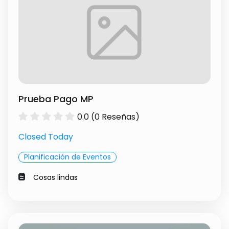
Prueba Pago MP
0.0 (0 Reseñas)
Closed Today
Planificación de Eventos
Cosas lindas