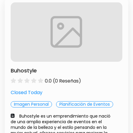
Buhostyle
0.0 (0 Reseñas)
Closed Today
Imagen Personal
Planificación de Eventos
Buhostyle es un emprendimiento que nació
de una amplia experiencia de eventos en el
mundo de la belleza y el estilo pensando en la