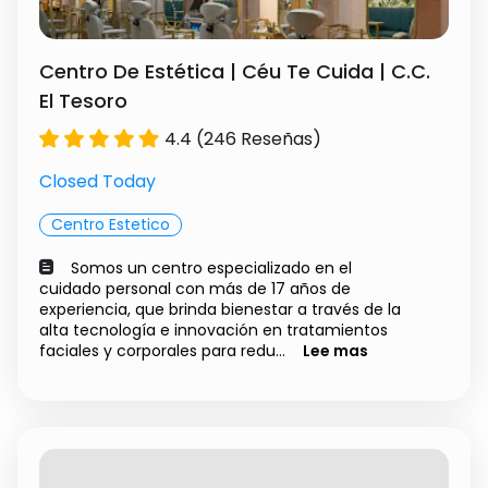
Centro De Estética | Céu Te Cuida | C.C.
El Tesoro
4.4 (246 Reseñas)
Closed Today
Centro Estetico
Somos un centro especializado en el
cuidado personal con más de 17 años de
experiencia, que brinda bienestar a través de la
alta tecnología e innovación en tratamientos
faciales y corporales para redu...
Lee mas