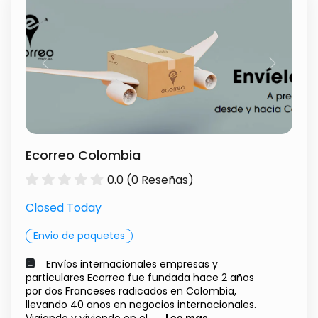
Previous
Next
Ecorreo Colombia
0.0 (0 Reseñas)
Closed Today
Envio de paquetes
Envíos internacionales empresas y
particulares Ecorreo fue fundada hace 2 años
por dos Franceses radicados en Colombia,
llevando 40 anos en negocios internacionales.