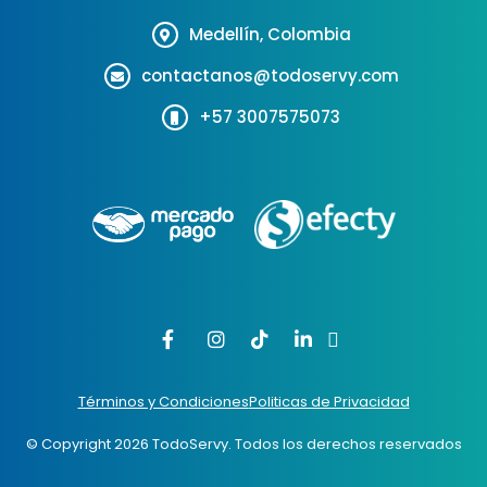
Medellín, Colombia
contactanos@todoservy.com
+57 3007575073
Términos y Condiciones
Politicas de Privacidad
© Copyright 2026 TodoServy. Todos los derechos reservados