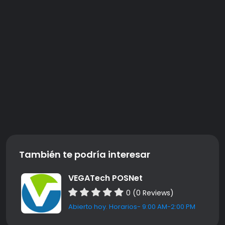
También te podría interesar
VEGATech POSNet
0 (0 Reviews)
Abierto hoy. Horarios- 9:00 AM-2:00 PM