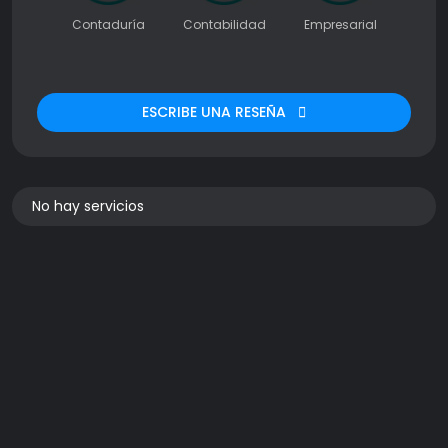
Contaduría
Contabilidad
Empresarial
ESCRIBE UNA RESEÑA
No hay servicios