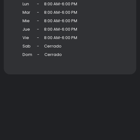
Lun
-
8:00 AM-6:00 PM
Mar
-
8:00 AM-6:00 PM
Mie
-
8:00 AM-6:00 PM
Jue
-
8:00 AM-6:00 PM
Vie
-
8:00 AM-6:00 PM
Sab
-
Cerrado
Dom
-
Cerrado