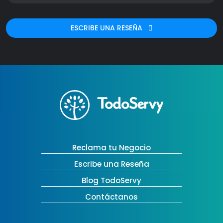
ESCRIBE UNA RESEÑA
Reclama tu Negocio
Escribe una Reseña
Blog TodoServy
Contáctanos