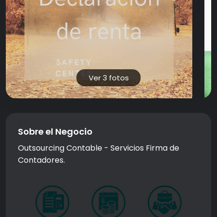
Ver 3 fotos
Sobre el Negocio
Outsourcing Contable - Servicios Firma de
Contadores.