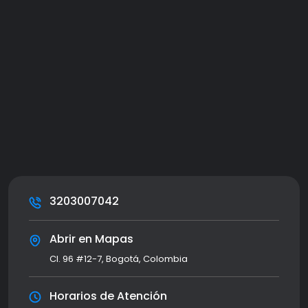
3203007042
Abrir en Mapas
Cl. 96 #12-7, Bogotá, Colombia
Horarios de Atención