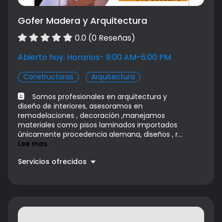
Gofer Madera y Arquitectura
0.0 (0 Reseñas)
Abierto hoy. Horarios- 9:00 AM-6:00 PM
Constructoras
Arquitectura
Somos profesionales en arquitectura y
diseño de interiores, asesoramos en
remodelaciones , decoración ,manejamos
materiales como pisos laminados importados
únicamente procedencia alemana, diseños , r...
Lee mas
Servicios ofrecidos
Asesoria en remodelaciones
Precio a convenir