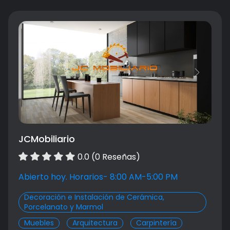
Previous
Next
JCMobiliario
0.0 (0 Reseñas)
Abierto hoy. Horarios- 8:00 AM-5:00 PM
Decoración e Instalación de Cerámica,
Porcelanato y Marmol
Muebles
Arquitectura
Carpintería