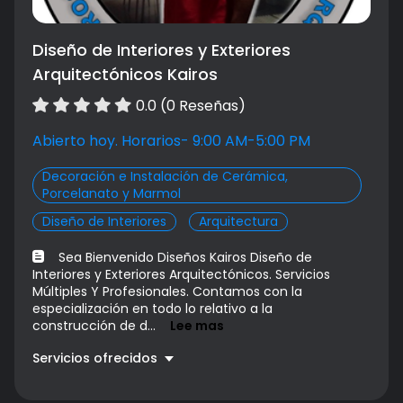
Diseño de Interiores y Exteriores
Arquitectónicos Kairos
0.0 (0 Reseñas)
Abierto hoy. Horarios- 9:00 AM-5:00 PM
Decoración e Instalación de Cerámica,
Porcelanato y Marmol
Diseño de Interiores
Arquitectura
Sea Bienvenido Diseños Kairos Diseño de
Interiores y Exteriores Arquitectónicos. Servicios
Múltiples Y Profesionales. Contamos con la
especialización en todo lo relativo a la
construcción de d...
Lee mas
Servicios ofrecidos
construcción de diseños
Precio a convenir