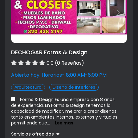
Previous
Next
DECHOGAR Forms & Design
0.0 (0 Reseñas)
Abierto hoy. Horarios- 8:00 AM-6:00 PM
Arquitectura
Diseño de Interiores
Forms & Design Es una empresa con 8 años
de experiencia. En Forms & Design tenemos la
capacidad de modificar, mejorar o crear diseños
tanto en ambientes internos, externos y virtuales
permitiendo que...
Lee mas
Servicios ofrecidos