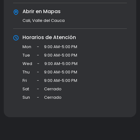
Abrir en Mapas
Cali, Valle del Cauca
Horarios de Atención
Mon
-
9:00 AM-5:00 PM
Tue
-
9:00 AM-5:00 PM
Wed
-
9:00 AM-5:00 PM
Thu
-
9:00 AM-5:00 PM
Fri
-
9:00 AM-5:00 PM
Sat
-
Cerrado
Sun
-
Cerrado