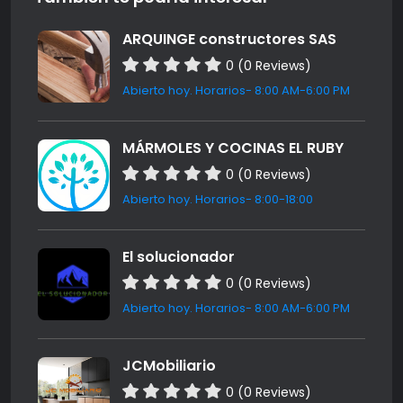
ARQUINGE constructores SAS
0 (0 Reviews)
Abierto hoy. Horarios- 8:00 AM-6:00 PM
MÁRMOLES Y COCINAS EL RUBY
0 (0 Reviews)
Abierto hoy. Horarios- 8:00-18:00
El solucionador
0 (0 Reviews)
Abierto hoy. Horarios- 8:00 AM-6:00 PM
JCMobiliario
0 (0 Reviews)