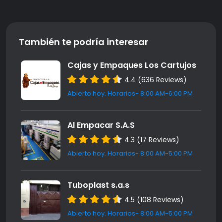
También te podría interesar
Cajas y Empaques Los Cartujos
4.4 (636 Reviews)
Abierto hoy. Horarios- 8:00 AM-6:00 PM
Al Empacar S.A.S
4.3 (17 Reviews)
Abierto hoy. Horarios- 8:00 AM-5:00 PM
Tuboplast s.a.s
4.5 (108 Reviews)
Abierto hoy. Horarios- 8:00 AM-5:00 PM