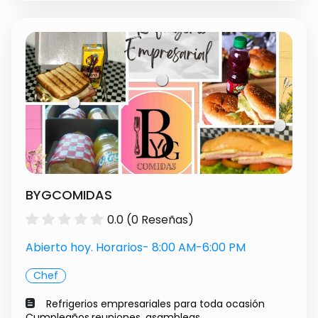
BYGCOMIDAS
0.0 (0 Reseñas)
Abierto hoy. Horarios- 8:00 AM-6:00 PM
Chef
Refrigerios empresariales para toda ocasión
Cumpleaños,reuniones, asambleas,