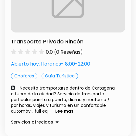
Transporte Privado Rincón
0.0 (0 Reseñas)
Abierto hoy. Horarios- 8:00-22:00
Choferes
Guía Turístico
Necesita transportarse dentro de Cartagena
o fuera de la ciudad? Servicio de transporte
particular puerta a puerta, diurno y nocturno /
por horas, viajes y turismo en un confortable
automóvil, full eq...
Lee mas
Servicios ofrecidos
Transporte Particular
$ 20.00