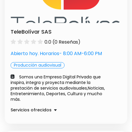
TeleBolívar SAS
0.0 (0 Reseñas)
Abierto hoy. Horarios- 8:00 AM-6:00 PM
Producción audiovisual
Somos una Empresa Digital Privada que
inspira, integra y proyecta mediante la
prestación de servicios audiovisuales,Noticias,
Entretenimiento, Deportes, Cultura y mucho
más.
Servicios ofrecidos
Creamos sitios web
Precio a convenir