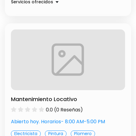
Servicios ofrecidos
Diseño de buzos y camisetas
$ 40000.00
Mantenimiento Locativo
0.0 (0 Reseñas)
Abierto hoy. Horarios- 8:00 AM-5:00 PM
Electricista
Pintura
Plomero