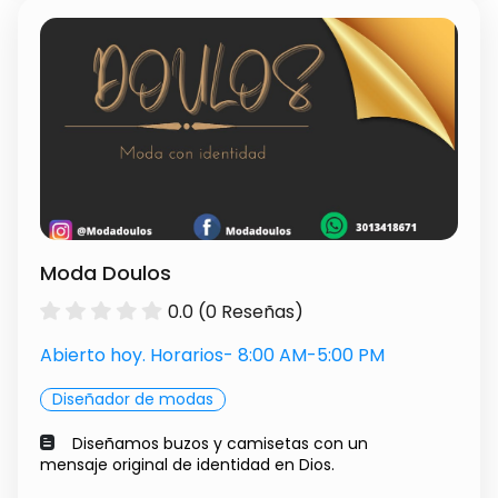
Moda Doulos
0.0 (0 Reseñas)
Abierto hoy. Horarios- 8:00 AM-5:00 PM
Diseñador de modas
Diseñamos buzos y camisetas con un
mensaje original de identidad en Dios.