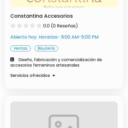
Constantina Accesorios
0.0 (0 Reseñas)
Abierto hoy. Horarios- 9:00 AM-5:00 PM
Ventas
Bisutería
Diseño, fabricación y comercialización de
accesorios femeninos artesanales
Servicios ofrecidos
Accesorios Artesanales
Precio a convenir