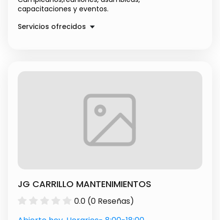
capacitaciones y eventos.
Servicios ofrecidos
Refrigerios empresariales
Precio a convenir
Refrigerios Empresariales
$ 50000.00
JG CARRILLO MANTENIMIENTOS
0.0 (0 Reseñas)