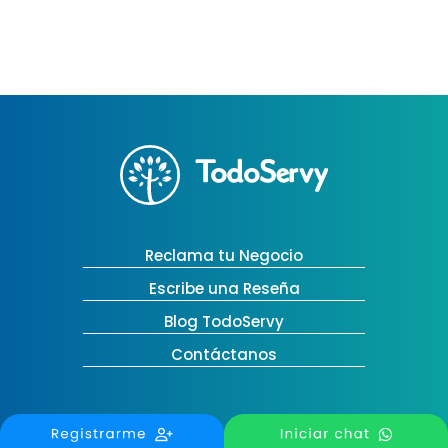
Reclama tu Negocio
Escribe una Reseña
Blog TodoServy
Contáctanos
Medellín, Colombia