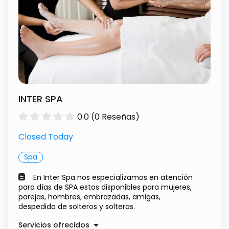
INTER SPA
0.0 (0 Reseñas)
Closed Today
Spa
En Inter Spa nos especializamos en atención
para días de SPA estos disponibles para mujeres,
parejas, hombres, embrazadas, amigas,
despedida de solteros y solteras.
Servicios ofrecidos