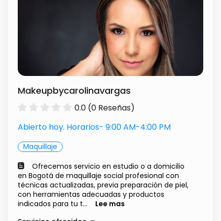
Makeupbycarolinavargas
0.0 (0 Reseñas)
Abierto hoy. Horarios- 9:00 AM-4:00 PM
Maquillaje
Ofrecemos servicio en estudio o a domicilio
en Bogotá de maquillaje social profesional con
técnicas actualizadas, previa preparación de piel,
con herramientas adecuadas y productos
indicados para tu t...
Lee mas