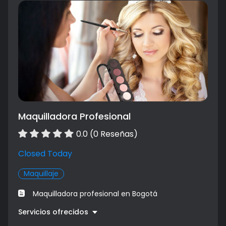
Cejas y pestañas
$ 500000.00
Maquilladora Profesional
0.0 (0 Reseñas)
Closed Today
Maquillaje
Maquilladora profesional en Bogotá
Servicios ofrecidos