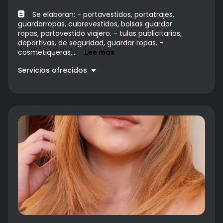
Se elaboran: - portavestidos, portatrajes,
guardarropas, cubrevestidos, bolsas guardar
ropas, portavestido viajero. - tulas publicitarias,
deportivas, de seguridad, guardar ropas. -
cosmetiqueras,...
Lee mas
Servicios ofrecidos
Confecciones
$ 45000.00