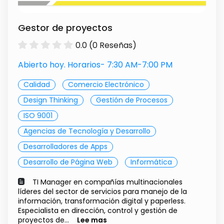
Gestor de proyectos
0.0 (0 Reseñas)
Abierto hoy. Horarios- 7:30 AM-7:00 PM
Calidad
Comercio Electrónico
Design Thinking
Gestión de Procesos
ISO 9001
Agencias de Tecnología y Desarrollo
Desarrolladores de Apps
Desarrollo de Página Web
Informática
TI Manager en compañías multinacionales
líderes del sector de servicios para manejo de la
información, transformación digital y paperless.
Especialista en dirección, control y gestión de
proyectos de...
Lee mas