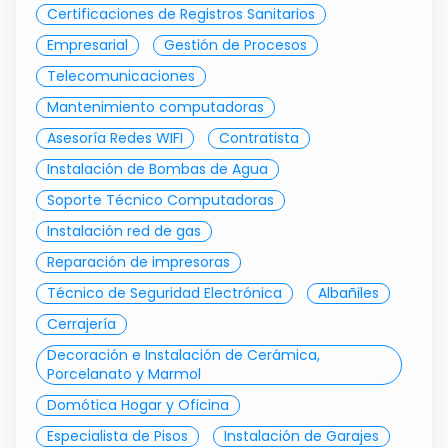
Certificaciones de Registros Sanitarios
Empresarial
Gestión de Procesos
Telecomunicaciones
Mantenimiento computadoras
Asesoría Redes WIFI
Contratista
Instalación de Bombas de Agua
Soporte Técnico Computadoras
Instalación red de gas
Reparación de impresoras
Técnico de Seguridad Electrónica
Albañiles
Cerrajería
Decoración e Instalación de Cerámica,
Porcelanato y Marmol
Domótica Hogar y Oficina
Especialista de Pisos
Instalación de Garajes