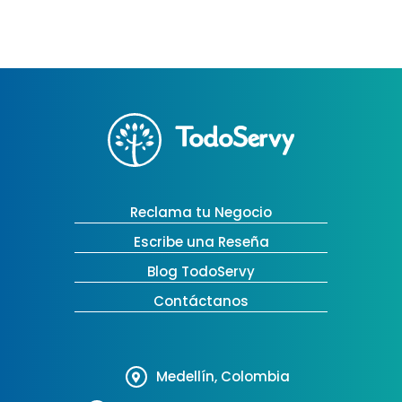
Reclama tu Negocio
Escribe una Reseña
Blog TodoServy
Contáctanos
Medellín, Colombia