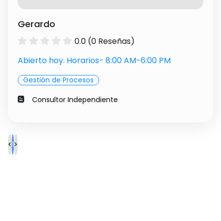
Gerardo
0.0 (0 Reseñas)
Abierto hoy. Horarios- 8:00 AM-6:00 PM
Gestión de Procesos
Consultor Independiente
<
1
>