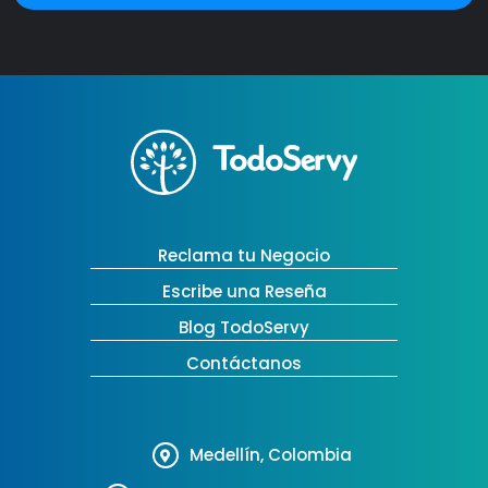
Reclama tu Negocio
Escribe una Reseña
Blog TodoServy
Contáctanos
Medellín, Colombia