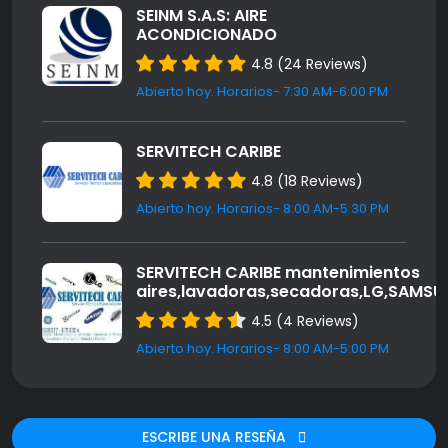
SEINM S.A.S: AIRE
ACONDICIONADO
4.8 (24 Reviews)
Abierto hoy. Horarios- 7:30 AM-6:00 PM
SERVITECH CARIBE
4.8 (18 Reviews)
Abierto hoy. Horarios- 8:00 AM-5:30 PM
SERVITECH CARIBE mantenimientos
aires,lavadoras,secadoras,LG,SAMS
4.5 (4 Reviews)
Abierto hoy. Horarios- 8:00 AM-5:00 PM
ESCRIBE UNA RESEÑA