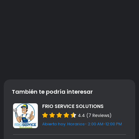
También te podría interesar
FRIO SERVICE SOLUTIONS
4.4 (7 Reviews)
Abierto hoy. Horarios- 2:00 AM-12:00 PM