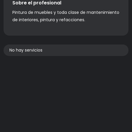
Sobre el profesional
Pintura de muebles y toda clase de mantenimiento
de interiores, pintura y refacciones.
No hay servicios