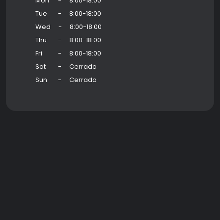
Mon
-
8:00-18:00
Tue
-
8:00-18:00
Wed
-
8:00-18:00
Thu
-
8:00-18:00
Fri
-
8:00-18:00
Sat
-
Cerrado
Sun
-
Cerrado