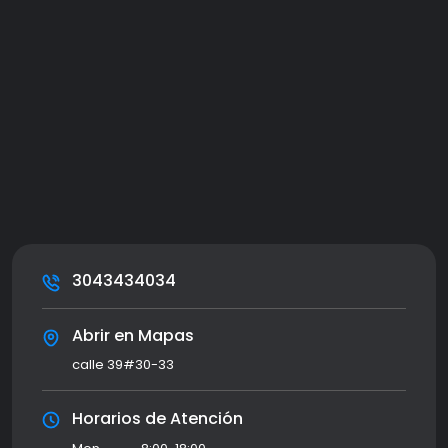
3043434034
Abrir en Mapas
calle 39#30-33
Horarios de Atención