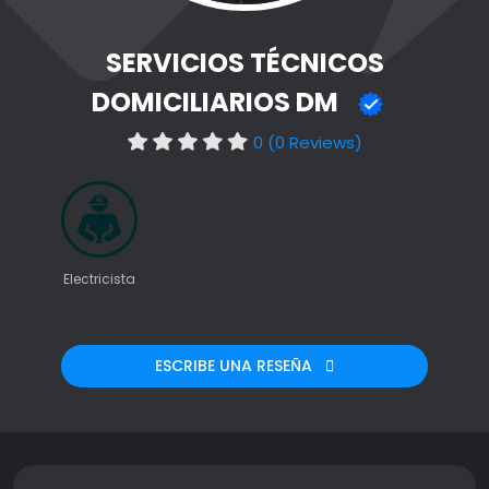
SERVICIOS TÉCNICOS
DOMICILIARIOS DM
0 (0 Reviews)
Electricista
ESCRIBE UNA RESEÑA