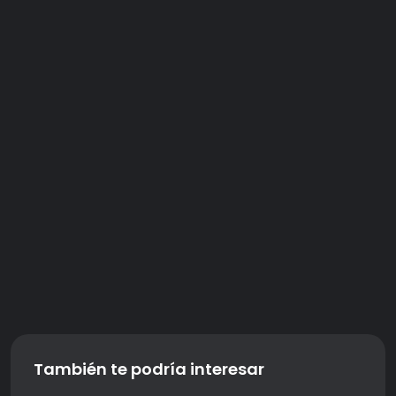
También te podría interesar