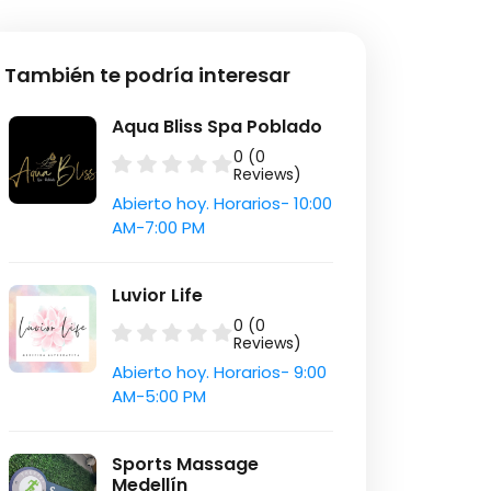
También te podría interesar
Aqua Bliss Spa Poblado
0 (0
Reviews)
Abierto hoy. Horarios- 10:00
AM-7:00 PM
Luvior Life
0 (0
Reviews)
Abierto hoy. Horarios- 9:00
AM-5:00 PM
Sports Massage
Medellín