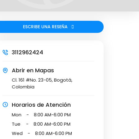
ESCRIBE UNA RESEÑA
3112962424
Abrir en Mapas
Cl. 161 #No. 23-05, Bogotá,
Colombia
Horarios de Atención
Mon
-
8:00 AM-6:00 PM
Tue
-
8:00 AM-6:00 PM
Wed
-
8:00 AM-6:00 PM