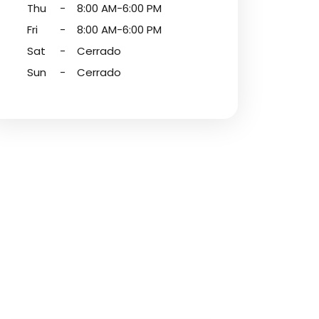
Thu
-
8:00 AM-6:00 PM
Fri
-
8:00 AM-6:00 PM
Sat
-
Cerrado
Sun
-
Cerrado