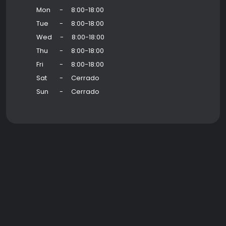
Mon
-
8:00-18:00
Tue
-
8:00-18:00
Wed
-
8:00-18:00
Thu
-
8:00-18:00
Fri
-
8:00-18:00
Sat
-
Cerrado
Sun
-
Cerrado