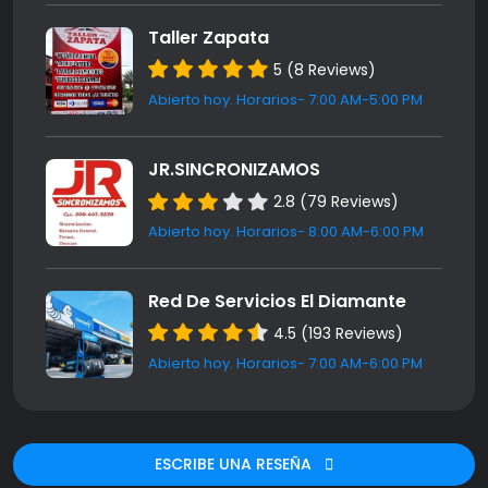
Taller Zapata
5 (8 Reviews)
Abierto hoy. Horarios- 7:00 AM-5:00 PM
JR.SINCRONIZAMOS
2.8 (79 Reviews)
Abierto hoy. Horarios- 8:00 AM-6:00 PM
Red De Servicios El Diamante
4.5 (193 Reviews)
Abierto hoy. Horarios- 7:00 AM-6:00 PM
ESCRIBE UNA RESEÑA