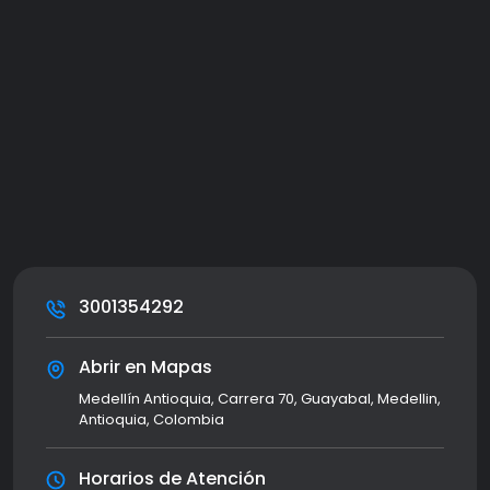
3001354292
Abrir en Mapas
Medellín Antioquia, Carrera 70, Guayabal, Medellin,
Antioquia, Colombia
Horarios de Atención