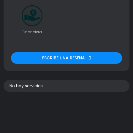
Financiera
ESCRIBE UNA RESEÑA
No hay servicios