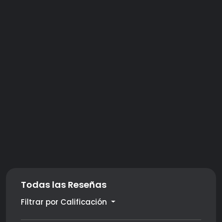
Todas las Reseñas
Filtrar por Calificación