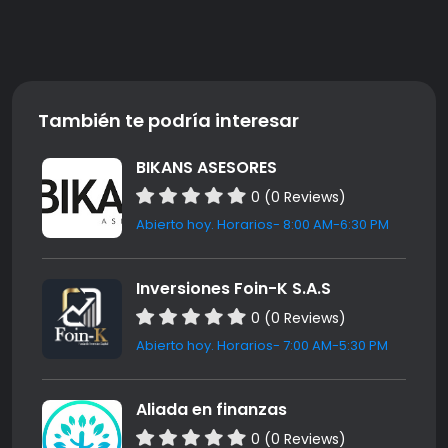
También te podría interesar
BIKANS ASESORES
0 (0 Reviews)
Abierto hoy. Horarios- 8:00 AM-6:30 PM
Inversiones Foin-K S.A.S
0 (0 Reviews)
Abierto hoy. Horarios- 7:00 AM-5:30 PM
Aliada en finanzas
0 (0 Reviews)