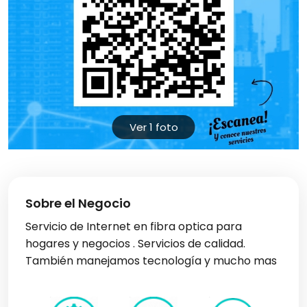
Ver 1 foto
Sobre el Negocio
Servicio de Internet en fibra optica para
hogares y negocios . Servicios de calidad.
También manejamos tecnología y mucho mas