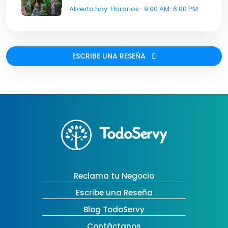
Abierto hoy. Horarios- 9:00 AM-6:00 PM
ESCRIBE UNA RESEÑA
Reclama tu Negocio
Escribe una Reseña
Blog TodoServy
Contáctanos