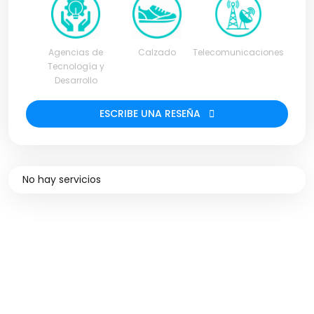
Agencias de
Calzado
Telecomunicaciones
Tecnología y
Desarrollo
ESCRIBE UNA RESEÑA
No hay servicios