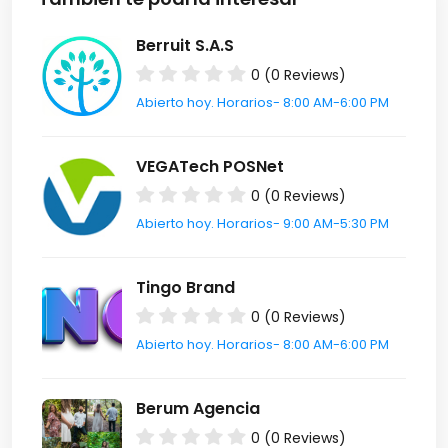
Berruit S.A.S
0 (0 Reviews)
Abierto hoy. Horarios- 8:00 AM-6:00 PM
VEGATech POSNet
0 (0 Reviews)
Abierto hoy. Horarios- 9:00 AM-5:30 PM
Tingo Brand
0 (0 Reviews)
Abierto hoy. Horarios- 8:00 AM-6:00 PM
Berum Agencia
0 (0 Reviews)