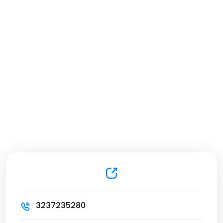
3237235280