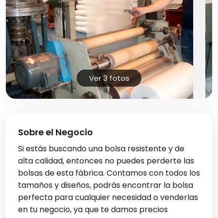
Ver 3 fotos
Sobre el Negocio
Si estás buscando una bolsa resistente y de
alta calidad, entonces no puedes perderte las
bolsas de esta fábrica. Contamos con todos los
tamaños y diseños, podrás encontrar la bolsa
perfecta para cualquier necesidad o venderlas
en tu negocio, ya que te damos precios