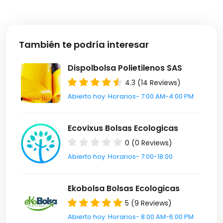
También te podría interesar
Dispolbolsa Polietilenos SAS
4.3 (14 Reviews)
Abierto hoy. Horarios- 7:00 AM-4:00 PM
Ecovixus Bolsas Ecologicas
0 (0 Reviews)
Abierto hoy. Horarios- 7:00-18:00
Ekobolsa Bolsas Ecologicas
5 (9 Reviews)
Abierto hoy. Horarios- 8:00 AM-6:00 PM