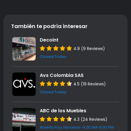
También te podría interesar
Decoint
4.9 (9 Reviews)
Closed Today
Avs Colombia SAS
4.5 (19 Reviews)
Closed Today
ABC de los Muebles
4.3 (24 Reviews)
Abierto hoy. Horarios- 9:00 AM-6:00 PM