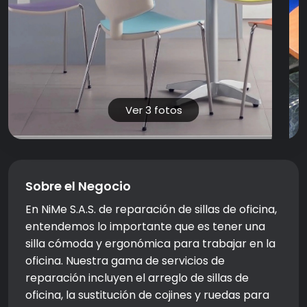
Ver 3 fotos
Sobre el Negocio
En NiMe S.A.S. de reparación de sillas de oficina,
entendemos lo importante que es tener una
silla cómoda y ergonómica para trabajar en la
oficina. Nuestra gama de servicios de
reparación incluyen el arreglo de sillas de
oficina, la sustitución de cojines y ruedas para