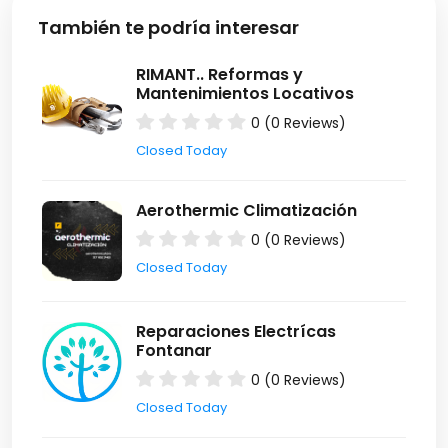
También te podría interesar
RIMANT.. Reformas y
Mantenimientos Locativos
0 (0 Reviews)
Closed Today
Aerothermic Climatización
0 (0 Reviews)
Closed Today
Reparaciones Electrícas
Fontanar
0 (0 Reviews)
Closed Today