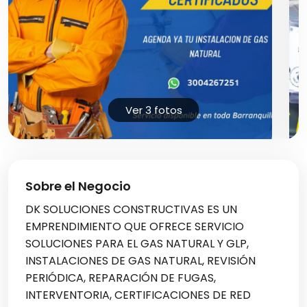
Ver 3 fotos
Sobre el Negocio
DK SOLUCIONES CONSTRUCTIVAS ES UN
EMPRENDIMIENTO QUE OFRECE SERVICIO
SOLUCIONES PARA EL GAS NATURAL Y GLP,
INSTALACIONES DE GAS NATURAL, REVISIÓN
PERIÓDICA, REPARACIÓN DE FUGAS,
INTERVENTORIA, CERTIFICACIONES DE RED