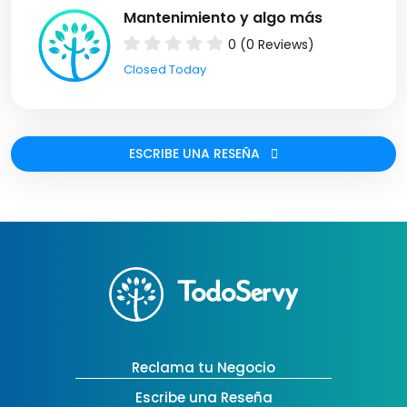
Mantenimiento y algo más
0 (0 Reviews)
Closed Today
ESCRIBE UNA RESEÑA
Reclama tu Negocio
Escribe una Reseña