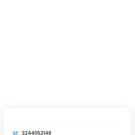
3244052148