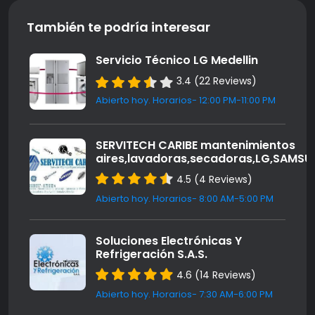
También te podría interesar
Servicio Técnico LG Medellin
3.4 (22 Reviews)
Abierto hoy. Horarios- 12:00 PM-11:00 PM
SERVITECH CARIBE mantenimientos
aires,lavadoras,secadoras,LG,SAMS
4.5 (4 Reviews)
Abierto hoy. Horarios- 8:00 AM-5:00 PM
Soluciones Electrónicas Y
Refrigeración S.A.S.
4.6 (14 Reviews)
Abierto hoy. Horarios- 7:30 AM-6:00 PM