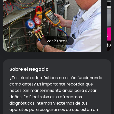
Ver 2 fotos
Sobre el Negocio
¿Tus electrodomésticos no están funcionando
como antes? Es importante recordar que
necesitan mantenimiento anual para evitar
daños. En Electrolux c.s.a ofrecemos
diagnósticos internos y externos de tus
aparatos para asegurarnos de que estén en