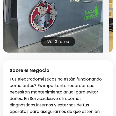
Ver 3 fotos
Sobre el Negocio
Tus electrodomésticos no están funcionando
como antes? Es importante recordar que
necesitan mantenimiento anual para evitar
daños. En Serviexclusivo ofrecemos
diagnósticos internos y externos de tus
aparatos para asegurarnos de que estén en