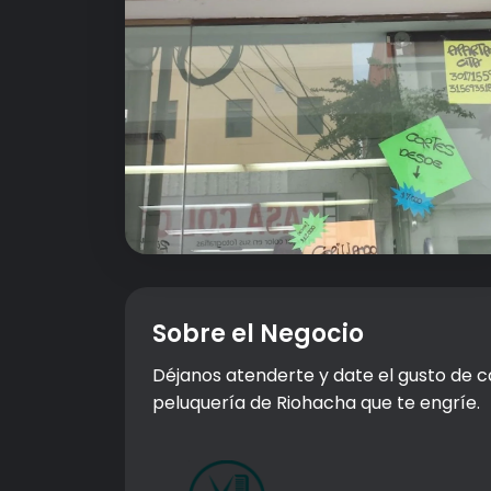
Sobre el Negocio
Déjanos atenderte y date el gusto de c
peluquería de Riohacha que te engríe.