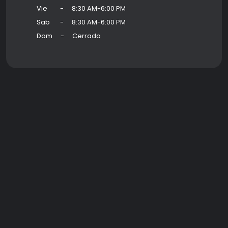
Vie
-
8:30 AM-6:00 PM
Sab
-
8:30 AM-6:00 PM
Dom
-
Cerrado