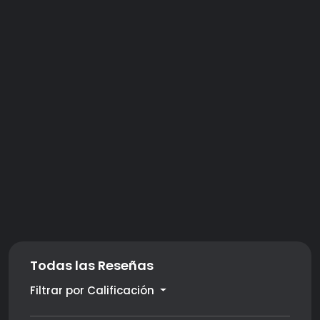
Todas las Reseñas
Filtrar por Calificación