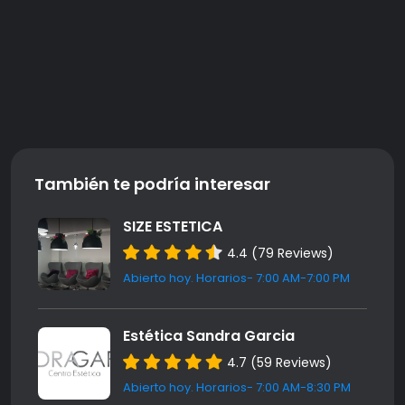
También te podría interesar
SIZE ESTETICA
4.4 (79 Reviews)
Abierto hoy. Horarios- 7:00 AM-7:00 PM
Estética Sandra Garcia
4.7 (59 Reviews)
Abierto hoy. Horarios- 7:00 AM-8:30 PM