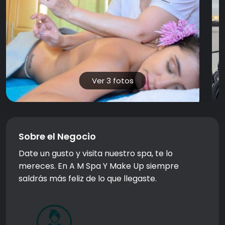
Ver 3 fotos
Sobre el Negocio
Date un gusto y visita nuestro spa, te lo
mereces. En A M Spa Y Make Up siempre
saldrás más feliz de lo que llegaste.