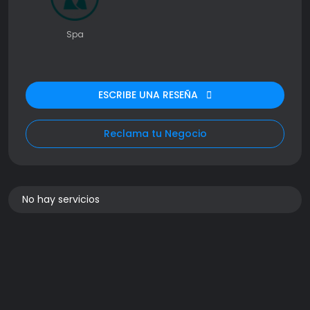
Spa
ESCRIBE UNA RESEÑA
Reclama tu Negocio
No hay servicios