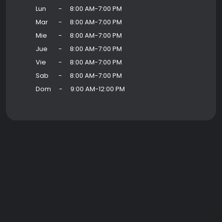
Lun
-
8:00 AM-7:00 PM
Mar
-
8:00 AM-7:00 PM
Mie
-
8:00 AM-7:00 PM
Jue
-
8:00 AM-7:00 PM
Vie
-
8:00 AM-7:00 PM
Sab
-
8:00 AM-7:00 PM
Dom
-
9:00 AM-12:00 PM