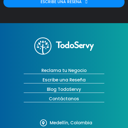
ESCRIBE UNA RESEÑA
Reclama tu Negocio
Escribe una Reseña
Blog TodoServy
Contáctanos
Medellín, Colombia