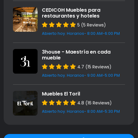
CEDICOH Muebles para
restaurantes y hoteles
5 (5 Reviews)
Abierto hoy. Horarios- 8:00 AM-6:00 PM
3house - Maestría en cada
mueble
4.7 (15 Reviews)
Abierto hoy. Horarios- 9:00 AM-5:00 PM
Muebles El Toril
4.8 (16 Reviews)
Abierto hoy. Horarios- 8:00 AM-5:30 PM