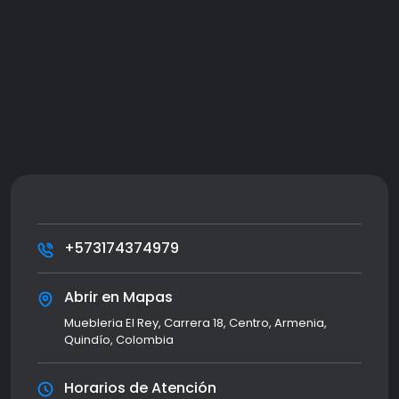
+573174374979
Abrir en Mapas
Muebleria El Rey, Carrera 18, Centro, Armenia,
Quindío, Colombia
Horarios de Atención