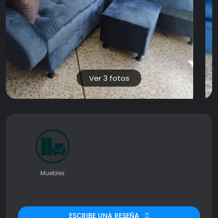
Ver 3 fotos
Muebles
ESCRIBE UNA RESEÑA