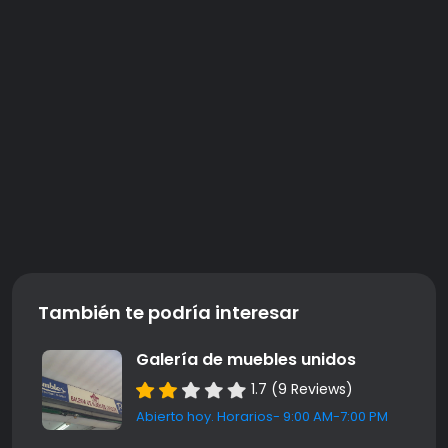
También te podría interesar
Galería de muebles unidos
1.7 (9 Reviews)
Abierto hoy. Horarios- 9:00 AM-7:00 PM