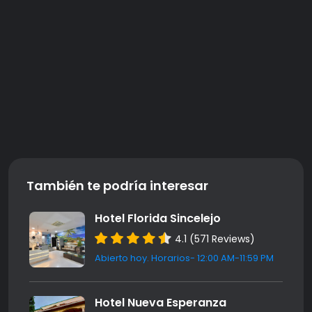
También te podría interesar
Hotel Florida Sincelejo
4.1 (571 Reviews)
Abierto hoy. Horarios- 12:00 AM-11:59 PM
Hotel Nueva Esperanza