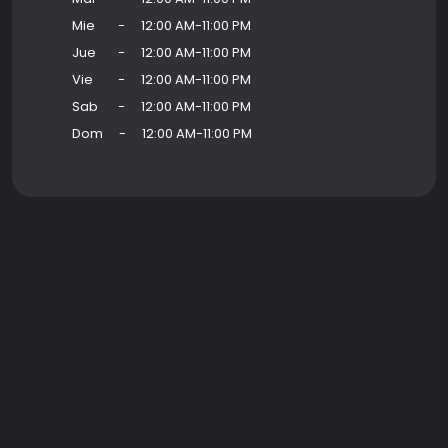
Mie
-
12:00 AM-11:00 PM
Jue
-
12:00 AM-11:00 PM
Vie
-
12:00 AM-11:00 PM
Sab
-
12:00 AM-11:00 PM
Dom
-
12:00 AM-11:00 PM