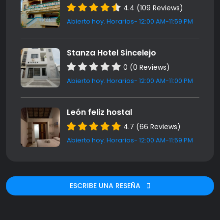
4.4 (109 Reviews)
Abierto hoy. Horarios- 12:00 AM-11:59 PM
Stanza Hotel Sincelejo
0 (0 Reviews)
Abierto hoy. Horarios- 12:00 AM-11:00 PM
León feliz hostal
4.7 (66 Reviews)
Abierto hoy. Horarios- 12:00 AM-11:59 PM
ESCRIBE UNA RESEÑA