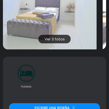
Ver 3 fotos
Hoteles
ESCRIBE UNA RESEÑA