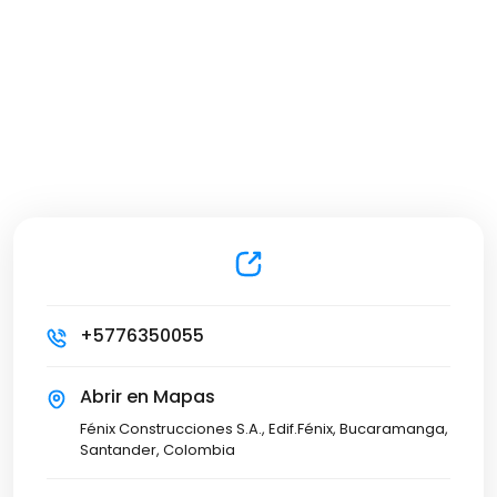
+5776350055
Abrir en Mapas
Fénix Construcciones S.A., Edif.Fénix, Bucaramanga,
Santander, Colombia