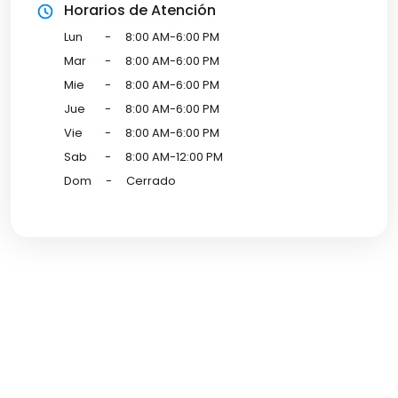
Horarios de Atención
Lun
-
8:00 AM-6:00 PM
Mar
-
8:00 AM-6:00 PM
Mie
-
8:00 AM-6:00 PM
Jue
-
8:00 AM-6:00 PM
Vie
-
8:00 AM-6:00 PM
Sab
-
8:00 AM-12:00 PM
Dom
-
Cerrado