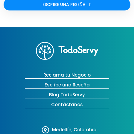
ESCRIBE UNA RESEÑA
Reclama tu Negocio
Escribe una Reseña
Blog TodoServy
Contáctanos
Medellín, Colombia