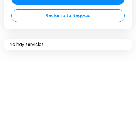
Reclama tu Negocio
No hay servicios