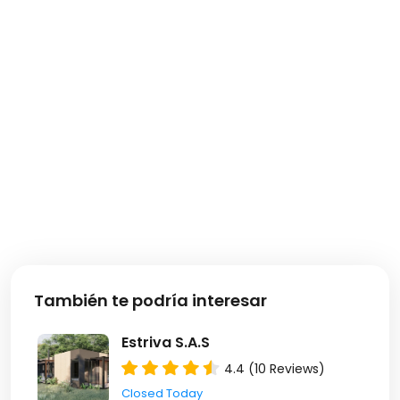
También te podría interesar
Estriva S.A.S
4.4 (10 Reviews)
Closed Today