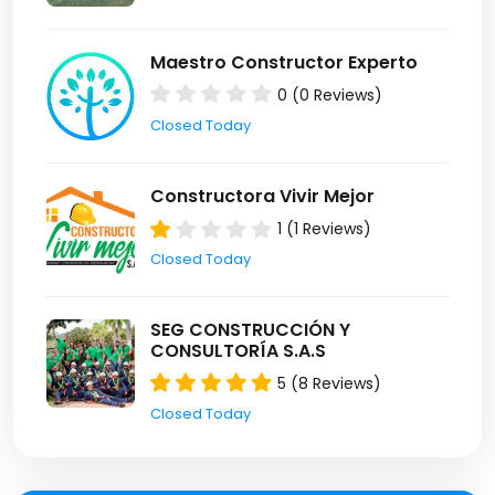
Maestro Constructor Experto
0 (0 Reviews)
Closed Today
Constructora Vivir Mejor
1 (1 Reviews)
Closed Today
SEG CONSTRUCCIÓN Y
CONSULTORÍA S.A.S
5 (8 Reviews)
Closed Today