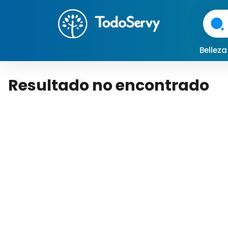
Bellez
Resultado no encontrado