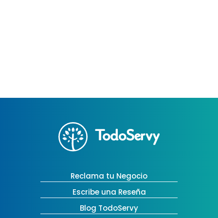
Reclama tu Negocio
Escribe una Reseña
Blog TodoServy