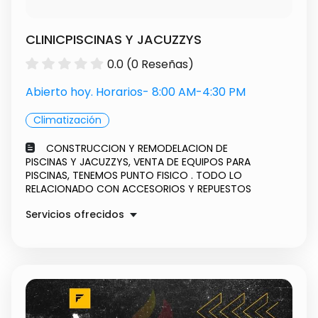
CLINICPISCINAS Y JACUZZYS
0.0 (0 Reseñas)
Abierto hoy. Horarios- 8:00 AM-4:30 PM
Climatización
CONSTRUCCION Y REMODELACION DE
PISCINAS Y JACUZZYS, VENTA DE EQUIPOS PARA
PISCINAS, TENEMOS PUNTO FISICO . TODO LO
RELACIONADO CON ACCESORIOS Y REPUESTOS
Servicios ofrecidos
PISCINAS
$ 90.00